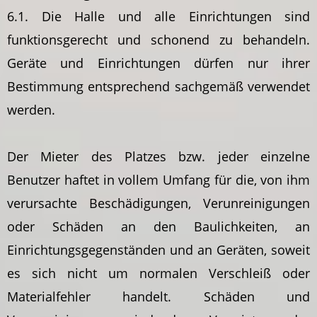
6.1. Die Halle und alle Einrichtungen sind
funktionsgerecht und schonend zu behandeln.
Geräte und Einrichtungen dürfen nur ihrer
Bestimmung entsprechend sachgemäß verwendet
werden.
Der Mieter des Platzes bzw. jeder einzelne
Benutzer haftet in vollem Umfang für die, von ihm
verursachte Beschädigungen, Verunreinigungen
oder Schäden an den Baulichkeiten, an
Einrichtungsgegenständen und an Geräten, soweit
es sich nicht um normalen Verschleiß oder
Materialfehler handelt. Schäden und