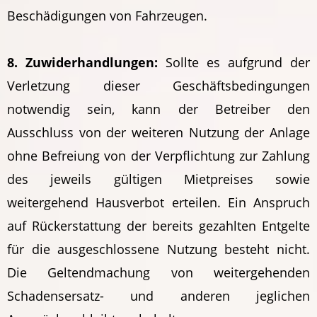
Beschädigungen von Fahrzeugen.
8. Zuwiderhandlungen:
Sollte es aufgrund der
Verletzung dieser Geschäftsbedingungen
notwendig sein, kann der Betreiber den
Ausschluss von der weiteren Nutzung der Anlage
ohne Befreiung von der Verpflichtung zur Zahlung
des jeweils gültigen Mietpreises sowie
weitergehend Hausverbot erteilen. Ein Anspruch
auf Rückerstattung der bereits gezahlten Entgelte
für die ausgeschlossene Nutzung besteht nicht.
Die Geltendmachung von weitergehenden
Schadensersatz- und anderen jeglichen