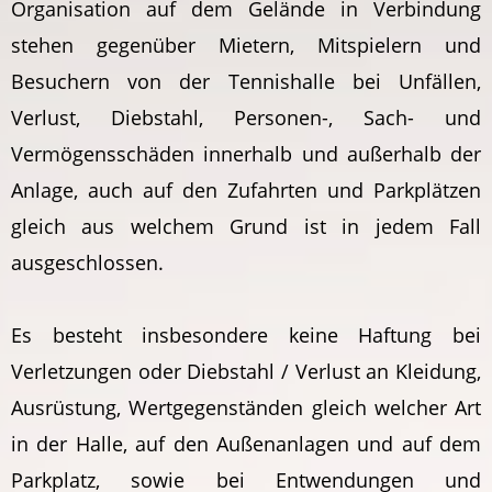
Organisation auf dem Gelände in Verbindung
stehen gegenüber Mietern, Mitspielern und
Besuchern von der Tennishalle bei Unfällen,
Verlust, Diebstahl, Personen-, Sach- und
Vermögensschäden innerhalb und außerhalb der
Anlage, auch auf den Zufahrten und Parkplätzen
gleich aus welchem Grund ist in jedem Fall
ausgeschlossen.
Es besteht insbesondere keine Haftung bei
Verletzungen oder Diebstahl / Verlust an Kleidung,
Ausrüstung, Wertgegenständen gleich welcher Art
in der Halle, auf den Außenanlagen und auf dem
Parkplatz, sowie bei Entwendungen und