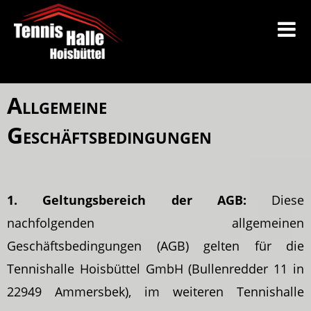
Allgemeine
Geschäftsbedingungen
1. Geltungsbereich der AGB:
Diese
nachfolgenden allgemeinen
Geschäftsbedingungen (AGB) gelten für die
Tennishalle Hoisbüttel GmbH (Bullenredder 11 in
22949 Ammersbek), im weiteren Tennishalle