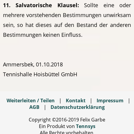
11. Salvatorische Klausel:
Sollte eine oder
mehrere vorstehenden Bestimmungen unwirksam
sein, so hat dieses auf den Bestand der anderen
Bestimmungen keinen Einfluss.
Ammersbek, 01.10.2018
Tennishalle Hoisbüttel GmbH
Weiterleiten / Teilen
|
Kontakt
|
Impressum
|
AGB
|
Datenschutzerklärung
Copyright ©2016-2019 Felix Garbe
Ein Produkt von
Tennsys
Alle Rechte vorbehalten.