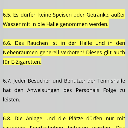
6.5. Es dürfen keine Speisen oder Getränke, außer
Wasser mit in die Halle genommen werden.
6.6. Das Rauchen ist in der Halle und in den
Nebenräumen generell verboten! Dieses gilt auch
für E-Zigaretten.
6.7. Jeder Besucher und Benutzer der Tennishalle
hat den Anweisungen des Personals Folge zu
leisten.
6.8. Die Anlage und die Plätze dürfen nur mit
sauberen Sportschuhen betreten werden. Das