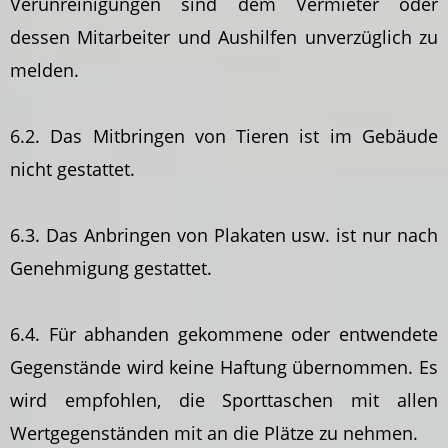
Verunreinigungen sind dem Vermieter oder
dessen Mitarbeiter und Aushilfen unverzüglich zu
melden.
6.2. Das Mitbringen von Tieren ist im Gebäude
nicht gestattet.
6.3. Das Anbringen von Plakaten usw. ist nur nach
Genehmigung gestattet.
6.4. Für abhanden gekommene oder entwendete
Gegenstände wird keine Haftung übernommen. Es
wird empfohlen, die Sporttaschen mit allen
Wertgegenständen mit an die Plätze zu nehmen.