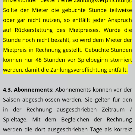
Einzelstunden besteht eine Zahlungsverpflichtung.
Sollte der Mieter die gebuchte Stunde teilweise
oder gar nicht nutzen, so entfällt jeder Anspruch
auf Rückerstattung des Mietpreises. Wurde die
Stunde noch nicht bezahlt, so wird dem Mieter der
Mietpreis in Rechnung gestellt. Gebuchte Stunden
können nur 48 Stunden vor Spielbeginn storniert
werden, damit die Zahlungsverpflichtung entfällt.
4.3. Abonnements:
Abonnements können vor der
Saison abgeschlossen werden. Sie gelten für den
in der Rechnung ausgeschrieben Zeitraum /
Spieltage. Mit dem Begleichen der Rechnung
werden die dort ausgeschrieben Tage als korrekt