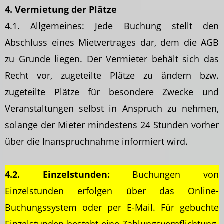
4. Vermietung der Plätze
4.1. Allgemeines: Jede Buchung stellt den
Abschluss eines Mietvertrages dar, dem die AGB
zu Grunde liegen. Der Vermieter behält sich das
Recht vor, zugeteilte Plätze zu ändern bzw.
zugeteilte Plätze für besondere Zwecke und
Veranstaltungen selbst in Anspruch zu nehmen,
solange der Mieter mindestens 24 Stunden vorher
über die Inanspruchnahme informiert wird.
4.2. Einzelstunden:
Buchungen von
Einzelstunden erfolgen über das Online-
Buchungssystem oder per E-Mail. Für gebuchte