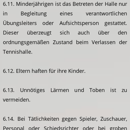
6.11. Minderjährigen ist das Betreten der Halle nur
in Begleitung eines verantwortlichen
Übungsleiters oder Aufsichtsperson gestattet.
Dieser überzeugt sich auch über den
ordnungsgemäßen Zustand beim Verlassen der
Tennishalle.
6.12. Eltern haften für ihre Kinder.
6.13. Unnötiges Lärmen und Toben ist zu
vermeiden.
6.14. Bei Tätlichkeiten gegen Spieler, Zuschauer,
Personal oder Schiedsrichter oder bei groben