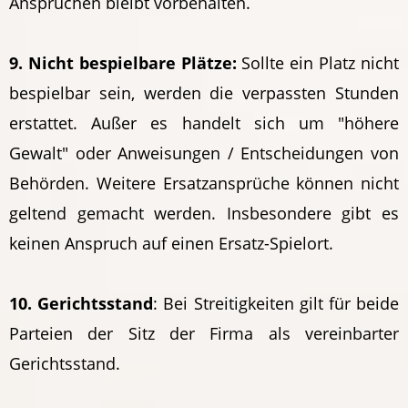
Ansprüchen bleibt vorbehalten.
9. Nicht bespielbare Plätze:
Sollte ein Platz nicht
bespielbar sein, werden die verpassten Stunden
erstattet. Außer es handelt sich um "höhere
Gewalt" oder Anweisungen / Entscheidungen von
Behörden. Weitere Ersatzansprüche können nicht
geltend gemacht werden. Insbesondere gibt es
keinen Anspruch auf einen Ersatz-Spielort.
10. Gerichtsstand
: Bei Streitigkeiten gilt für beide
Parteien der Sitz der Firma als vereinbarter
Gerichtsstand.