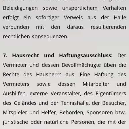
Beleidigungen sowie unsportlichem Verhalten
erfolgt ein sofortiger Verweis aus der Halle
verbunden mit den daraus resultierenden
rechtlichen Konsequenzen.
7. Hausrecht und Haftungsausschluss:
Der
Vermieter und dessen Bevollmächtigte üben die
Rechte des Hausherrn aus. Eine Haftung des
Vermieters sowie dessen Mitarbeiter und
Aushilfen, externe Veranstalter, des Eigentümers
des Geländes und der Tennishalle, der Besucher,
Mitspieler und Helfer, Behörden, Sponsoren bzw.
juristische oder natürliche Personen, die mit der