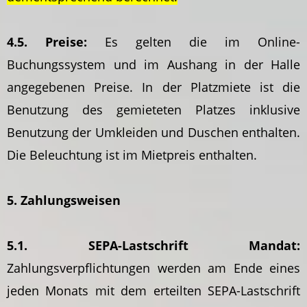
4.5. Preise:
Es gelten die im Online-
Buchungssystem und im Aushang in der Halle
angegebenen Preise. In der Platzmiete ist die
Benutzung des gemieteten Platzes inklusive
Benutzung der Umkleiden und Duschen enthalten.
Die Beleuchtung ist im Mietpreis enthalten.
5. Zahlungsweisen
5.1. SEPA-Lastschrift Mandat:
Zahlungsverpflichtungen werden am Ende eines
jeden Monats mit dem erteilten SEPA-Lastschrift