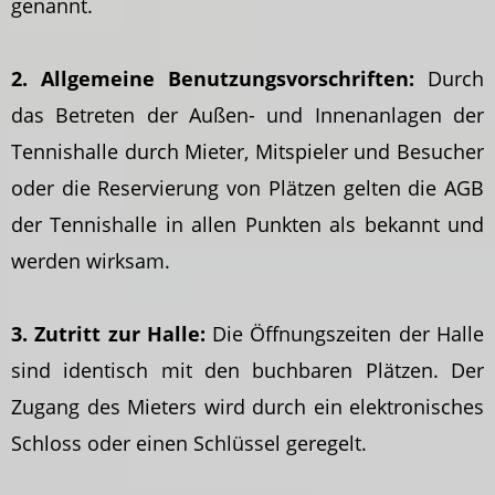
genannt.
2. Allgemeine Benutzungsvorschriften:
Durch
das Betreten der Außen- und Innenanlagen der
Tennishalle durch Mieter, Mitspieler und Besucher
oder die Reservierung von Plätzen gelten die AGB
der Tennishalle in allen Punkten als bekannt und
werden wirksam.
3. Zutritt zur Halle:
Die Öffnungszeiten der Halle
sind identisch mit den buchbaren Plätzen. Der
Zugang des Mieters wird durch ein elektronisches
Schloss oder einen Schlüssel geregelt.