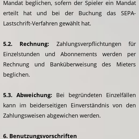
Mandat beglichen, sofern der Spieler ein Mandat
erteilt hat und bei der Buchung das SEPA-
Lastschrift-Verfahren gewählt hat.
5.2. Rechnung:
Zahlungsverpflichtungen für
Einzelstunden und Abonnements werden per
Rechnung und Banküberweisung des Mieters
beglichen.
5.3. Abweichung:
Bei begründeten Einzelfällen
kann im beiderseitigen Einverständnis von den
Zahlungsweisen abgewichen werden.
6. Benutzungsvorschriften