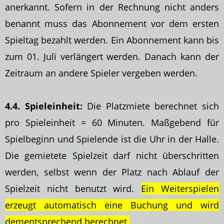
anerkannt. Sofern in der Rechnung nicht anders
benannt muss das Abonnement vor dem ersten
Spieltag bezahlt werden. Ein Abonnement kann bis
zum 01. Juli verlängert werden. Danach kann der
Zeitraum an andere Spieler vergeben werden.
4.4. Spieleinheit:
Die Platzmiete berechnet sich
pro Spieleinheit = 60 Minuten. Maßgebend für
Spielbeginn und Spielende ist die Uhr in der Halle.
Die gemietete Spielzeit darf nicht überschritten
werden, selbst wenn der Platz nach Ablauf der
Spielzeit nicht benutzt wird.
Ein Weiterspielen
erzeugt automatisch eine Buchung und wird
dementsprechend berechnet.