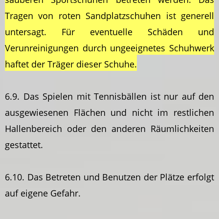
Tragen von roten Sandplatzschuhen ist generell
untersagt. Für eventuelle Schäden und
Verunreinigungen durch ungeeignetes Schuhwerk
haftet der Träger dieser Schuhe.
6.9. Das Spielen mit Tennisbällen ist nur auf den
ausgewiesenen Flächen und nicht im restlichen
Hallenbereich oder den anderen Räumlichkeiten
gestattet.
6.10. Das Betreten und Benutzen der Plätze erfolgt
auf eigene Gefahr.