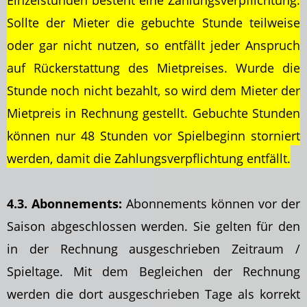
Einzelstunden besteht eine Zahlungsverpflichtung.
Sollte der Mieter die gebuchte Stunde teilweise
oder gar nicht nutzen, so entfällt jeder Anspruch
auf Rückerstattung des Mietpreises. Wurde die
Stunde noch nicht bezahlt, so wird dem Mieter der
Mietpreis in Rechnung gestellt. Gebuchte Stunden
können nur 48 Stunden vor Spielbeginn storniert
werden, damit die Zahlungsverpflichtung entfällt.
4.3. Abonnements:
Abonnements können vor der
Saison abgeschlossen werden. Sie gelten für den
in der Rechnung ausgeschrieben Zeitraum /
Spieltage. Mit dem Begleichen der Rechnung
werden die dort ausgeschrieben Tage als korrekt