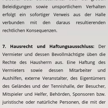
Beleidigungen sowie unsportlichem Verhalten
erfolgt ein sofortiger Verweis aus der Halle
verbunden mit den daraus resultierenden
rechtlichen Konsequenzen.
7. Hausrecht und Haftungsausschluss:
Der
Vermieter und dessen Bevollmächtigte üben die
Rechte des Hausherrn aus. Eine Haftung des
Vermieters sowie dessen Mitarbeiter und
Aushilfen, externe Veranstalter, des Eigentümers
des Geländes und der Tennishalle, der Besucher,
Mitspieler und Helfer, Behörden, Sponsoren bzw.
juristische oder natürliche Personen, die mit der