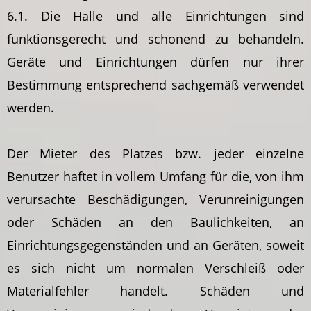
6.1. Die Halle und alle Einrichtungen sind
funktionsgerecht und schonend zu behandeln.
Geräte und Einrichtungen dürfen nur ihrer
Bestimmung entsprechend sachgemäß verwendet
werden.
Der Mieter des Platzes bzw. jeder einzelne
Benutzer haftet in vollem Umfang für die, von ihm
verursachte Beschädigungen, Verunreinigungen
oder Schäden an den Baulichkeiten, an
Einrichtungsgegenständen und an Geräten, soweit
es sich nicht um normalen Verschleiß oder
Materialfehler handelt. Schäden und