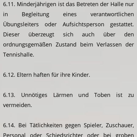
6.11. Minderjährigen ist das Betreten der Halle nur
in Begleitung eines verantwortlichen
Übungsleiters oder Aufsichtsperson gestattet.
Dieser überzeugt sich auch über den
ordnungsgemäßen Zustand beim Verlassen der
Tennishalle.
6.12. Eltern haften für ihre Kinder.
6.13. Unnötiges Lärmen und Toben ist zu
vermeiden.
6.14. Bei Tätlichkeiten gegen Spieler, Zuschauer,
Personal oder Schiedsrichter oder bei groben