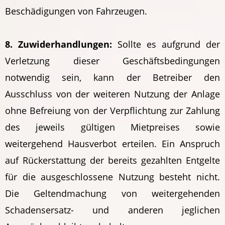
Beschädigungen von Fahrzeugen.
8. Zuwiderhandlungen:
Sollte es aufgrund der
Verletzung dieser Geschäftsbedingungen
notwendig sein, kann der Betreiber den
Ausschluss von der weiteren Nutzung der Anlage
ohne Befreiung von der Verpflichtung zur Zahlung
des jeweils gültigen Mietpreises sowie
weitergehend Hausverbot erteilen. Ein Anspruch
auf Rückerstattung der bereits gezahlten Entgelte
für die ausgeschlossene Nutzung besteht nicht.
Die Geltendmachung von weitergehenden
Schadensersatz- und anderen jeglichen