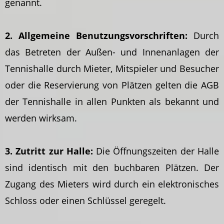
genannt.
2. Allgemeine Benutzungsvorschriften:
Durch
das Betreten der Außen- und Innenanlagen der
Tennishalle durch Mieter, Mitspieler und Besucher
oder die Reservierung von Plätzen gelten die AGB
der Tennishalle in allen Punkten als bekannt und
werden wirksam.
3. Zutritt zur Halle:
Die Öffnungszeiten der Halle
sind identisch mit den buchbaren Plätzen. Der
Zugang des Mieters wird durch ein elektronisches
Schloss oder einen Schlüssel geregelt.