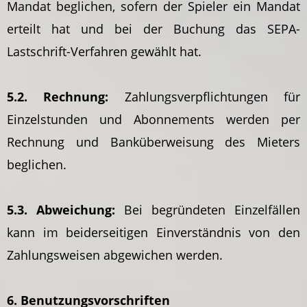
Mandat beglichen, sofern der Spieler ein Mandat
erteilt hat und bei der Buchung das SEPA-
Lastschrift-Verfahren gewählt hat.
5.2. Rechnung:
Zahlungsverpflichtungen für
Einzelstunden und Abonnements werden per
Rechnung und Banküberweisung des Mieters
beglichen.
5.3. Abweichung:
Bei begründeten Einzelfällen
kann im beiderseitigen Einverständnis von den
Zahlungsweisen abgewichen werden.
6. Benutzungsvorschriften