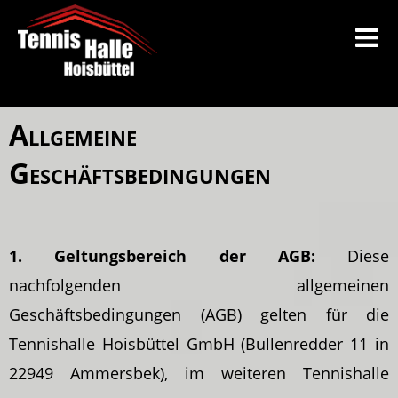
Allgemeine
Geschäftsbedingungen
1. Geltungsbereich der AGB:
Diese
nachfolgenden allgemeinen
Geschäftsbedingungen (AGB) gelten für die
Tennishalle Hoisbüttel GmbH (Bullenredder 11 in
22949 Ammersbek), im weiteren Tennishalle