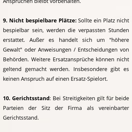
Ansprüchen bleibt vorbehalten.
9. Nicht bespielbare Plätze:
Sollte ein Platz nicht
bespielbar sein, werden die verpassten Stunden
erstattet. Außer es handelt sich um "höhere
Gewalt" oder Anweisungen / Entscheidungen von
Behörden. Weitere Ersatzansprüche können nicht
geltend gemacht werden. Insbesondere gibt es
keinen Anspruch auf einen Ersatz-Spielort.
10. Gerichtsstand
: Bei Streitigkeiten gilt für beide
Parteien der Sitz der Firma als vereinbarter
Gerichtsstand.