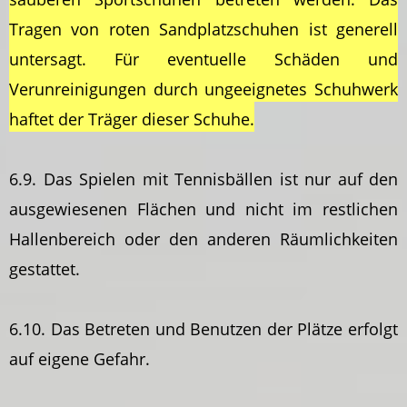
Tragen von roten Sandplatzschuhen ist generell
untersagt. Für eventuelle Schäden und
Verunreinigungen durch ungeeignetes Schuhwerk
haftet der Träger dieser Schuhe.
6.9. Das Spielen mit Tennisbällen ist nur auf den
ausgewiesenen Flächen und nicht im restlichen
Hallenbereich oder den anderen Räumlichkeiten
gestattet.
6.10. Das Betreten und Benutzen der Plätze erfolgt
auf eigene Gefahr.