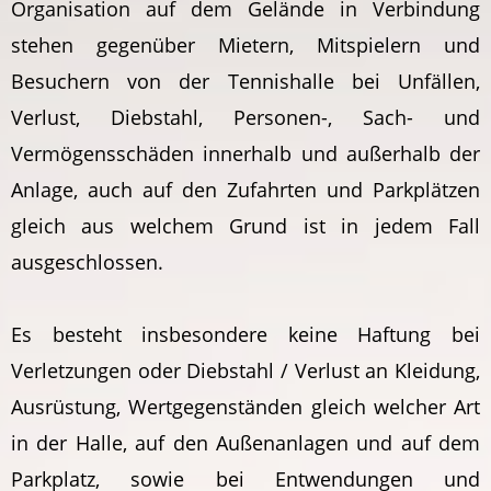
Organisation auf dem Gelände in Verbindung
stehen gegenüber Mietern, Mitspielern und
Besuchern von der Tennishalle bei Unfällen,
Verlust, Diebstahl, Personen-, Sach- und
Vermögensschäden innerhalb und außerhalb der
Anlage, auch auf den Zufahrten und Parkplätzen
gleich aus welchem Grund ist in jedem Fall
ausgeschlossen.
Es besteht insbesondere keine Haftung bei
Verletzungen oder Diebstahl / Verlust an Kleidung,
Ausrüstung, Wertgegenständen gleich welcher Art
in der Halle, auf den Außenanlagen und auf dem
Parkplatz, sowie bei Entwendungen und