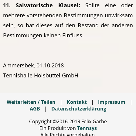
11. Salvatorische Klausel:
Sollte eine oder
mehrere vorstehenden Bestimmungen unwirksam
sein, so hat dieses auf den Bestand der anderen
Bestimmungen keinen Einfluss.
Ammersbek, 01.10.2018
Tennishalle Hoisbüttel GmbH
Weiterleiten / Teilen
|
Kontakt
|
Impressum
|
AGB
|
Datenschutzerklärung
Copyright ©2016-2019 Felix Garbe
Ein Produkt von
Tennsys
Alle Rechte vorbehalten.