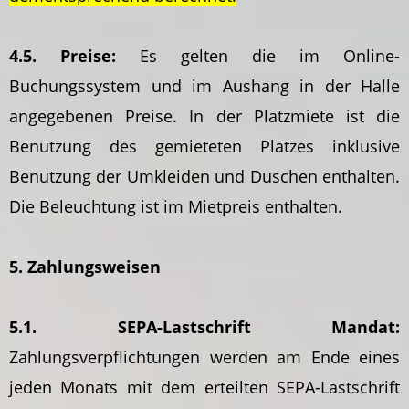
4.5. Preise:
Es gelten die im Online-
Buchungssystem und im Aushang in der Halle
angegebenen Preise. In der Platzmiete ist die
Benutzung des gemieteten Platzes inklusive
Benutzung der Umkleiden und Duschen enthalten.
Die Beleuchtung ist im Mietpreis enthalten.
5. Zahlungsweisen
5.1. SEPA-Lastschrift Mandat:
Zahlungsverpflichtungen werden am Ende eines
jeden Monats mit dem erteilten SEPA-Lastschrift