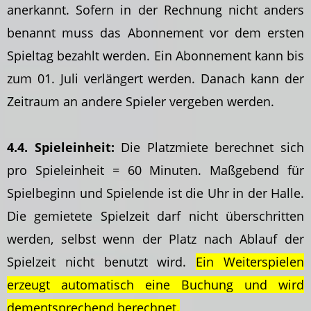
anerkannt. Sofern in der Rechnung nicht anders
benannt muss das Abonnement vor dem ersten
Spieltag bezahlt werden. Ein Abonnement kann bis
zum 01. Juli verlängert werden. Danach kann der
Zeitraum an andere Spieler vergeben werden.
4.4. Spieleinheit:
Die Platzmiete berechnet sich
pro Spieleinheit = 60 Minuten. Maßgebend für
Spielbeginn und Spielende ist die Uhr in der Halle.
Die gemietete Spielzeit darf nicht überschritten
werden, selbst wenn der Platz nach Ablauf der
Spielzeit nicht benutzt wird.
Ein Weiterspielen
erzeugt automatisch eine Buchung und wird
dementsprechend berechnet.