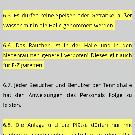
6.5. Es dürfen keine Speisen oder Getränke, außer
Wasser mit in die Halle genommen werden.
6.6. Das Rauchen ist in der Halle und in den
Nebenräumen generell verboten! Dieses gilt auch
für E-Zigaretten.
6.7. Jeder Besucher und Benutzer der Tennishalle
hat den Anweisungen des Personals Folge zu
leisten.
6.8. Die Anlage und die Plätze dürfen nur mit
sauberen Sportschuhen betreten werden. Das