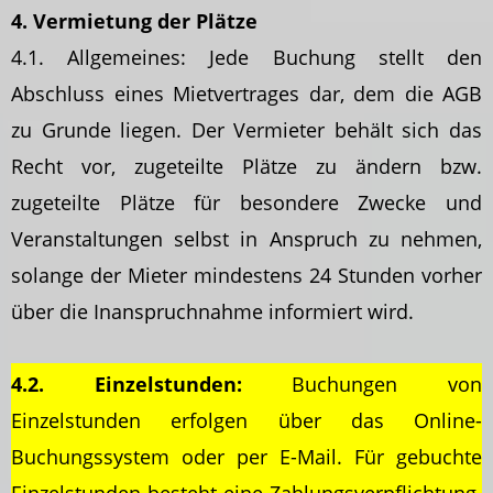
4. Vermietung der Plätze
4.1. Allgemeines: Jede Buchung stellt den
Abschluss eines Mietvertrages dar, dem die AGB
zu Grunde liegen. Der Vermieter behält sich das
Recht vor, zugeteilte Plätze zu ändern bzw.
zugeteilte Plätze für besondere Zwecke und
Veranstaltungen selbst in Anspruch zu nehmen,
solange der Mieter mindestens 24 Stunden vorher
über die Inanspruchnahme informiert wird.
4.2. Einzelstunden:
Buchungen von
Einzelstunden erfolgen über das Online-
Buchungssystem oder per E-Mail. Für gebuchte