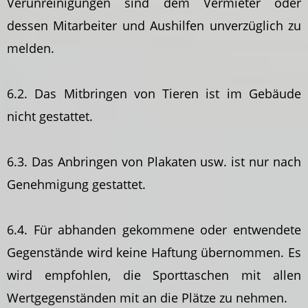
Verunreinigungen sind dem Vermieter oder
dessen Mitarbeiter und Aushilfen unverzüglich zu
melden.
6.2. Das Mitbringen von Tieren ist im Gebäude
nicht gestattet.
6.3. Das Anbringen von Plakaten usw. ist nur nach
Genehmigung gestattet.
6.4. Für abhanden gekommene oder entwendete
Gegenstände wird keine Haftung übernommen. Es
wird empfohlen, die Sporttaschen mit allen
Wertgegenständen mit an die Plätze zu nehmen.