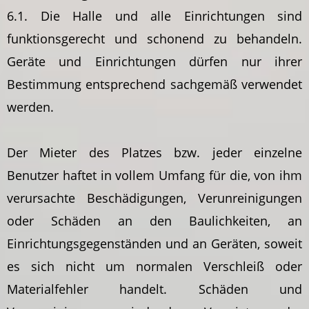
6.1. Die Halle und alle Einrichtungen sind
funktionsgerecht und schonend zu behandeln.
Geräte und Einrichtungen dürfen nur ihrer
Bestimmung entsprechend sachgemäß verwendet
werden.
Der Mieter des Platzes bzw. jeder einzelne
Benutzer haftet in vollem Umfang für die, von ihm
verursachte Beschädigungen, Verunreinigungen
oder Schäden an den Baulichkeiten, an
Einrichtungsgegenständen und an Geräten, soweit
es sich nicht um normalen Verschleiß oder
Materialfehler handelt. Schäden und