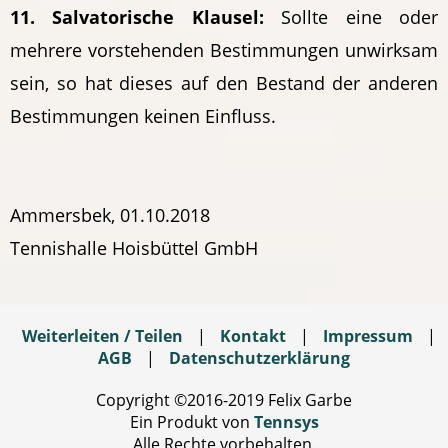
11. Salvatorische Klausel:
Sollte eine oder
mehrere vorstehenden Bestimmungen unwirksam
sein, so hat dieses auf den Bestand der anderen
Bestimmungen keinen Einfluss.
Ammersbek, 01.10.2018
Tennishalle Hoisbüttel GmbH
Weiterleiten / Teilen
|
Kontakt
|
Impressum
|
AGB
|
Datenschutzerklärung
Copyright ©2016-2019 Felix Garbe
Ein Produkt von
Tennsys
Alle Rechte vorbehalten.