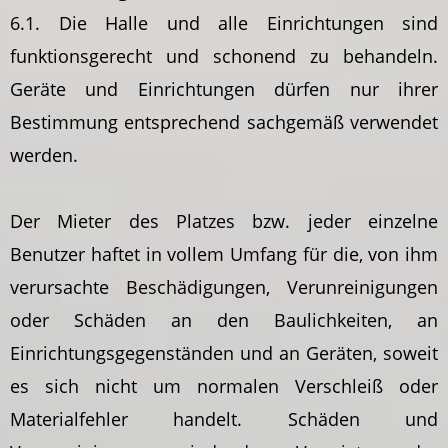
6.1. Die Halle und alle Einrichtungen sind
funktionsgerecht und schonend zu behandeln.
Geräte und Einrichtungen dürfen nur ihrer
Bestimmung entsprechend sachgemäß verwendet
werden.
Der Mieter des Platzes bzw. jeder einzelne
Benutzer haftet in vollem Umfang für die, von ihm
verursachte Beschädigungen, Verunreinigungen
oder Schäden an den Baulichkeiten, an
Einrichtungsgegenständen und an Geräten, soweit
es sich nicht um normalen Verschleiß oder
Materialfehler handelt. Schäden und