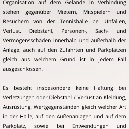
Organisation auf dem Gelände in Verbindung
stehen gegenüber Mietern, Mitspielern und
Besuchern von der Tennishalle bei Unfällen,
Verlust, Diebstahl, Personen-, Sach- und
Vermögensschäden innerhalb und außerhalb der
Anlage, auch auf den Zufahrten und Parkplätzen
gleich aus welchem Grund ist in jedem Fall
ausgeschlossen.
Es besteht insbesondere keine Haftung bei
Verletzungen oder Diebstahl / Verlust an Kleidung,
Ausrüstung, Wertgegenständen gleich welcher Art
in der Halle, auf den Außenanlagen und auf dem
Parkplatz, sowie bei Entwendungen und