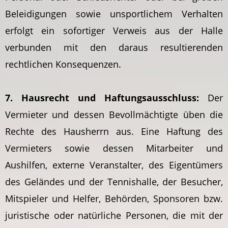
Beleidigungen sowie unsportlichem Verhalten
erfolgt ein sofortiger Verweis aus der Halle
verbunden mit den daraus resultierenden
rechtlichen Konsequenzen.
7. Hausrecht und Haftungsausschluss:
Der
Vermieter und dessen Bevollmächtigte üben die
Rechte des Hausherrn aus. Eine Haftung des
Vermieters sowie dessen Mitarbeiter und
Aushilfen, externe Veranstalter, des Eigentümers
des Geländes und der Tennishalle, der Besucher,
Mitspieler und Helfer, Behörden, Sponsoren bzw.
juristische oder natürliche Personen, die mit der