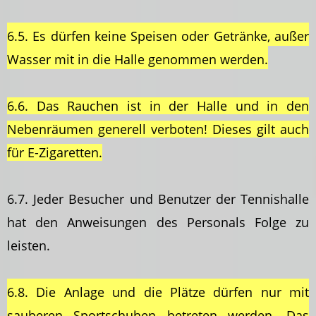
6.5. Es dürfen keine Speisen oder Getränke, außer
Wasser mit in die Halle genommen werden.
6.6. Das Rauchen ist in der Halle und in den
Nebenräumen generell verboten! Dieses gilt auch
für E-Zigaretten.
6.7. Jeder Besucher und Benutzer der Tennishalle
hat den Anweisungen des Personals Folge zu
leisten.
6.8. Die Anlage und die Plätze dürfen nur mit
sauberen Sportschuhen betreten werden. Das