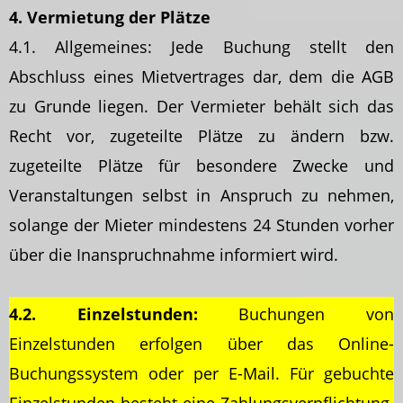
4. Vermietung der Plätze
4.1. Allgemeines: Jede Buchung stellt den
Abschluss eines Mietvertrages dar, dem die AGB
zu Grunde liegen. Der Vermieter behält sich das
Recht vor, zugeteilte Plätze zu ändern bzw.
zugeteilte Plätze für besondere Zwecke und
Veranstaltungen selbst in Anspruch zu nehmen,
solange der Mieter mindestens 24 Stunden vorher
über die Inanspruchnahme informiert wird.
4.2. Einzelstunden:
Buchungen von
Einzelstunden erfolgen über das Online-
Buchungssystem oder per E-Mail. Für gebuchte