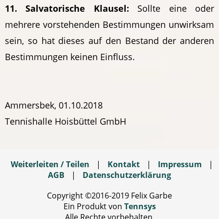
11. Salvatorische Klausel:
Sollte eine oder
mehrere vorstehenden Bestimmungen unwirksam
sein, so hat dieses auf den Bestand der anderen
Bestimmungen keinen Einfluss.
Ammersbek, 01.10.2018
Tennishalle Hoisbüttel GmbH
Weiterleiten / Teilen
|
Kontakt
|
Impressum
|
AGB
|
Datenschutzerklärung
Copyright ©2016-2019 Felix Garbe
Ein Produkt von
Tennsys
Alle Rechte vorbehalten.