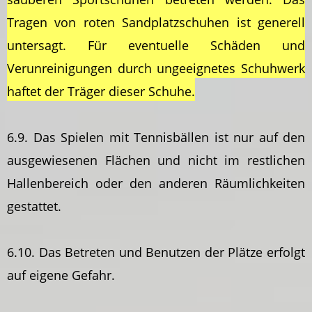
Tragen von roten Sandplatzschuhen ist generell
untersagt. Für eventuelle Schäden und
Verunreinigungen durch ungeeignetes Schuhwerk
haftet der Träger dieser Schuhe.
6.9. Das Spielen mit Tennisbällen ist nur auf den
ausgewiesenen Flächen und nicht im restlichen
Hallenbereich oder den anderen Räumlichkeiten
gestattet.
6.10. Das Betreten und Benutzen der Plätze erfolgt
auf eigene Gefahr.