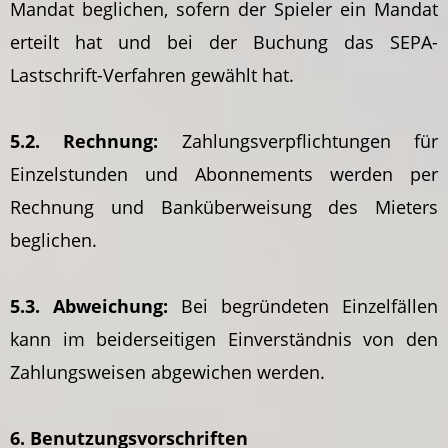
Mandat beglichen, sofern der Spieler ein Mandat
erteilt hat und bei der Buchung das SEPA-
Lastschrift-Verfahren gewählt hat.
5.2. Rechnung:
Zahlungsverpflichtungen für
Einzelstunden und Abonnements werden per
Rechnung und Banküberweisung des Mieters
beglichen.
5.3. Abweichung:
Bei begründeten Einzelfällen
kann im beiderseitigen Einverständnis von den
Zahlungsweisen abgewichen werden.
6. Benutzungsvorschriften