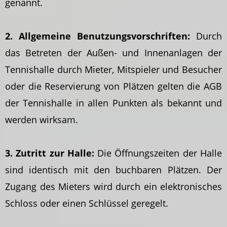
genannt.
2. Allgemeine Benutzungsvorschriften:
Durch
das Betreten der Außen- und Innenanlagen der
Tennishalle durch Mieter, Mitspieler und Besucher
oder die Reservierung von Plätzen gelten die AGB
der Tennishalle in allen Punkten als bekannt und
werden wirksam.
3. Zutritt zur Halle:
Die Öffnungszeiten der Halle
sind identisch mit den buchbaren Plätzen. Der
Zugang des Mieters wird durch ein elektronisches
Schloss oder einen Schlüssel geregelt.