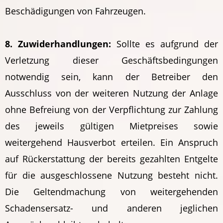
Beschädigungen von Fahrzeugen.
8. Zuwiderhandlungen:
Sollte es aufgrund der
Verletzung dieser Geschäftsbedingungen
notwendig sein, kann der Betreiber den
Ausschluss von der weiteren Nutzung der Anlage
ohne Befreiung von der Verpflichtung zur Zahlung
des jeweils gültigen Mietpreises sowie
weitergehend Hausverbot erteilen. Ein Anspruch
auf Rückerstattung der bereits gezahlten Entgelte
für die ausgeschlossene Nutzung besteht nicht.
Die Geltendmachung von weitergehenden
Schadensersatz- und anderen jeglichen