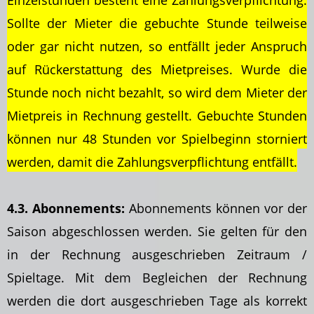
Einzelstunden besteht eine Zahlungsverpflichtung.
Sollte der Mieter die gebuchte Stunde teilweise
oder gar nicht nutzen, so entfällt jeder Anspruch
auf Rückerstattung des Mietpreises. Wurde die
Stunde noch nicht bezahlt, so wird dem Mieter der
Mietpreis in Rechnung gestellt. Gebuchte Stunden
können nur 48 Stunden vor Spielbeginn storniert
werden, damit die Zahlungsverpflichtung entfällt.
4.3. Abonnements:
Abonnements können vor der
Saison abgeschlossen werden. Sie gelten für den
in der Rechnung ausgeschrieben Zeitraum /
Spieltage. Mit dem Begleichen der Rechnung
werden die dort ausgeschrieben Tage als korrekt