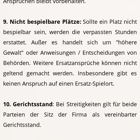
Ansprüchen bleibt vorbehalten.
9. Nicht bespielbare Plätze:
Sollte ein Platz nicht
bespielbar sein, werden die verpassten Stunden
erstattet. Außer es handelt sich um "höhere
Gewalt" oder Anweisungen / Entscheidungen von
Behörden. Weitere Ersatzansprüche können nicht
geltend gemacht werden. Insbesondere gibt es
keinen Anspruch auf einen Ersatz-Spielort.
10. Gerichtsstand
: Bei Streitigkeiten gilt für beide
Parteien der Sitz der Firma als vereinbarter
Gerichtsstand.