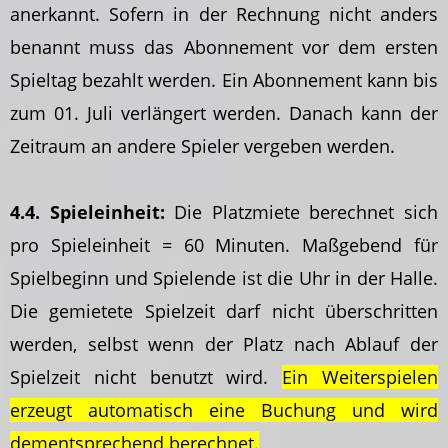
anerkannt. Sofern in der Rechnung nicht anders
benannt muss das Abonnement vor dem ersten
Spieltag bezahlt werden. Ein Abonnement kann bis
zum 01. Juli verlängert werden. Danach kann der
Zeitraum an andere Spieler vergeben werden.
4.4. Spieleinheit:
Die Platzmiete berechnet sich
pro Spieleinheit = 60 Minuten. Maßgebend für
Spielbeginn und Spielende ist die Uhr in der Halle.
Die gemietete Spielzeit darf nicht überschritten
werden, selbst wenn der Platz nach Ablauf der
Spielzeit nicht benutzt wird.
Ein Weiterspielen
erzeugt automatisch eine Buchung und wird
dementsprechend berechnet.