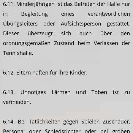
6.11. Minderjährigen ist das Betreten der Halle nur
in Begleitung eines verantwortlichen
Übungsleiters oder Aufsichtsperson gestattet.
Dieser überzeugt sich auch über den
ordnungsgemäßen Zustand beim Verlassen der
Tennishalle.
6.12. Eltern haften für ihre Kinder.
6.13. Unnötiges Lärmen und Toben ist zu
vermeiden.
6.14. Bei Tätlichkeiten gegen Spieler, Zuschauer,
Personal oder Schiedsrichter oder bei groben