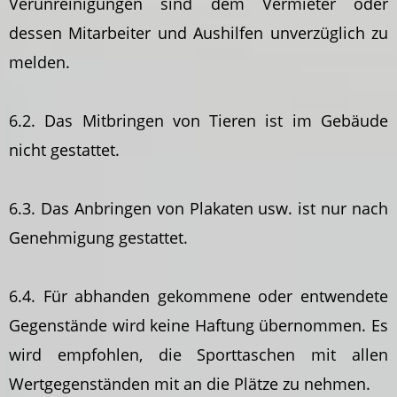
Verunreinigungen sind dem Vermieter oder
dessen Mitarbeiter und Aushilfen unverzüglich zu
melden.
6.2. Das Mitbringen von Tieren ist im Gebäude
nicht gestattet.
6.3. Das Anbringen von Plakaten usw. ist nur nach
Genehmigung gestattet.
6.4. Für abhanden gekommene oder entwendete
Gegenstände wird keine Haftung übernommen. Es
wird empfohlen, die Sporttaschen mit allen
Wertgegenständen mit an die Plätze zu nehmen.