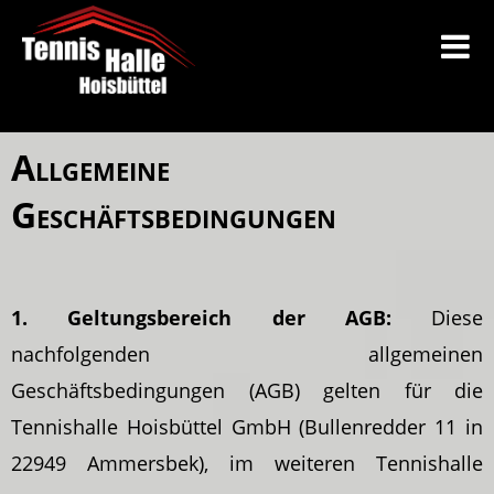
Allgemeine
Geschäftsbedingungen
1. Geltungsbereich der AGB:
Diese
nachfolgenden allgemeinen
Geschäftsbedingungen (AGB) gelten für die
Tennishalle Hoisbüttel GmbH (Bullenredder 11 in
22949 Ammersbek), im weiteren Tennishalle