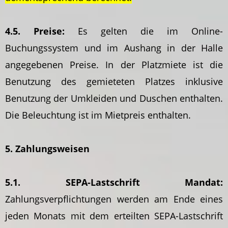
4.5. Preise:
Es gelten die im Online-
Buchungssystem und im Aushang in der Halle
angegebenen Preise. In der Platzmiete ist die
Benutzung des gemieteten Platzes inklusive
Benutzung der Umkleiden und Duschen enthalten.
Die Beleuchtung ist im Mietpreis enthalten.
5. Zahlungsweisen
5.1. SEPA-Lastschrift Mandat:
Zahlungsverpflichtungen werden am Ende eines
jeden Monats mit dem erteilten SEPA-Lastschrift