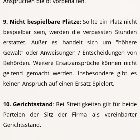
Ansprüchen bleibt vorbehalten.
9. Nicht bespielbare Plätze:
Sollte ein Platz nicht
bespielbar sein, werden die verpassten Stunden
erstattet. Außer es handelt sich um "höhere
Gewalt" oder Anweisungen / Entscheidungen von
Behörden. Weitere Ersatzansprüche können nicht
geltend gemacht werden. Insbesondere gibt es
keinen Anspruch auf einen Ersatz-Spielort.
10. Gerichtsstand
: Bei Streitigkeiten gilt für beide
Parteien der Sitz der Firma als vereinbarter
Gerichtsstand.