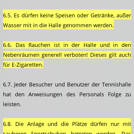
6.5. Es dürfen keine Speisen oder Getränke, außer
Wasser mit in die Halle genommen werden.
6.6. Das Rauchen ist in der Halle und in den
Nebenräumen generell verboten! Dieses gilt auch
für E-Zigaretten.
6.7. Jeder Besucher und Benutzer der Tennishalle
hat den Anweisungen des Personals Folge zu
leisten.
6.8. Die Anlage und die Plätze dürfen nur mit
sauberen Sportschuhen betreten werden. Das