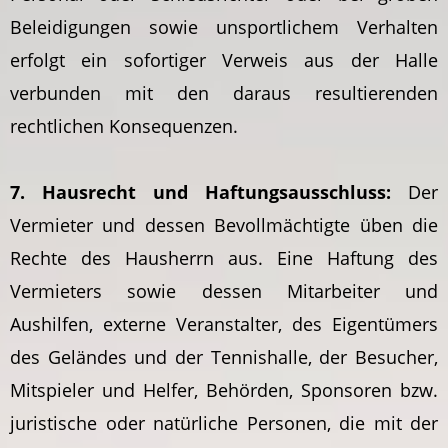
Beleidigungen sowie unsportlichem Verhalten
erfolgt ein sofortiger Verweis aus der Halle
verbunden mit den daraus resultierenden
rechtlichen Konsequenzen.
7. Hausrecht und Haftungsausschluss:
Der
Vermieter und dessen Bevollmächtigte üben die
Rechte des Hausherrn aus. Eine Haftung des
Vermieters sowie dessen Mitarbeiter und
Aushilfen, externe Veranstalter, des Eigentümers
des Geländes und der Tennishalle, der Besucher,
Mitspieler und Helfer, Behörden, Sponsoren bzw.
juristische oder natürliche Personen, die mit der