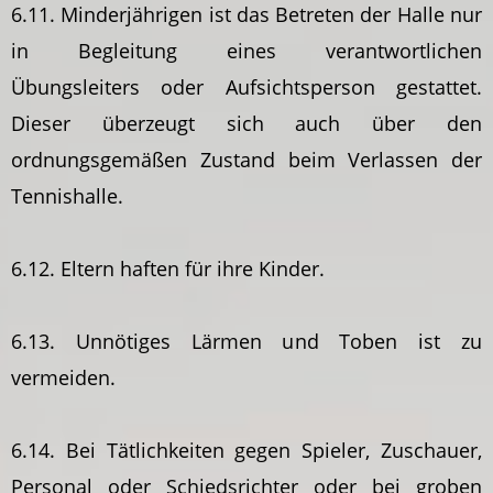
6.11. Minderjährigen ist das Betreten der Halle nur
in Begleitung eines verantwortlichen
Übungsleiters oder Aufsichtsperson gestattet.
Dieser überzeugt sich auch über den
ordnungsgemäßen Zustand beim Verlassen der
Tennishalle.
6.12. Eltern haften für ihre Kinder.
6.13. Unnötiges Lärmen und Toben ist zu
vermeiden.
6.14. Bei Tätlichkeiten gegen Spieler, Zuschauer,
Personal oder Schiedsrichter oder bei groben