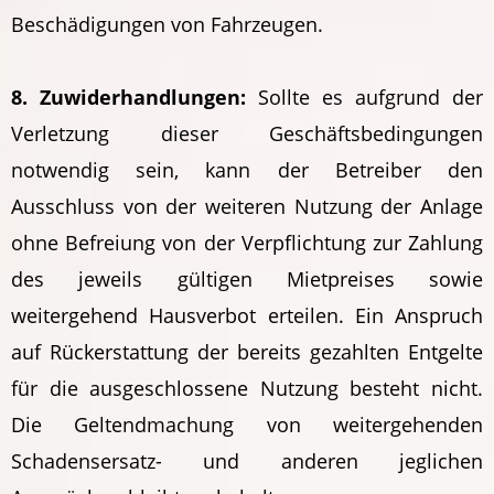
Beschädigungen von Fahrzeugen.
8. Zuwiderhandlungen:
Sollte es aufgrund der
Verletzung dieser Geschäftsbedingungen
notwendig sein, kann der Betreiber den
Ausschluss von der weiteren Nutzung der Anlage
ohne Befreiung von der Verpflichtung zur Zahlung
des jeweils gültigen Mietpreises sowie
weitergehend Hausverbot erteilen. Ein Anspruch
auf Rückerstattung der bereits gezahlten Entgelte
für die ausgeschlossene Nutzung besteht nicht.
Die Geltendmachung von weitergehenden
Schadensersatz- und anderen jeglichen