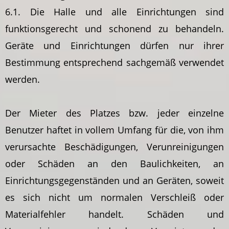
6.1. Die Halle und alle Einrichtungen sind
funktionsgerecht und schonend zu behandeln.
Geräte und Einrichtungen dürfen nur ihrer
Bestimmung entsprechend sachgemäß verwendet
werden.
Der Mieter des Platzes bzw. jeder einzelne
Benutzer haftet in vollem Umfang für die, von ihm
verursachte Beschädigungen, Verunreinigungen
oder Schäden an den Baulichkeiten, an
Einrichtungsgegenständen und an Geräten, soweit
es sich nicht um normalen Verschleiß oder
Materialfehler handelt. Schäden und