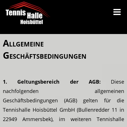
Allgemeine
Geschäftsbedingungen
1. Geltungsbereich der AGB:
Diese
nachfolgenden allgemeinen
Geschäftsbedingungen (AGB) gelten für die
Tennishalle Hoisbüttel GmbH (Bullenredder 11 in
22949 Ammersbek), im weiteren Tennishalle