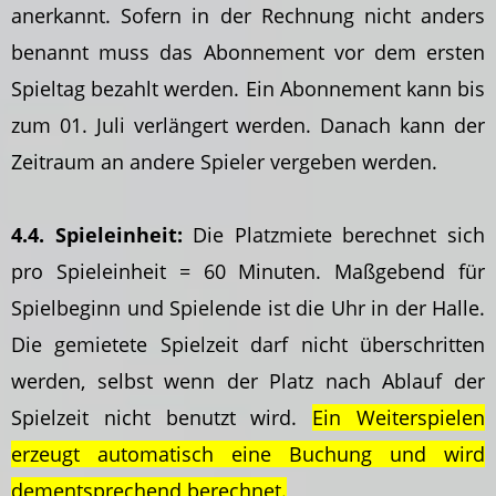
anerkannt. Sofern in der Rechnung nicht anders
benannt muss das Abonnement vor dem ersten
Spieltag bezahlt werden. Ein Abonnement kann bis
zum 01. Juli verlängert werden. Danach kann der
Zeitraum an andere Spieler vergeben werden.
4.4. Spieleinheit:
Die Platzmiete berechnet sich
pro Spieleinheit = 60 Minuten. Maßgebend für
Spielbeginn und Spielende ist die Uhr in der Halle.
Die gemietete Spielzeit darf nicht überschritten
werden, selbst wenn der Platz nach Ablauf der
Spielzeit nicht benutzt wird.
Ein Weiterspielen
erzeugt automatisch eine Buchung und wird
dementsprechend berechnet.