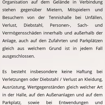
Organisation auf dem Gelände in Verbindung
stehen gegenüber Mietern, Mitspielern und
Besuchern von der Tennishalle bei Unfällen,
Verlust, Diebstahl, Personen-, Sach- und
Vermögensschäden innerhalb und außerhalb der
Anlage, auch auf den Zufahrten und Parkplätzen
gleich aus welchem Grund ist in jedem Fall
ausgeschlossen.
Es besteht insbesondere keine Haftung bei
Verletzungen oder Diebstahl / Verlust an Kleidung,
Ausrüstung, Wertgegenständen gleich welcher Art
in der Halle, auf den Außenanlagen und auf dem
Parkplatz, sowie bei Entwendungen und