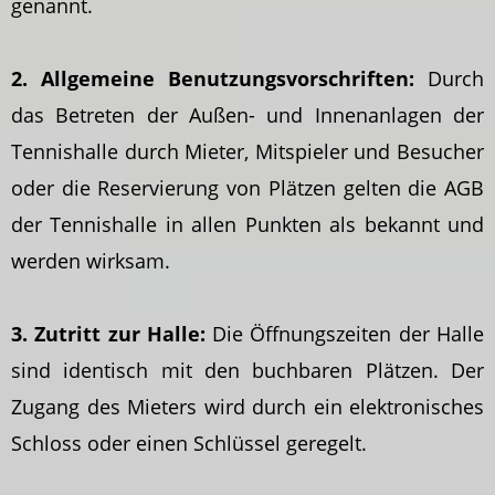
genannt.
2. Allgemeine Benutzungsvorschriften:
Durch
das Betreten der Außen- und Innenanlagen der
Tennishalle durch Mieter, Mitspieler und Besucher
oder die Reservierung von Plätzen gelten die AGB
der Tennishalle in allen Punkten als bekannt und
werden wirksam.
3. Zutritt zur Halle:
Die Öffnungszeiten der Halle
sind identisch mit den buchbaren Plätzen. Der
Zugang des Mieters wird durch ein elektronisches
Schloss oder einen Schlüssel geregelt.