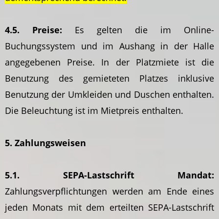
4.5. Preise:
Es gelten die im Online-
Buchungssystem und im Aushang in der Halle
angegebenen Preise. In der Platzmiete ist die
Benutzung des gemieteten Platzes inklusive
Benutzung der Umkleiden und Duschen enthalten.
Die Beleuchtung ist im Mietpreis enthalten.
5. Zahlungsweisen
5.1. SEPA-Lastschrift Mandat:
Zahlungsverpflichtungen werden am Ende eines
jeden Monats mit dem erteilten SEPA-Lastschrift