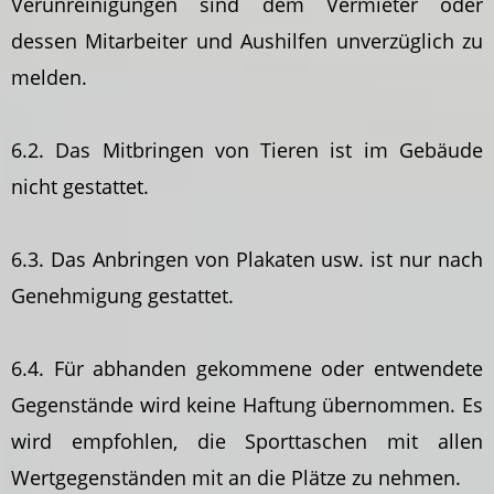
Verunreinigungen sind dem Vermieter oder
dessen Mitarbeiter und Aushilfen unverzüglich zu
melden.
6.2. Das Mitbringen von Tieren ist im Gebäude
nicht gestattet.
6.3. Das Anbringen von Plakaten usw. ist nur nach
Genehmigung gestattet.
6.4. Für abhanden gekommene oder entwendete
Gegenstände wird keine Haftung übernommen. Es
wird empfohlen, die Sporttaschen mit allen
Wertgegenständen mit an die Plätze zu nehmen.