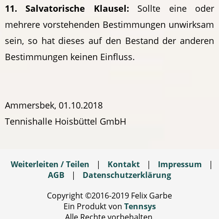
11. Salvatorische Klausel:
Sollte eine oder
mehrere vorstehenden Bestimmungen unwirksam
sein, so hat dieses auf den Bestand der anderen
Bestimmungen keinen Einfluss.
Ammersbek, 01.10.2018
Tennishalle Hoisbüttel GmbH
Weiterleiten / Teilen
|
Kontakt
|
Impressum
|
AGB
|
Datenschutzerklärung
Copyright ©2016-2019 Felix Garbe
Ein Produkt von
Tennsys
Alle Rechte vorbehalten.