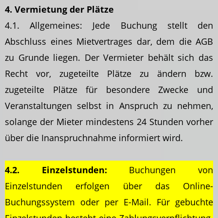
4. Vermietung der Plätze
4.1. Allgemeines: Jede Buchung stellt den
Abschluss eines Mietvertrages dar, dem die AGB
zu Grunde liegen. Der Vermieter behält sich das
Recht vor, zugeteilte Plätze zu ändern bzw.
zugeteilte Plätze für besondere Zwecke und
Veranstaltungen selbst in Anspruch zu nehmen,
solange der Mieter mindestens 24 Stunden vorher
über die Inanspruchnahme informiert wird.
4.2. Einzelstunden:
Buchungen von
Einzelstunden erfolgen über das Online-
Buchungssystem oder per E-Mail. Für gebuchte