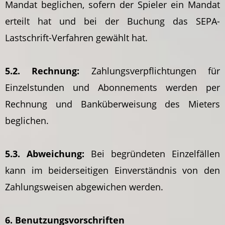
Mandat beglichen, sofern der Spieler ein Mandat
erteilt hat und bei der Buchung das SEPA-
Lastschrift-Verfahren gewählt hat.
5.2. Rechnung:
Zahlungsverpflichtungen für
Einzelstunden und Abonnements werden per
Rechnung und Banküberweisung des Mieters
beglichen.
5.3. Abweichung:
Bei begründeten Einzelfällen
kann im beiderseitigen Einverständnis von den
Zahlungsweisen abgewichen werden.
6. Benutzungsvorschriften