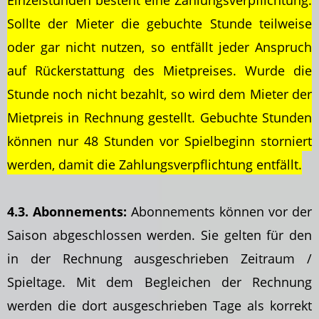
Einzelstunden besteht eine Zahlungsverpflichtung.
Sollte der Mieter die gebuchte Stunde teilweise
oder gar nicht nutzen, so entfällt jeder Anspruch
auf Rückerstattung des Mietpreises. Wurde die
Stunde noch nicht bezahlt, so wird dem Mieter der
Mietpreis in Rechnung gestellt. Gebuchte Stunden
können nur 48 Stunden vor Spielbeginn storniert
werden, damit die Zahlungsverpflichtung entfällt.
4.3. Abonnements:
Abonnements können vor der
Saison abgeschlossen werden. Sie gelten für den
in der Rechnung ausgeschrieben Zeitraum /
Spieltage. Mit dem Begleichen der Rechnung
werden die dort ausgeschrieben Tage als korrekt