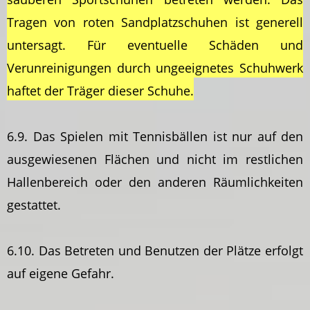
Tragen von roten Sandplatzschuhen ist generell
untersagt. Für eventuelle Schäden und
Verunreinigungen durch ungeeignetes Schuhwerk
haftet der Träger dieser Schuhe.
6.9. Das Spielen mit Tennisbällen ist nur auf den
ausgewiesenen Flächen und nicht im restlichen
Hallenbereich oder den anderen Räumlichkeiten
gestattet.
6.10. Das Betreten und Benutzen der Plätze erfolgt
auf eigene Gefahr.