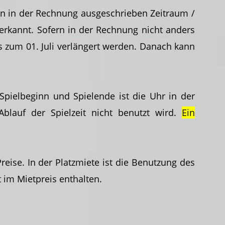
n in der Rechnung ausgeschrieben Zeitraum /
erkannt. Sofern in der Rechnung nicht anders
zum 01. Juli verlängert werden. Danach kann
Spielbeginn und Spielende ist die Uhr in der
Ablauf der Spielzeit nicht benutzt wird.
Ein
ise. In der Platzmiete ist die Benutzung des
 im Mietpreis enthalten.