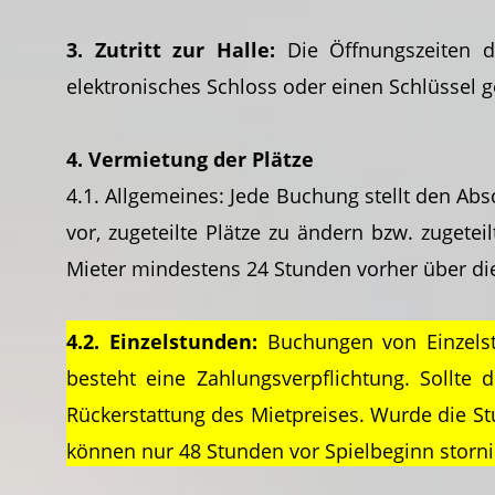
3. Zutritt zur Halle:
Die Öffnungszeiten d
elektronisches Schloss oder einen Schlüssel g
4. Vermietung der Plätze
4.1. Allgemeines: Jede Buchung stellt den Abs
vor, zugeteilte Plätze zu ändern bzw. zuget
Mieter mindestens 24 Stunden vorher über di
4.2. Einzelstunden:
Buchungen von Einzelst
besteht eine Zahlungsverpflichtung. Sollte 
Rückerstattung des Mietpreises. Wurde die St
können nur 48 Stunden vor Spielbeginn stornie