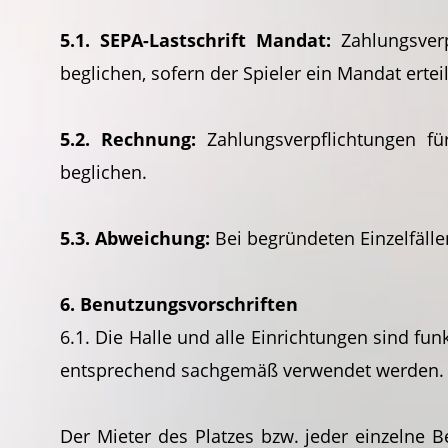
5.1. SEPA-Lastschrift Mandat:
Zahlungsverp
beglichen, sofern der Spieler ein Mandat erte
5.2. Rechnung:
Zahlungsverpflichtungen f
beglichen.
5.3. Abweichung:
Bei begründeten Einzelfäll
6. Benutzungsvorschriften
6.1. Die Halle und alle Einrichtungen sind f
entsprechend sachgemäß verwendet werden.
Der Mieter des Platzes bzw. jeder einzelne 