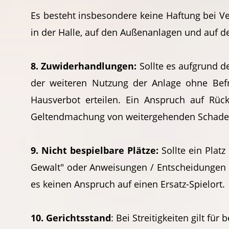
Es besteht insbesondere keine Haftung bei Ve
in der Halle, auf den Außenanlagen und auf 
8. Zuwiderhandlungen:
Sollte es aufgrund d
der weiteren Nutzung der Anlage ohne Befr
Hausverbot erteilen. Ein Anspruch auf Rück
Geltendmachung von weitergehenden Schadens
9. Nicht bespielbare Plätze:
Sollte ein Plat
Gewalt" oder Anweisungen / Entscheidungen 
es keinen Anspruch auf einen Ersatz-Spielort.
10. Gerichtsstand
: Bei Streitigkeiten gilt für