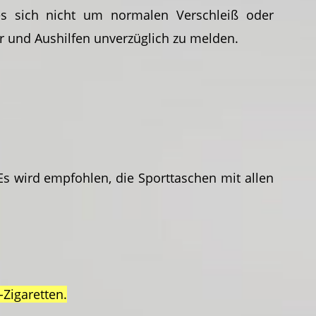
es sich nicht um normalen Verschleiß oder
r und Aushilfen unverzüglich zu melden.
wird empfohlen, die Sporttaschen mit allen
-Zigaretten.