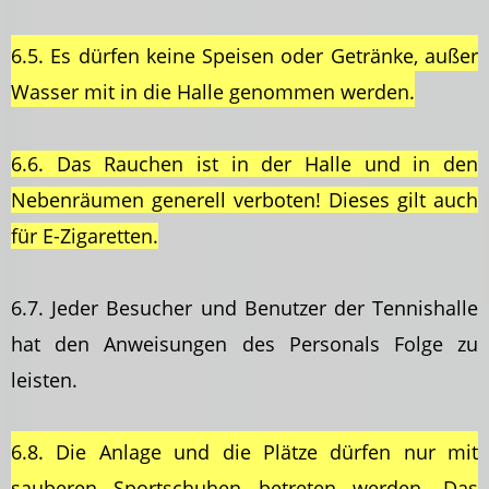
6.5. Es dürfen keine Speisen oder Getränke, außer
Wasser mit in die Halle genommen werden.
6.6. Das Rauchen ist in der Halle und in den
Nebenräumen generell verboten! Dieses gilt auch
für E-Zigaretten.
6.7. Jeder Besucher und Benutzer der Tennishalle
hat den Anweisungen des Personals Folge zu
leisten.
6.8. Die Anlage und die Plätze dürfen nur mit
sauberen Sportschuhen betreten werden. Das