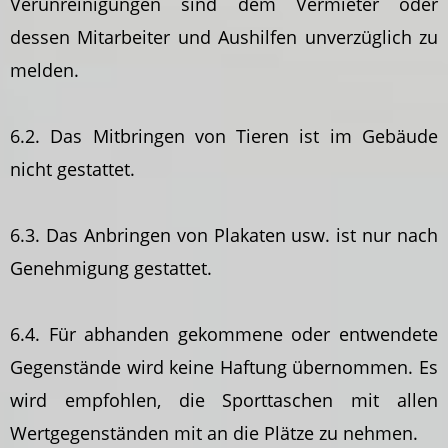
Verunreinigungen sind dem Vermieter oder
dessen Mitarbeiter und Aushilfen unverzüglich zu
melden.
6.2. Das Mitbringen von Tieren ist im Gebäude
nicht gestattet.
6.3. Das Anbringen von Plakaten usw. ist nur nach
Genehmigung gestattet.
6.4. Für abhanden gekommene oder entwendete
Gegenstände wird keine Haftung übernommen. Es
wird empfohlen, die Sporttaschen mit allen
Wertgegenständen mit an die Plätze zu nehmen.