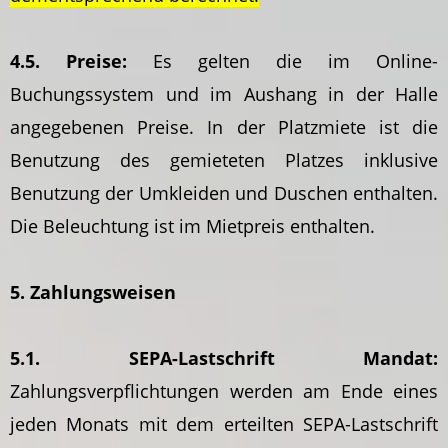
4.5. Preise:
Es gelten die im Online-
Buchungssystem und im Aushang in der Halle
angegebenen Preise. In der Platzmiete ist die
Benutzung des gemieteten Platzes inklusive
Benutzung der Umkleiden und Duschen enthalten.
Die Beleuchtung ist im Mietpreis enthalten.
5. Zahlungsweisen
5.1. SEPA-Lastschrift Mandat:
Zahlungsverpflichtungen werden am Ende eines
jeden Monats mit dem erteilten SEPA-Lastschrift