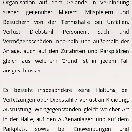
Organisation auf dem Gelände in Verbindung
stehen gegenüber Mietern, Mitspielern und
Besuchern von der Tennishalle bei Unfällen,
Verlust, Diebstahl, Personen-, Sach- und
Vermögensschäden innerhalb und außerhalb der
Anlage, auch auf den Zufahrten und Parkplätzen
gleich aus welchem Grund ist in jedem Fall
ausgeschlossen.
Es besteht insbesondere keine Haftung bei
Verletzungen oder Diebstahl / Verlust an Kleidung,
Ausrüstung, Wertgegenständen gleich welcher Art
in der Halle, auf den Außenanlagen und auf dem
Parkplatz, sowie bei Entwendungen und