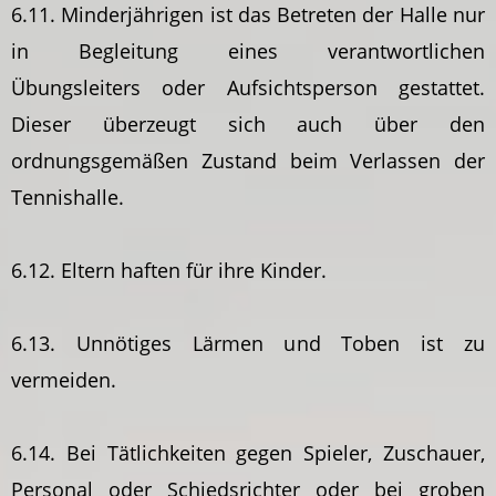
6.11. Minderjährigen ist das Betreten der Halle nur
in Begleitung eines verantwortlichen
Übungsleiters oder Aufsichtsperson gestattet.
Dieser überzeugt sich auch über den
ordnungsgemäßen Zustand beim Verlassen der
Tennishalle.
6.12. Eltern haften für ihre Kinder.
6.13. Unnötiges Lärmen und Toben ist zu
vermeiden.
6.14. Bei Tätlichkeiten gegen Spieler, Zuschauer,
Personal oder Schiedsrichter oder bei groben