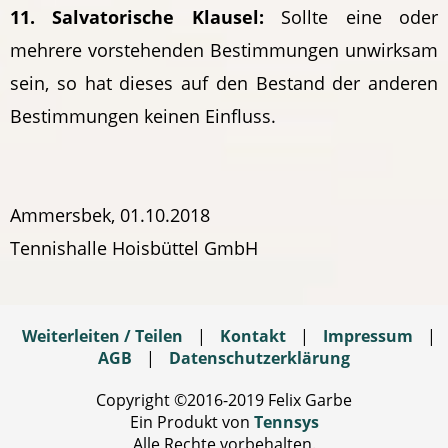
11. Salvatorische Klausel:
Sollte eine oder
mehrere vorstehenden Bestimmungen unwirksam
sein, so hat dieses auf den Bestand der anderen
Bestimmungen keinen Einfluss.
Ammersbek, 01.10.2018
Tennishalle Hoisbüttel GmbH
Weiterleiten / Teilen
|
Kontakt
|
Impressum
|
AGB
|
Datenschutzerklärung
Copyright ©2016-2019 Felix Garbe
Ein Produkt von
Tennsys
Alle Rechte vorbehalten.