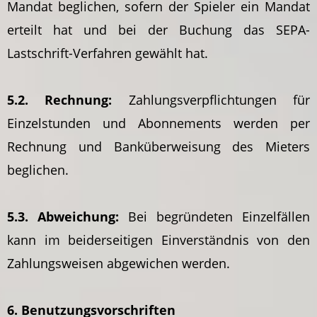
Mandat beglichen, sofern der Spieler ein Mandat
erteilt hat und bei der Buchung das SEPA-
Lastschrift-Verfahren gewählt hat.
5.2. Rechnung:
Zahlungsverpflichtungen für
Einzelstunden und Abonnements werden per
Rechnung und Banküberweisung des Mieters
beglichen.
5.3. Abweichung:
Bei begründeten Einzelfällen
kann im beiderseitigen Einverständnis von den
Zahlungsweisen abgewichen werden.
6. Benutzungsvorschriften