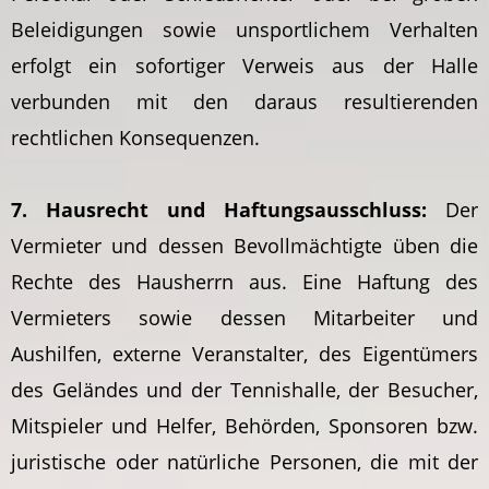
Beleidigungen sowie unsportlichem Verhalten
erfolgt ein sofortiger Verweis aus der Halle
verbunden mit den daraus resultierenden
rechtlichen Konsequenzen.
7. Hausrecht und Haftungsausschluss:
Der
Vermieter und dessen Bevollmächtigte üben die
Rechte des Hausherrn aus. Eine Haftung des
Vermieters sowie dessen Mitarbeiter und
Aushilfen, externe Veranstalter, des Eigentümers
des Geländes und der Tennishalle, der Besucher,
Mitspieler und Helfer, Behörden, Sponsoren bzw.
juristische oder natürliche Personen, die mit der