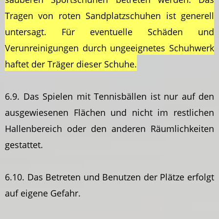
Tragen von roten Sandplatzschuhen ist generell
untersagt. Für eventuelle Schäden und
Verunreinigungen durch ungeeignetes Schuhwerk
haftet der Träger dieser Schuhe.
6.9. Das Spielen mit Tennisbällen ist nur auf den
ausgewiesenen Flächen und nicht im restlichen
Hallenbereich oder den anderen Räumlichkeiten
gestattet.
6.10. Das Betreten und Benutzen der Plätze erfolgt
auf eigene Gefahr.