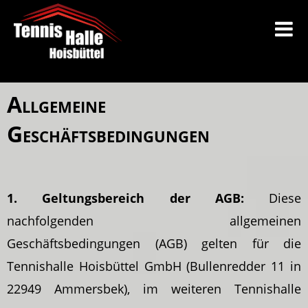
Allgemeine
Geschäftsbedingungen
1. Geltungsbereich der AGB:
Diese
nachfolgenden allgemeinen
Geschäftsbedingungen (AGB) gelten für die
Tennishalle Hoisbüttel GmbH (Bullenredder 11 in
22949 Ammersbek), im weiteren Tennishalle