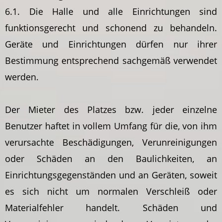
6.1. Die Halle und alle Einrichtungen sind
funktionsgerecht und schonend zu behandeln.
Geräte und Einrichtungen dürfen nur ihrer
Bestimmung entsprechend sachgemäß verwendet
werden.
Der Mieter des Platzes bzw. jeder einzelne
Benutzer haftet in vollem Umfang für die, von ihm
verursachte Beschädigungen, Verunreinigungen
oder Schäden an den Baulichkeiten, an
Einrichtungsgegenständen und an Geräten, soweit
es sich nicht um normalen Verschleiß oder
Materialfehler handelt. Schäden und