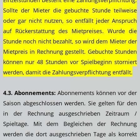
Einzelstunden besteht eine Zahlungsverpflichtung.
Sollte der Mieter die gebuchte Stunde teilweise
oder gar nicht nutzen, so entfällt jeder Anspruch
auf Rückerstattung des Mietpreises. Wurde die
Stunde noch nicht bezahlt, so wird dem Mieter der
Mietpreis in Rechnung gestellt. Gebuchte Stunden
können nur 48 Stunden vor Spielbeginn storniert
werden, damit die Zahlungsverpflichtung entfällt.
4.3. Abonnements:
Abonnements können vor der
Saison abgeschlossen werden. Sie gelten für den
in der Rechnung ausgeschrieben Zeitraum /
Spieltage. Mit dem Begleichen der Rechnung
werden die dort ausgeschrieben Tage als korrekt