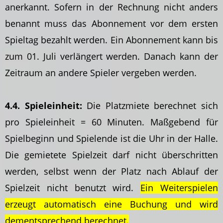
anerkannt. Sofern in der Rechnung nicht anders
benannt muss das Abonnement vor dem ersten
Spieltag bezahlt werden. Ein Abonnement kann bis
zum 01. Juli verlängert werden. Danach kann der
Zeitraum an andere Spieler vergeben werden.
4.4. Spieleinheit:
Die Platzmiete berechnet sich
pro Spieleinheit = 60 Minuten. Maßgebend für
Spielbeginn und Spielende ist die Uhr in der Halle.
Die gemietete Spielzeit darf nicht überschritten
werden, selbst wenn der Platz nach Ablauf der
Spielzeit nicht benutzt wird.
Ein Weiterspielen
erzeugt automatisch eine Buchung und wird
dementsprechend berechnet.