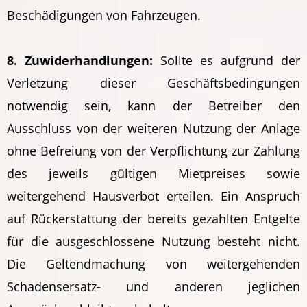
Beschädigungen von Fahrzeugen.
8. Zuwiderhandlungen:
Sollte es aufgrund der
Verletzung dieser Geschäftsbedingungen
notwendig sein, kann der Betreiber den
Ausschluss von der weiteren Nutzung der Anlage
ohne Befreiung von der Verpflichtung zur Zahlung
des jeweils gültigen Mietpreises sowie
weitergehend Hausverbot erteilen. Ein Anspruch
auf Rückerstattung der bereits gezahlten Entgelte
für die ausgeschlossene Nutzung besteht nicht.
Die Geltendmachung von weitergehenden
Schadensersatz- und anderen jeglichen