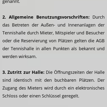
genannt.
2. Allgemeine Benutzungsvorschriften:
Durch
das Betreten der Außen- und Innenanlagen der
Tennishalle durch Mieter, Mitspieler und Besucher
oder die Reservierung von Plätzen gelten die AGB
der Tennishalle in allen Punkten als bekannt und
werden wirksam.
3. Zutritt zur Halle:
Die Öffnungszeiten der Halle
sind identisch mit den buchbaren Plätzen. Der
Zugang des Mieters wird durch ein elektronisches
Schloss oder einen Schlüssel geregelt.