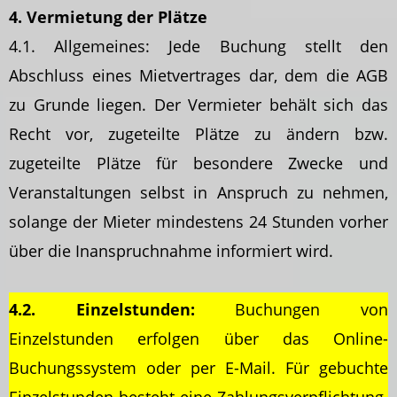
4. Vermietung der Plätze
4.1. Allgemeines: Jede Buchung stellt den
Abschluss eines Mietvertrages dar, dem die AGB
zu Grunde liegen. Der Vermieter behält sich das
Recht vor, zugeteilte Plätze zu ändern bzw.
zugeteilte Plätze für besondere Zwecke und
Veranstaltungen selbst in Anspruch zu nehmen,
solange der Mieter mindestens 24 Stunden vorher
über die Inanspruchnahme informiert wird.
4.2. Einzelstunden:
Buchungen von
Einzelstunden erfolgen über das Online-
Buchungssystem oder per E-Mail. Für gebuchte