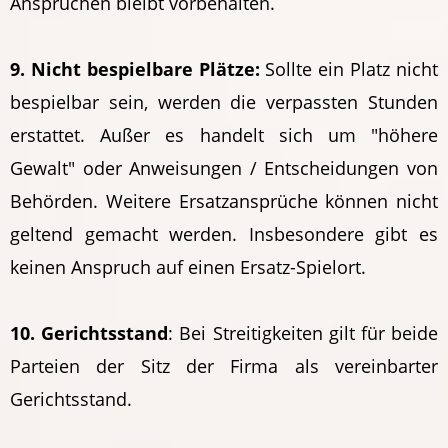
Ansprüchen bleibt vorbehalten.
9. Nicht bespielbare Plätze:
Sollte ein Platz nicht
bespielbar sein, werden die verpassten Stunden
erstattet. Außer es handelt sich um "höhere
Gewalt" oder Anweisungen / Entscheidungen von
Behörden. Weitere Ersatzansprüche können nicht
geltend gemacht werden. Insbesondere gibt es
keinen Anspruch auf einen Ersatz-Spielort.
10. Gerichtsstand
: Bei Streitigkeiten gilt für beide
Parteien der Sitz der Firma als vereinbarter
Gerichtsstand.