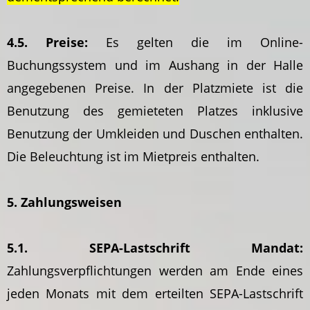
4.5. Preise:
Es gelten die im Online-
Buchungssystem und im Aushang in der Halle
angegebenen Preise. In der Platzmiete ist die
Benutzung des gemieteten Platzes inklusive
Benutzung der Umkleiden und Duschen enthalten.
Die Beleuchtung ist im Mietpreis enthalten.
5. Zahlungsweisen
5.1. SEPA-Lastschrift Mandat:
Zahlungsverpflichtungen werden am Ende eines
jeden Monats mit dem erteilten SEPA-Lastschrift