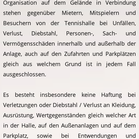
Organisation auf dem Gelände in Verbindung
stehen gegenüber Mietern, Mitspielern und
Besuchern von der Tennishalle bei Unfällen,
Verlust, Diebstahl, Personen-, Sach- und
Vermögensschäden innerhalb und außerhalb der
Anlage, auch auf den Zufahrten und Parkplätzen
gleich aus welchem Grund ist in jedem Fall
ausgeschlossen.
Es besteht insbesondere keine Haftung bei
Verletzungen oder Diebstahl / Verlust an Kleidung,
Ausrüstung, Wertgegenständen gleich welcher Art
in der Halle, auf den Außenanlagen und auf dem
Parkplatz, sowie bei Entwendungen und