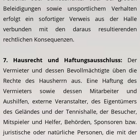
Beleidigungen sowie unsportlichem Verhalten
erfolgt ein sofortiger Verweis aus der Halle
verbunden mit den daraus resultierenden
rechtlichen Konsequenzen.
7. Hausrecht und Haftungsausschluss:
Der
Vermieter und dessen Bevollmächtigte üben die
Rechte des Hausherrn aus. Eine Haftung des
Vermieters sowie dessen Mitarbeiter und
Aushilfen, externe Veranstalter, des Eigentümers
des Geländes und der Tennishalle, der Besucher,
Mitspieler und Helfer, Behörden, Sponsoren bzw.
juristische oder natürliche Personen, die mit der