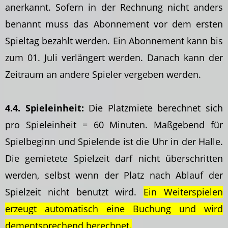
anerkannt. Sofern in der Rechnung nicht anders
benannt muss das Abonnement vor dem ersten
Spieltag bezahlt werden. Ein Abonnement kann bis
zum 01. Juli verlängert werden. Danach kann der
Zeitraum an andere Spieler vergeben werden.
4.4. Spieleinheit:
Die Platzmiete berechnet sich
pro Spieleinheit = 60 Minuten. Maßgebend für
Spielbeginn und Spielende ist die Uhr in der Halle.
Die gemietete Spielzeit darf nicht überschritten
werden, selbst wenn der Platz nach Ablauf der
Spielzeit nicht benutzt wird.
Ein Weiterspielen
erzeugt automatisch eine Buchung und wird
dementsprechend berechnet.