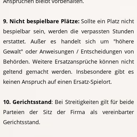
Ansprüchen bleibt vorbehalten.
9. Nicht bespielbare Plätze:
Sollte ein Platz nicht
bespielbar sein, werden die verpassten Stunden
erstattet. Außer es handelt sich um "höhere
Gewalt" oder Anweisungen / Entscheidungen von
Behörden. Weitere Ersatzansprüche können nicht
geltend gemacht werden. Insbesondere gibt es
keinen Anspruch auf einen Ersatz-Spielort.
10. Gerichtsstand
: Bei Streitigkeiten gilt für beide
Parteien der Sitz der Firma als vereinbarter
Gerichtsstand.