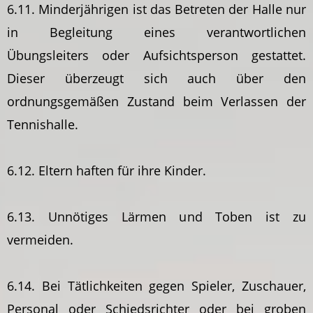
6.11. Minderjährigen ist das Betreten der Halle nur
in Begleitung eines verantwortlichen
Übungsleiters oder Aufsichtsperson gestattet.
Dieser überzeugt sich auch über den
ordnungsgemäßen Zustand beim Verlassen der
Tennishalle.
6.12. Eltern haften für ihre Kinder.
6.13. Unnötiges Lärmen und Toben ist zu
vermeiden.
6.14. Bei Tätlichkeiten gegen Spieler, Zuschauer,
Personal oder Schiedsrichter oder bei groben