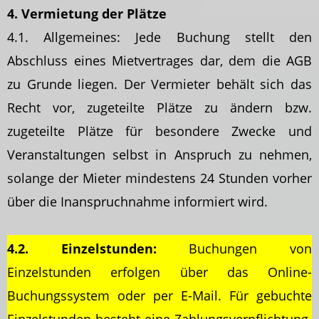
4. Vermietung der Plätze
4.1. Allgemeines: Jede Buchung stellt den
Abschluss eines Mietvertrages dar, dem die AGB
zu Grunde liegen. Der Vermieter behält sich das
Recht vor, zugeteilte Plätze zu ändern bzw.
zugeteilte Plätze für besondere Zwecke und
Veranstaltungen selbst in Anspruch zu nehmen,
solange der Mieter mindestens 24 Stunden vorher
über die Inanspruchnahme informiert wird.
4.2. Einzelstunden:
Buchungen von
Einzelstunden erfolgen über das Online-
Buchungssystem oder per E-Mail. Für gebuchte