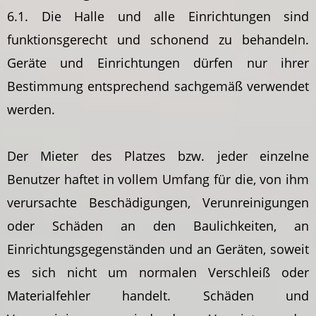
6.1. Die Halle und alle Einrichtungen sind
funktionsgerecht und schonend zu behandeln.
Geräte und Einrichtungen dürfen nur ihrer
Bestimmung entsprechend sachgemäß verwendet
werden.
Der Mieter des Platzes bzw. jeder einzelne
Benutzer haftet in vollem Umfang für die, von ihm
verursachte Beschädigungen, Verunreinigungen
oder Schäden an den Baulichkeiten, an
Einrichtungsgegenständen und an Geräten, soweit
es sich nicht um normalen Verschleiß oder
Materialfehler handelt. Schäden und