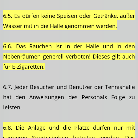
6.5. Es dürfen keine Speisen oder Getränke, außer
Wasser mit in die Halle genommen werden.
6.6. Das Rauchen ist in der Halle und in den
Nebenräumen generell verboten! Dieses gilt auch
für E-Zigaretten.
6.7. Jeder Besucher und Benutzer der Tennishalle
hat den Anweisungen des Personals Folge zu
leisten.
6.8. Die Anlage und die Plätze dürfen nur mit
sauberen Sportschuhen betreten werden. Das