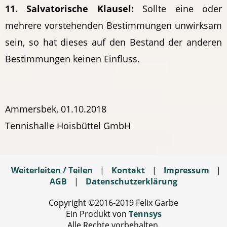
11. Salvatorische Klausel:
Sollte eine oder
mehrere vorstehenden Bestimmungen unwirksam
sein, so hat dieses auf den Bestand der anderen
Bestimmungen keinen Einfluss.
Ammersbek, 01.10.2018
Tennishalle Hoisbüttel GmbH
Weiterleiten / Teilen
|
Kontakt
|
Impressum
|
AGB
|
Datenschutzerklärung
Copyright ©2016-2019 Felix Garbe
Ein Produkt von
Tennsys
Alle Rechte vorbehalten.