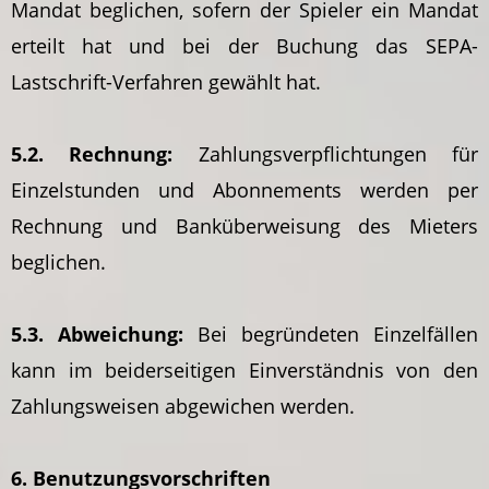
Mandat beglichen, sofern der Spieler ein Mandat
erteilt hat und bei der Buchung das SEPA-
Lastschrift-Verfahren gewählt hat.
5.2. Rechnung:
Zahlungsverpflichtungen für
Einzelstunden und Abonnements werden per
Rechnung und Banküberweisung des Mieters
beglichen.
5.3. Abweichung:
Bei begründeten Einzelfällen
kann im beiderseitigen Einverständnis von den
Zahlungsweisen abgewichen werden.
6. Benutzungsvorschriften