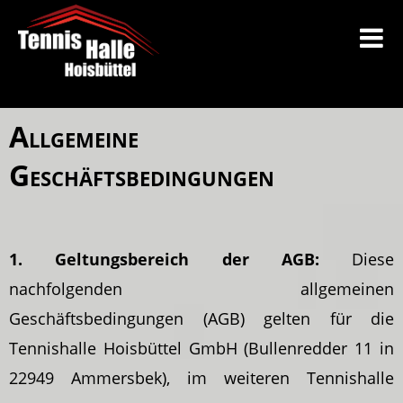
Allgemeine
Geschäftsbedingungen
1. Geltungsbereich der AGB:
Diese
nachfolgenden allgemeinen
Geschäftsbedingungen (AGB) gelten für die
Tennishalle Hoisbüttel GmbH (Bullenredder 11 in
22949 Ammersbek), im weiteren Tennishalle