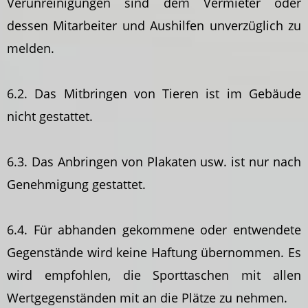
Verunreinigungen sind dem Vermieter oder
dessen Mitarbeiter und Aushilfen unverzüglich zu
melden.
6.2. Das Mitbringen von Tieren ist im Gebäude
nicht gestattet.
6.3. Das Anbringen von Plakaten usw. ist nur nach
Genehmigung gestattet.
6.4. Für abhanden gekommene oder entwendete
Gegenstände wird keine Haftung übernommen. Es
wird empfohlen, die Sporttaschen mit allen
Wertgegenständen mit an die Plätze zu nehmen.