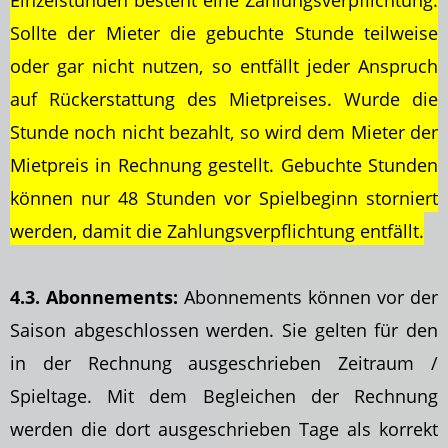
Einzelstunden besteht eine Zahlungsverpflichtung.
Sollte der Mieter die gebuchte Stunde teilweise
oder gar nicht nutzen, so entfällt jeder Anspruch
auf Rückerstattung des Mietpreises. Wurde die
Stunde noch nicht bezahlt, so wird dem Mieter der
Mietpreis in Rechnung gestellt. Gebuchte Stunden
können nur 48 Stunden vor Spielbeginn storniert
werden, damit die Zahlungsverpflichtung entfällt.
4.3. Abonnements:
Abonnements können vor der
Saison abgeschlossen werden. Sie gelten für den
in der Rechnung ausgeschrieben Zeitraum /
Spieltage. Mit dem Begleichen der Rechnung
werden die dort ausgeschrieben Tage als korrekt