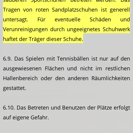
Tragen von roten Sandplatzschuhen ist generell
untersagt. Für eventuelle Schäden und
Verunreinigungen durch ungeeignetes Schuhwerk
haftet der Träger dieser Schuhe.
6.9. Das Spielen mit Tennisbällen ist nur auf den
ausgewiesenen Flächen und nicht im restlichen
Hallenbereich oder den anderen Räumlichkeiten
gestattet.
6.10. Das Betreten und Benutzen der Plätze erfolgt
auf eigene Gefahr.