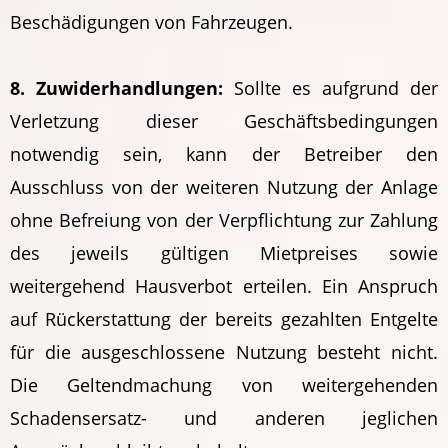
Beschädigungen von Fahrzeugen.
8. Zuwiderhandlungen:
Sollte es aufgrund der
Verletzung dieser Geschäftsbedingungen
notwendig sein, kann der Betreiber den
Ausschluss von der weiteren Nutzung der Anlage
ohne Befreiung von der Verpflichtung zur Zahlung
des jeweils gültigen Mietpreises sowie
weitergehend Hausverbot erteilen. Ein Anspruch
auf Rückerstattung der bereits gezahlten Entgelte
für die ausgeschlossene Nutzung besteht nicht.
Die Geltendmachung von weitergehenden
Schadensersatz- und anderen jeglichen