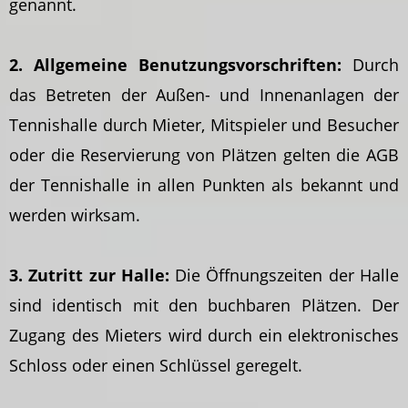
genannt.
2. Allgemeine Benutzungsvorschriften:
Durch
das Betreten der Außen- und Innenanlagen der
Tennishalle durch Mieter, Mitspieler und Besucher
oder die Reservierung von Plätzen gelten die AGB
der Tennishalle in allen Punkten als bekannt und
werden wirksam.
3. Zutritt zur Halle:
Die Öffnungszeiten der Halle
sind identisch mit den buchbaren Plätzen. Der
Zugang des Mieters wird durch ein elektronisches
Schloss oder einen Schlüssel geregelt.