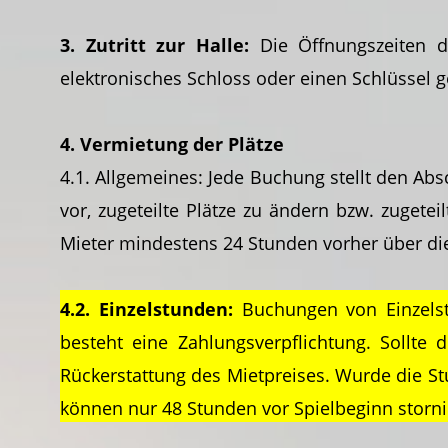
3. Zutritt zur Halle:
Die Öffnungszeiten d
elektronisches Schloss oder einen Schlüssel g
4. Vermietung der Plätze
4.1. Allgemeines: Jede Buchung stellt den Abs
vor, zugeteilte Plätze zu ändern bzw. zuget
Mieter mindestens 24 Stunden vorher über di
4.2. Einzelstunden:
Buchungen von Einzelst
besteht eine Zahlungsverpflichtung. Sollte 
Rückerstattung des Mietpreises. Wurde die St
können nur 48 Stunden vor Spielbeginn stornie