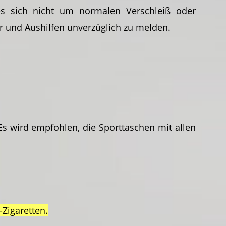
es sich nicht um normalen Verschleiß oder
r und Aushilfen unverzüglich zu melden.
wird empfohlen, die Sporttaschen mit allen
-Zigaretten.