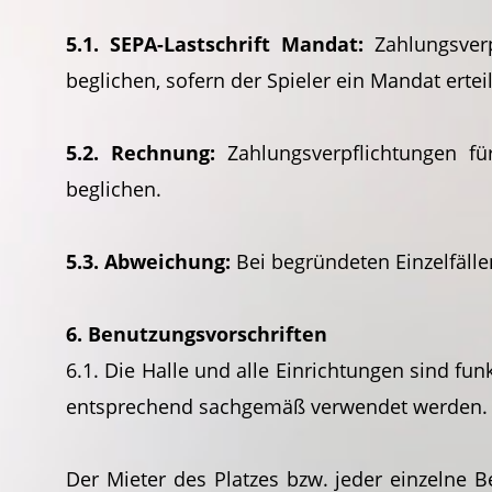
5.1. SEPA-Lastschrift Mandat:
Zahlungsverp
beglichen, sofern der Spieler ein Mandat erte
5.2. Rechnung:
Zahlungsverpflichtungen f
beglichen.
5.3. Abweichung:
Bei begründeten Einzelfäll
6. Benutzungsvorschriften
6.1. Die Halle und alle Einrichtungen sind f
entsprechend sachgemäß verwendet werden.
Der Mieter des Platzes bzw. jeder einzelne 