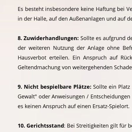
Es besteht insbesondere keine Haftung bei Ve
in der Halle, auf den Außenanlagen und auf 
8. Zuwiderhandlungen:
Sollte es aufgrund d
der weiteren Nutzung der Anlage ohne Befr
Hausverbot erteilen. Ein Anspruch auf Rück
Geltendmachung von weitergehenden Schadens
9. Nicht bespielbare Plätze:
Sollte ein Plat
Gewalt" oder Anweisungen / Entscheidungen 
es keinen Anspruch auf einen Ersatz-Spielort.
10. Gerichtsstand
: Bei Streitigkeiten gilt für