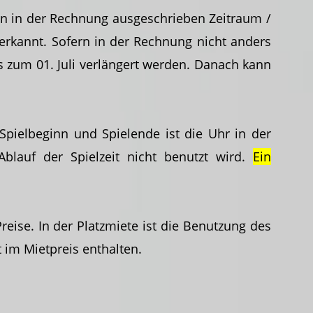
n in der Rechnung ausgeschrieben Zeitraum /
erkannt. Sofern in der Rechnung nicht anders
zum 01. Juli verlängert werden. Danach kann
Spielbeginn und Spielende ist die Uhr in der
Ablauf der Spielzeit nicht benutzt wird.
Ein
ise. In der Platzmiete ist die Benutzung des
 im Mietpreis enthalten.