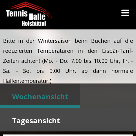
Bitte in der Wintersaison beim Buchen auf die
reduzierten Temperaturen in den Eisbär-Tarif-
Zeiten achten!
(Mo. - Do. 7.00 bis 10.00 Uhr, Fr. -
Sa. - So. bis 9.00 Uhr, ab dann normale
Hallentemperatur.)
Wochenansicht
Tagesansicht