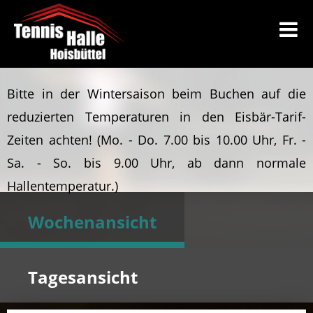
Bitte in der Wintersaison beim Buchen auf die
reduzierten Temperaturen in den Eisbär-Tarif-
Zeiten achten!
(Mo. - Do. 7.00 bis 10.00 Uhr, Fr. -
Sa. - So. bis 9.00 Uhr, ab dann normale
Hallentemperatur.)
Wochenansicht
Tagesansicht