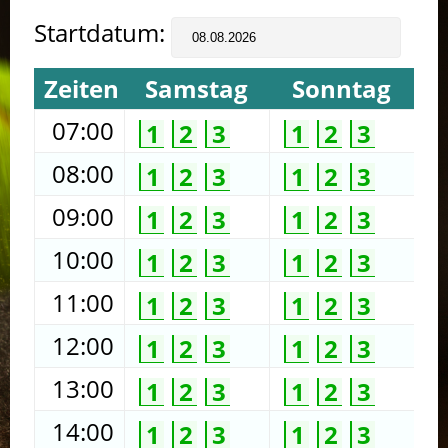
Startdatum:
Zeiten
Samstag
Sonntag
07:00
1
2
3
1
2
3
08:00
1
2
3
1
2
3
09:00
1
2
3
1
2
3
10:00
1
2
3
1
2
3
11:00
1
2
3
1
2
3
12:00
1
2
3
1
2
3
13:00
1
2
3
1
2
3
14:00
1
2
3
1
2
3