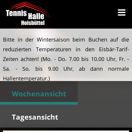
Bitte in der Wintersaison beim Buchen auf die
reduzierten Temperaturen in den Eisbär-Tarif-
Zeiten achten!
(Mo. - Do. 7.00 bis 10.00 Uhr, Fr. -
Sa. - So. bis 9.00 Uhr, ab dann normale
Hallentemperatur.)
Wochenansicht
Tagesansicht