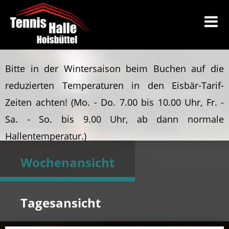
Bitte in der Wintersaison beim Buchen auf die
reduzierten Temperaturen in den Eisbär-Tarif-
Zeiten achten!
(Mo. - Do. 7.00 bis 10.00 Uhr, Fr. -
Sa. - So. bis 9.00 Uhr, ab dann normale
Hallentemperatur.)
Wochenansicht
Tagesansicht