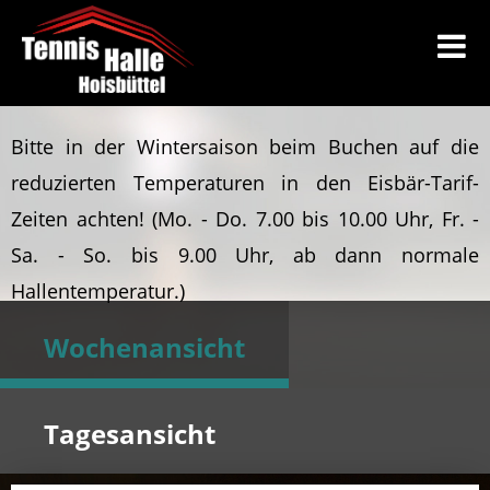
Bitte in der Wintersaison beim Buchen auf die
reduzierten Temperaturen in den Eisbär-Tarif-
Zeiten achten!
(Mo. - Do. 7.00 bis 10.00 Uhr, Fr. -
Sa. - So. bis 9.00 Uhr, ab dann normale
Hallentemperatur.)
Wochenansicht
Tagesansicht