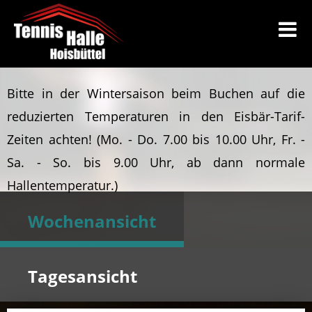
Bitte in der Wintersaison beim Buchen auf die
reduzierten Temperaturen in den Eisbär-Tarif-
Zeiten achten!
(Mo. - Do. 7.00 bis 10.00 Uhr, Fr. -
Sa. - So. bis 9.00 Uhr, ab dann normale
Hallentemperatur.)
Wochenansicht
Tagesansicht