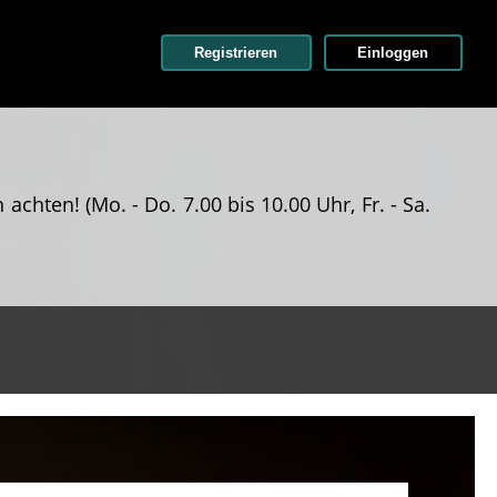
Registrieren
Einloggen
n achten!
(Mo. - Do. 7.00 bis 10.00 Uhr, Fr. - Sa.