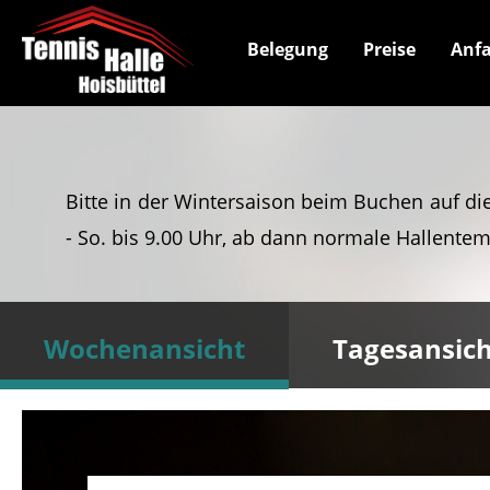
Belegung
Preise
Anfa
Bitte in der Wintersaison beim Buchen auf die
- So. bis 9.00 Uhr, ab dann normale Hallentem
Wochenansicht
Tagesansich