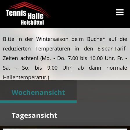
Bitte in der Wintersaison beim Buchen auf die
reduzierten Temperaturen in den Eisbär-Tarif-
Zeiten achten!
(Mo. - Do. 7.00 bis 10.00 Uhr, Fr. -
Sa. - So. bis 9.00 Uhr, ab dann normale
Hallentemperatur.)
Wochenansicht
Tagesansicht