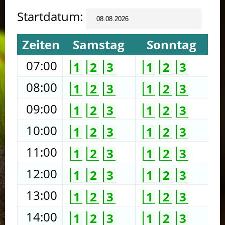
Startdatum:
Zeiten
Samstag
Sonntag
07:00
1
2
3
1
2
3
08:00
1
2
3
1
2
3
09:00
1
2
3
1
2
3
10:00
1
2
3
1
2
3
11:00
1
2
3
1
2
3
12:00
1
2
3
1
2
3
13:00
1
2
3
1
2
3
14:00
1
2
3
1
2
3