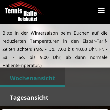
Bitte in der Wintersaison beim Buchen auf die
reduzierten Temperaturen in den Eisbär-Tarif-
Zeiten achten!
(Mo. - Do. 7.00 bis 10.00 Uhr, Fr. -
Sa. - So. bis 9.00 Uhr, ab dann normale
Hallentemperatur.)
Wochenansicht
Tagesansicht