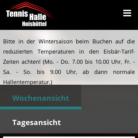
Bitte in der Wintersaison beim Buchen auf die
reduzierten Temperaturen in den Eisbär-Tarif-
Zeiten achten!
(Mo. - Do. 7.00 bis 10.00 Uhr, Fr. -
Sa. - So. bis 9.00 Uhr, ab dann normale
Hallentemperatur.)
Wochenansicht
Tagesansicht