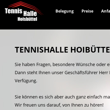
Belegung
Preise
Anfa
TENNISHALLE HOIBÜTT
Sie haben Fragen, besondere Wünsche oder e
Dann steht Ihnen unser Geschäftsführer Herr 
Verfügung.
Sie können es sich aber auch ganz einfach m
Wir freuen uns darauf, von Ihnen zu hören!