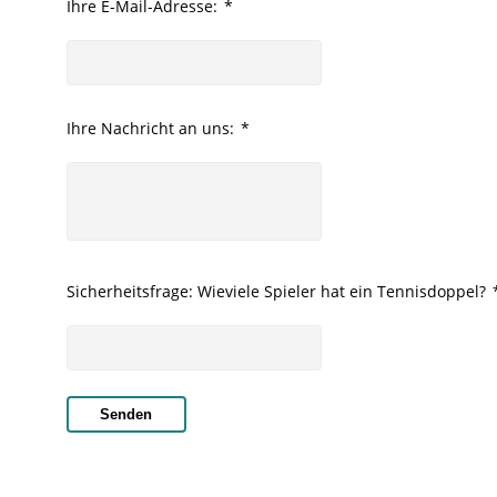
Ihre E-Mail-Adresse:
*
Ihre Nachricht an uns:
*
Sicherheitsfrage: Wieviele Spieler hat ein Tennisdoppel?
Senden