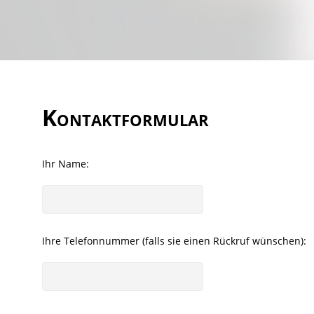
Kontaktformular
Ihr Name:
Ihre Telefonnummer (falls sie einen Rückruf wünschen):