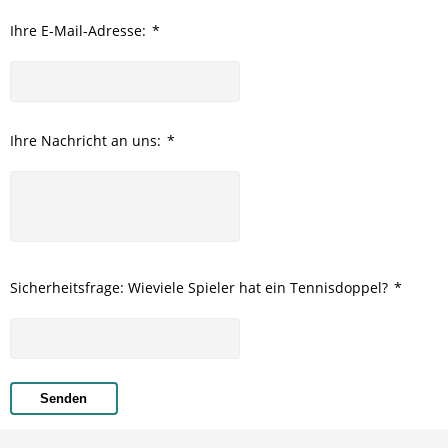
Ihre E-Mail-Adresse:
*
Ihre Nachricht an uns:
*
Sicherheitsfrage: Wieviele Spieler hat ein Tennisdoppel?
*
Senden