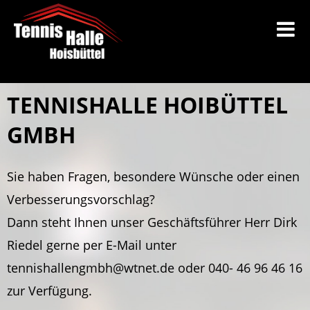
TENNISHALLE HOIBÜTTEL
GMBH
Sie haben Fragen, besondere Wünsche oder einen
Verbesserungsvorschlag?
Dann steht Ihnen unser Geschäftsführer Herr Dirk
Riedel gerne per E-Mail unter
tennishallengmbh@wtnet.de oder 040- 46 96 46 16
zur Verfügung.