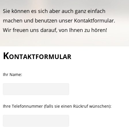
Sie können es sich aber auch ganz einfach
machen und benutzen unser Kontaktformular.
Wir freuen uns darauf, von Ihnen zu hören!
Kontaktformular
Ihr Name:
Ihre Telefonnummer (falls sie einen Rückruf wünschen):