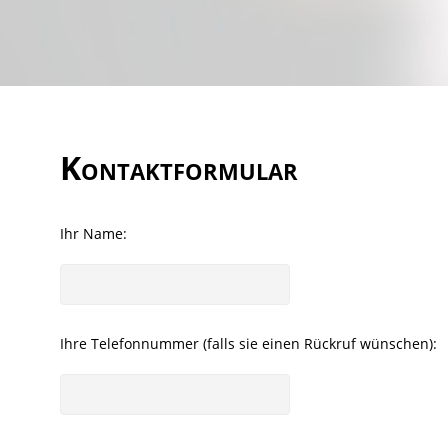
Kontaktformular
Ihr Name:
Ihre Telefonnummer (falls sie einen Rückruf wünschen):