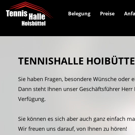
Belegung
Preise
Anfa
TENNISHALLE HOIBÜTT
Sie haben Fragen, besondere Wünsche oder e
Dann steht Ihnen unser Geschäftsführer Herr 
Verfügung.
Sie können es sich aber auch ganz einfach m
Wir freuen uns darauf, von Ihnen zu hören!