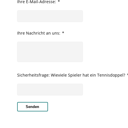
Ihre E-Mail-Adresse:
*
Ihre Nachricht an uns:
*
Sicherheitsfrage: Wieviele Spieler hat ein Tennisdoppel?
Senden