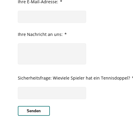
Ihre E-Mail-Adresse:
*
Ihre Nachricht an uns:
*
Sicherheitsfrage: Wieviele Spieler hat ein Tennisdoppel?
Senden