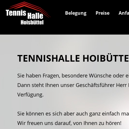
Belegung
Preise
Anfa
TENNISHALLE HOIBÜTT
Sie haben Fragen, besondere Wünsche oder e
Dann steht Ihnen unser Geschäftsführer Herr 
Verfügung.
Sie können es sich aber auch ganz einfach m
Wir freuen uns darauf, von Ihnen zu hören!