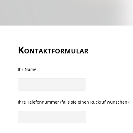
Kontaktformular
Ihr Name:
Ihre Telefonnummer (falls sie einen Rückruf wünschen):