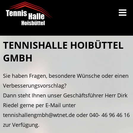
TENNISHALLE HOIBÜTTEL
GMBH
Sie haben Fragen, besondere Wünsche oder einen
Verbesserungsvorschlag?
Dann steht Ihnen unser Geschäftsführer Herr Dirk
Riedel gerne per E-Mail unter
tennishallengmbh@wtnet.de oder 040- 46 96 46 16
zur Verfügung.