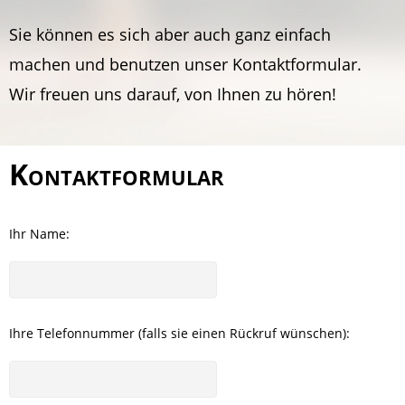
Sie können es sich aber auch ganz einfach
machen und benutzen unser Kontaktformular.
Wir freuen uns darauf, von Ihnen zu hören!
Kontaktformular
Ihr Name:
Ihre Telefonnummer (falls sie einen Rückruf wünschen):