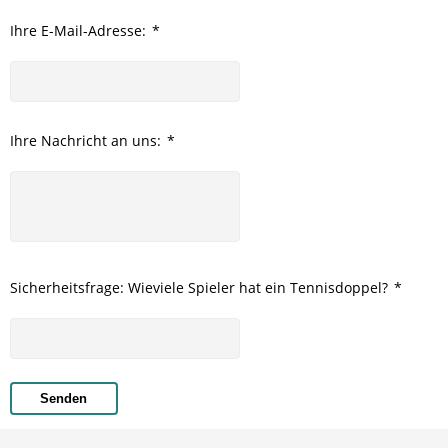
Ihre E-Mail-Adresse:
*
Ihre Nachricht an uns:
*
Sicherheitsfrage: Wieviele Spieler hat ein Tennisdoppel?
*
Senden