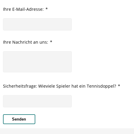
Ihre E-Mail-Adresse:
*
Ihre Nachricht an uns:
*
Sicherheitsfrage: Wieviele Spieler hat ein Tennisdoppel?
*
Senden