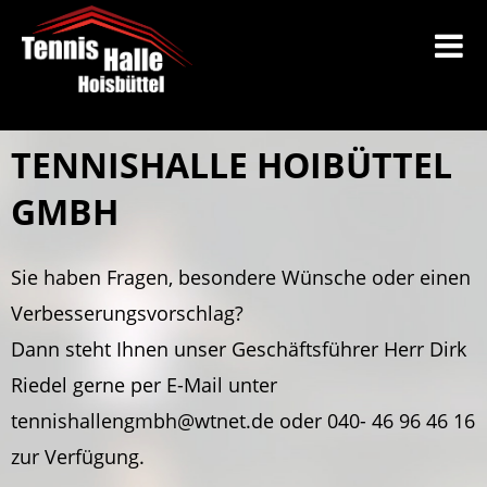
TENNISHALLE HOIBÜTTEL
GMBH
Sie haben Fragen, besondere Wünsche oder einen
Verbesserungsvorschlag?
Dann steht Ihnen unser Geschäftsführer Herr Dirk
Riedel gerne per E-Mail unter
tennishallengmbh@wtnet.de oder 040- 46 96 46 16
zur Verfügung.