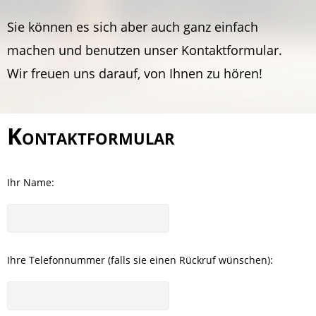
Sie können es sich aber auch ganz einfach
machen und benutzen unser Kontaktformular.
Wir freuen uns darauf, von Ihnen zu hören!
Kontaktformular
Ihr Name:
Ihre Telefonnummer (falls sie einen Rückruf wünschen):