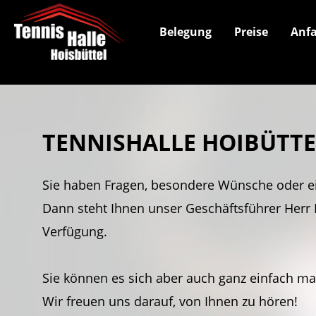
Belegung
Preise
Anfa
TENNISHALLE HOIBÜTT
Sie haben Fragen, besondere Wünsche oder e
Dann steht Ihnen unser Geschäftsführer Herr 
Verfügung.
Sie können es sich aber auch ganz einfach m
Wir freuen uns darauf, von Ihnen zu hören!