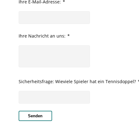
Ihre E-Mail-Adresse:
*
Ihre Nachricht an uns:
*
Sicherheitsfrage: Wieviele Spieler hat ein Tennisdoppel?
Senden