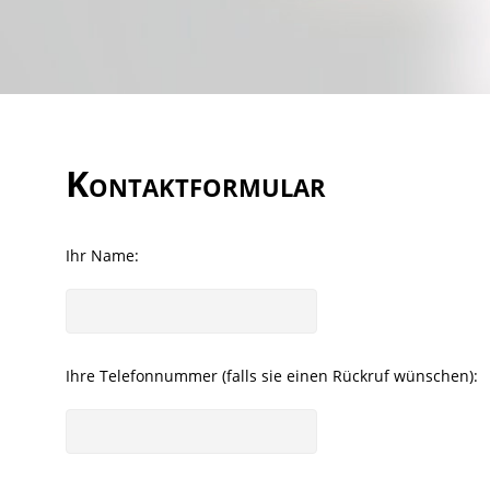
Kontaktformular
Ihr Name:
Ihre Telefonnummer (falls sie einen Rückruf wünschen):