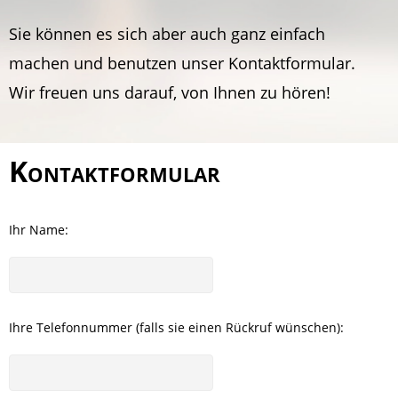
Sie können es sich aber auch ganz einfach
machen und benutzen unser Kontaktformular.
Wir freuen uns darauf, von Ihnen zu hören!
Kontaktformular
Ihr Name:
Ihre Telefonnummer (falls sie einen Rückruf wünschen):