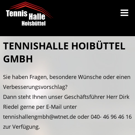
TENNISHALLE HOIBÜTTEL
GMBH
Sie haben Fragen, besondere Wünsche oder einen
Verbesserungsvorschlag?
Dann steht Ihnen unser Geschäftsführer Herr Dirk
Riedel gerne per E-Mail unter
tennishallengmbh@wtnet.de oder 040- 46 96 46 16
zur Verfügung.