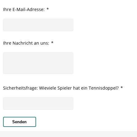
Ihre E-Mail-Adresse:
*
Ihre Nachricht an uns:
*
Sicherheitsfrage: Wieviele Spieler hat ein Tennisdoppel?
*
Senden