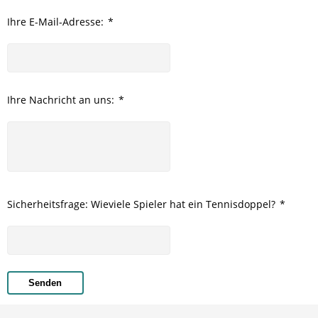
Ihre E-Mail-Adresse:
*
Ihre Nachricht an uns:
*
Sicherheitsfrage: Wieviele Spieler hat ein Tennisdoppel?
*
Senden