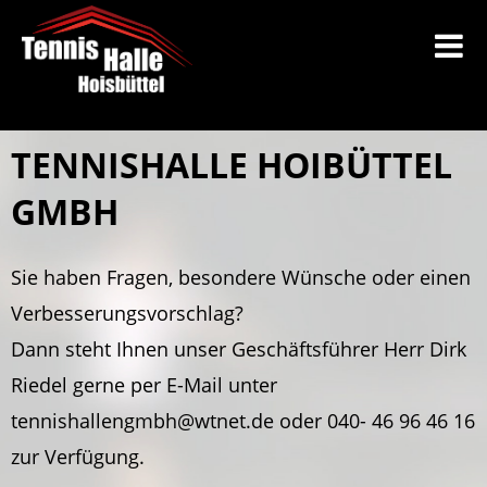
TENNISHALLE HOIBÜTTEL
GMBH
Sie haben Fragen, besondere Wünsche oder einen
Verbesserungsvorschlag?
Dann steht Ihnen unser Geschäftsführer Herr Dirk
Riedel gerne per E-Mail unter
tennishallengmbh@wtnet.de oder 040- 46 96 46 16
zur Verfügung.