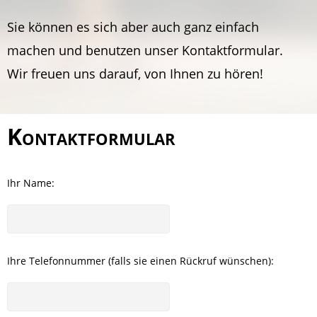
Sie können es sich aber auch ganz einfach
machen und benutzen unser Kontaktformular.
Wir freuen uns darauf, von Ihnen zu hören!
Kontaktformular
Ihr Name:
Ihre Telefonnummer (falls sie einen Rückruf wünschen):