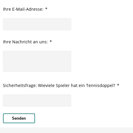
Ihre E-Mail-Adresse:
*
Ihre Nachricht an uns:
*
Sicherheitsfrage: Wieviele Spieler hat ein Tennisdoppel?
*
Senden