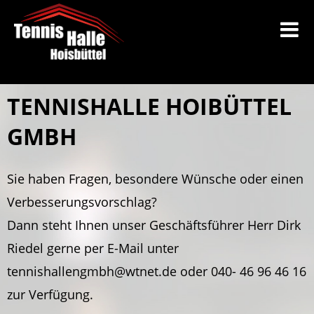
TENNISHALLE HOIBÜTTEL
GMBH
Sie haben Fragen, besondere Wünsche oder einen
Verbesserungsvorschlag?
Dann steht Ihnen unser Geschäftsführer Herr Dirk
Riedel gerne per E-Mail unter
tennishallengmbh@wtnet.de oder 040- 46 96 46 16
zur Verfügung.