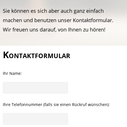
Sie können es sich aber auch ganz einfach
machen und benutzen unser Kontaktformular.
Wir freuen uns darauf, von Ihnen zu hören!
Kontaktformular
Ihr Name:
Ihre Telefonnummer (falls sie einen Rückruf wünschen):