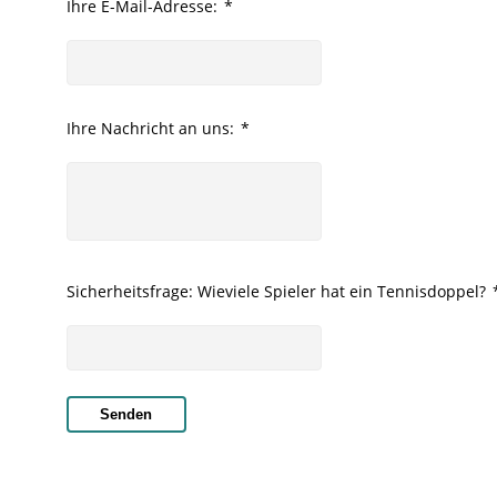
Ihre E-Mail-Adresse:
*
Ihre Nachricht an uns:
*
Sicherheitsfrage: Wieviele Spieler hat ein Tennisdoppel?
Senden