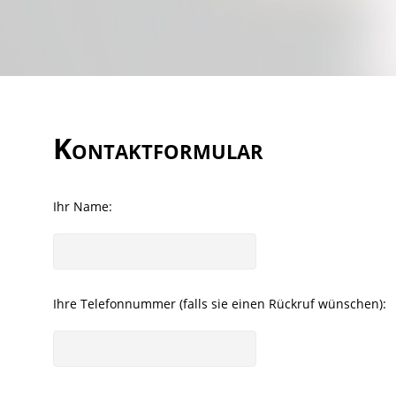
Kontaktformular
Ihr Name:
Ihre Telefonnummer (falls sie einen Rückruf wünschen):