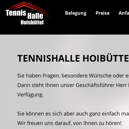
Belegung
Preise
Anfa
TENNISHALLE HOIBÜTT
Sie haben Fragen, besondere Wünsche oder e
Dann steht Ihnen unser Geschäftsführer Herr 
Verfügung.
Sie können es sich aber auch ganz einfach m
Wir freuen uns darauf, von Ihnen zu hören!