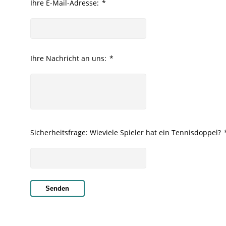
Ihre E-Mail-Adresse:
*
Ihre Nachricht an uns:
*
Sicherheitsfrage: Wieviele Spieler hat ein Tennisdoppel?
Senden