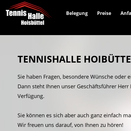
Belegung
Preise
Anfa
TENNISHALLE HOIBÜTT
Sie haben Fragen, besondere Wünsche oder e
Dann steht Ihnen unser Geschäftsführer Herr 
Verfügung.
Sie können es sich aber auch ganz einfach m
Wir freuen uns darauf, von Ihnen zu hören!