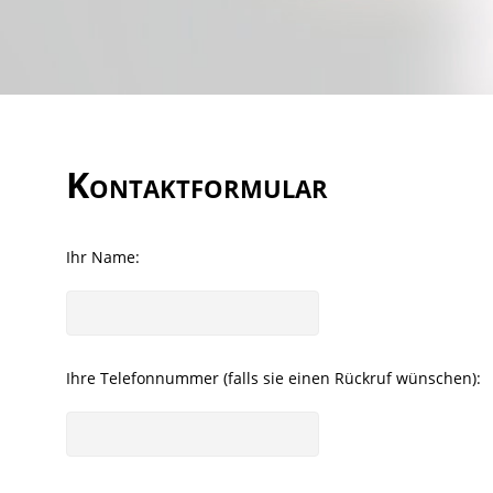
Kontaktformular
Ihr Name:
Ihre Telefonnummer (falls sie einen Rückruf wünschen):