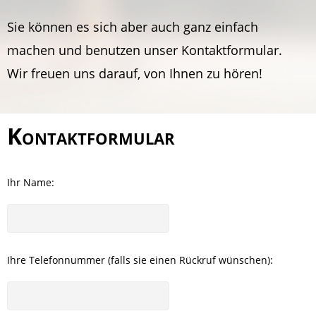
Sie können es sich aber auch ganz einfach
machen und benutzen unser Kontaktformular.
Wir freuen uns darauf, von Ihnen zu hören!
Kontaktformular
Ihr Name:
Ihre Telefonnummer (falls sie einen Rückruf wünschen):