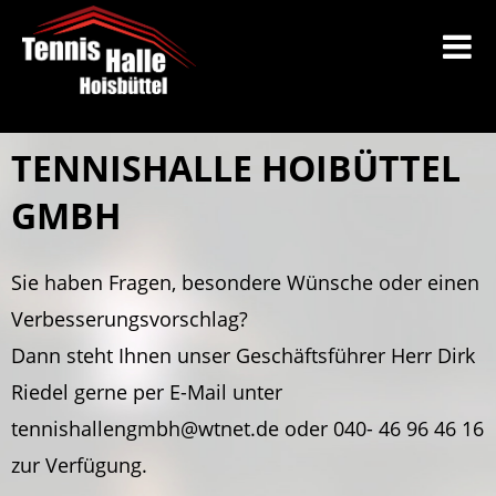
TENNISHALLE HOIBÜTTEL
GMBH
Sie haben Fragen, besondere Wünsche oder einen
Verbesserungsvorschlag?
Dann steht Ihnen unser Geschäftsführer Herr Dirk
Riedel gerne per E-Mail unter
tennishallengmbh@wtnet.de oder 040- 46 96 46 16
zur Verfügung.