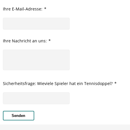
Ihre E-Mail-Adresse:
*
Ihre Nachricht an uns:
*
Sicherheitsfrage: Wieviele Spieler hat ein Tennisdoppel?
*
Senden