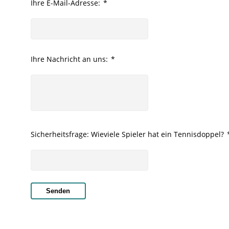
Ihre E-Mail-Adresse:
*
Ihre Nachricht an uns:
*
Sicherheitsfrage: Wieviele Spieler hat ein Tennisdoppel?
Senden