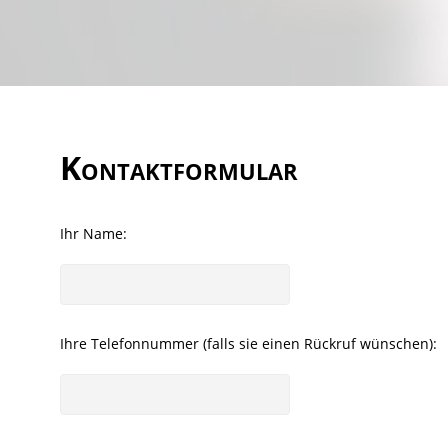
Kontaktformular
Ihr Name:
Ihre Telefonnummer (falls sie einen Rückruf wünschen):