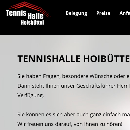
Belegung
Preise
Anfa
TENNISHALLE HOIBÜTT
Sie haben Fragen, besondere Wünsche oder e
Dann steht Ihnen unser Geschäftsführer Herr 
Verfügung.
Sie können es sich aber auch ganz einfach m
Wir freuen uns darauf, von Ihnen zu hören!