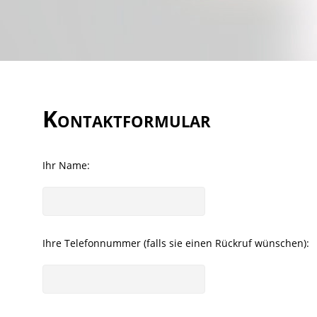
Kontaktformular
Ihr Name:
Ihre Telefonnummer (falls sie einen Rückruf wünschen):