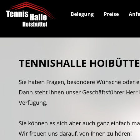
Belegung
Preise
Anfa
TENNISHALLE HOIBÜTT
Sie haben Fragen, besondere Wünsche oder e
Dann steht Ihnen unser Geschäftsführer Herr 
Verfügung.
Sie können es sich aber auch ganz einfach m
Wir freuen uns darauf, von Ihnen zu hören!