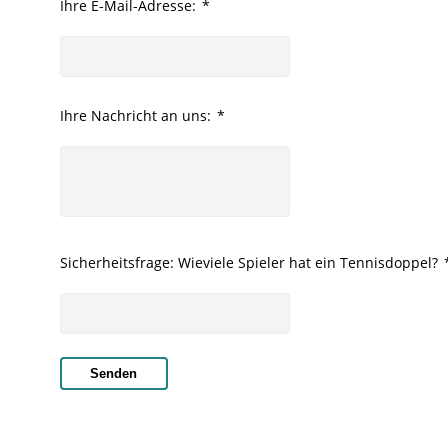
Ihre E-Mail-Adresse:
*
Ihre Nachricht an uns:
*
Sicherheitsfrage: Wieviele Spieler hat ein Tennisdoppel?
Senden