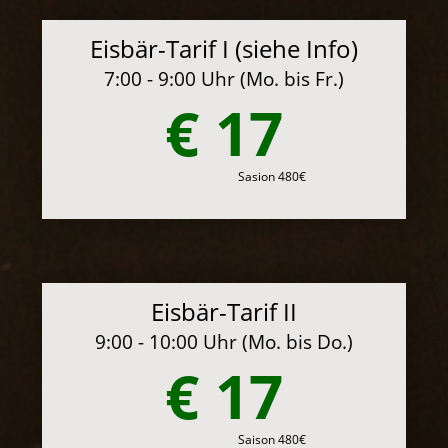
Eisbär-Tarif I (siehe Info)
7:00 - 9:00 Uhr (Mo. bis Fr.)
€ 17
Sasion 480€
Eisbär-Tarif II
9:00 - 10:00 Uhr (Mo. bis Do.)
€ 17
Saison 480€