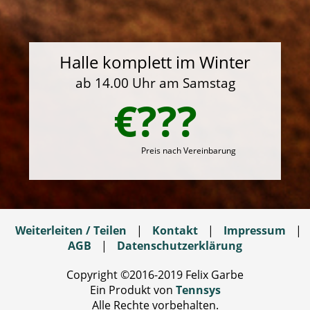
Halle komplett im Winter
ab 14.00 Uhr am Samstag
€???
Preis nach Vereinbarung
Weiterleiten / Teilen
|
Kontakt
|
Impressum
|
AGB
|
Datenschutzerklärung
Copyright ©2016-2019 Felix Garbe
Ein Produkt von
Tennsys
Alle Rechte vorbehalten.