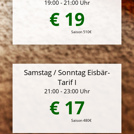
19:00 - 21:00 Uhr
€ 19
Saison 510€
Samstag / Sonntag Eisbär-
Tarif I
21:00 - 23:00 Uhr
€ 17
Saison 480€