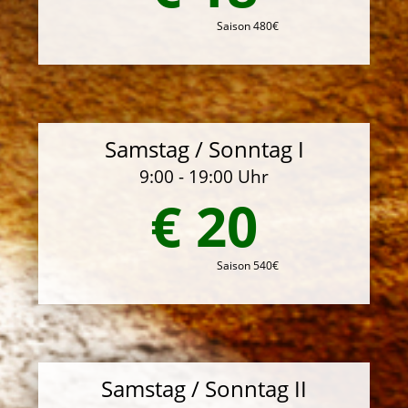
Saison 480€
Samstag / Sonntag I
9:00 - 19:00 Uhr
€ 20
Saison 540€
Samstag / Sonntag II