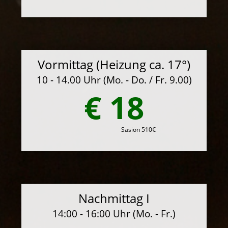
Vormittag (Heizung ca. 17°)
10 - 14.00 Uhr (Mo. - Do. / Fr. 9.00)
€ 18
Sasion 510€
Nachmittag I
14:00 - 16:00 Uhr (Mo. - Fr.)