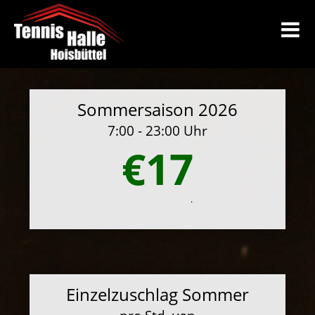
Sommersaison 2026
7:00 - 23:00 Uhr
€17
.
Einzelzuschlag Sommer