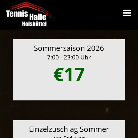
Sommersaison 2026
7:00 - 23:00 Uhr
€17
.
Einzelzuschlag Sommer