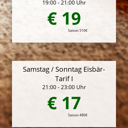
19:00 - 21:00 Uhr
€ 19
Saison 510€
Samstag / Sonntag Eisbär-
Tarif I
21:00 - 23:00 Uhr
€ 17
Saison 480€