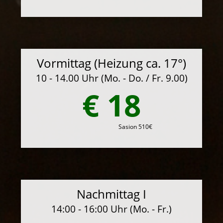
Vormittag (Heizung ca. 17°)
10 - 14.00 Uhr (Mo. - Do. / Fr. 9.00)
€ 18
Sasion 510€
Nachmittag I
14:00 - 16:00 Uhr (Mo. - Fr.)