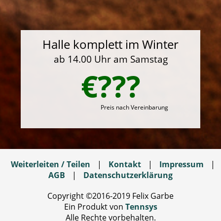
Halle komplett im Winter
ab 14.00 Uhr am Samstag
€???
Preis nach Vereinbarung
Weiterleiten / Teilen
|
Kontakt
|
Impressum
|
AGB
|
Datenschutzerklärung
Copyright ©2016-2019 Felix Garbe
Ein Produkt von
Tennsys
Alle Rechte vorbehalten.