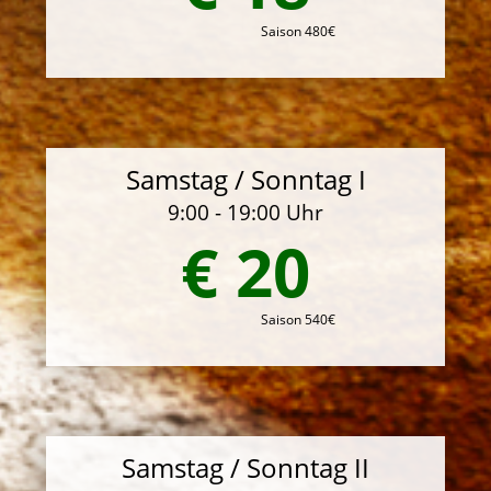
Saison 480€
Samstag / Sonntag I
9:00 - 19:00 Uhr
€ 20
Saison 540€
Samstag / Sonntag II