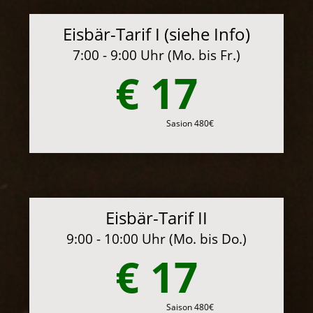
Eisbär-Tarif I (siehe Info)
7:00 - 9:00 Uhr (Mo. bis Fr.)
€ 17
Sasion 480€
Eisbär-Tarif II
9:00 - 10:00 Uhr (Mo. bis Do.)
€ 17
Saison 480€