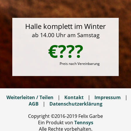
Halle komplett im Winter
ab 14.00 Uhr am Samstag
€???
Preis nach Vereinbarung
Weiterleiten / Teilen
|
Kontakt
|
Impressum
|
AGB
|
Datenschutzerklärung
Copyright ©2016-2019 Felix Garbe
Ein Produkt von
Tennsys
Alle Rechte vorbehalten.