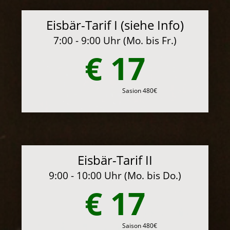
Eisbär-Tarif I (siehe Info)
7:00 - 9:00 Uhr (Mo. bis Fr.)
€ 17
Sasion 480€
Eisbär-Tarif II
9:00 - 10:00 Uhr (Mo. bis Do.)
€ 17
Saison 480€