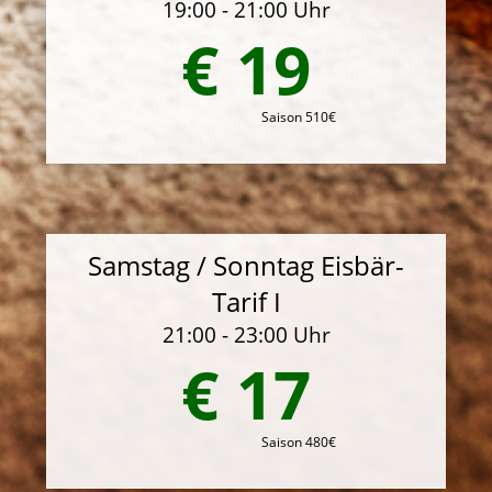
19:00 - 21:00 Uhr
€ 19
Saison 510€
Samstag / Sonntag Eisbär-
Tarif I
21:00 - 23:00 Uhr
€ 17
Saison 480€