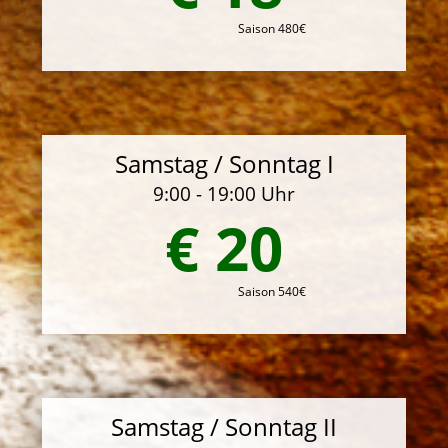
Saison 480€
Samstag / Sonntag I
9:00 - 19:00 Uhr
€ 20
Saison 540€
Samstag / Sonntag II