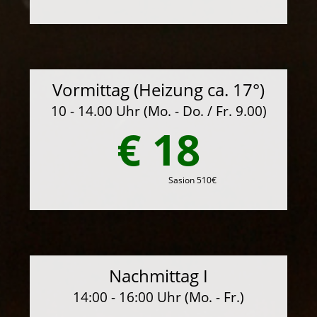
Vormittag (Heizung ca. 17°)
10 - 14.00 Uhr (Mo. - Do. / Fr. 9.00)
€ 18
Sasion 510€
Nachmittag I
14:00 - 16:00 Uhr (Mo. - Fr.)