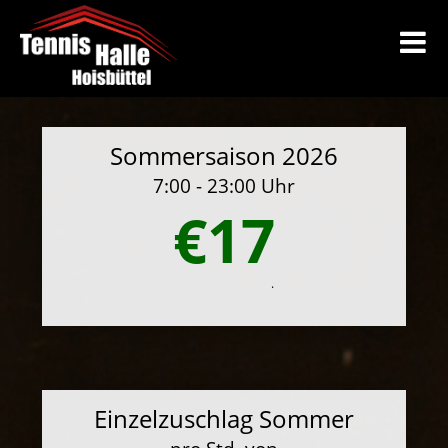
Sommersaison 2026
7:00 - 23:00 Uhr
€17
.
Einzelzuschlag Sommer