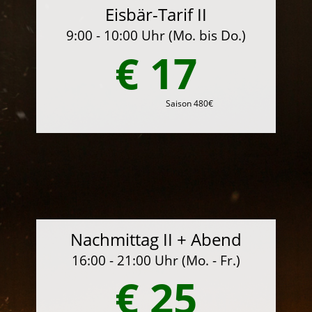
Eisbär-Tarif II
9:00 - 10:00 Uhr (Mo. bis Do.)
€ 17
Saison 480€
Nachmittag II + Abend
16:00 - 21:00 Uhr (Mo. - Fr.)
€ 25