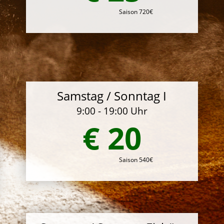
Saison 720€
Samstag / Sonntag I
9:00 - 19:00 Uhr
€ 20
Saison 540€