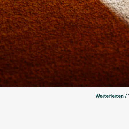
Weiterleiten / 