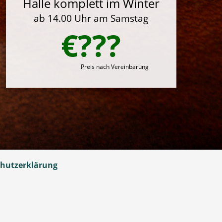
Halle komplett im Winter
ab 14.00 Uhr am Samstag
€???
Preis nach Vereinbarung
hutzerklärung