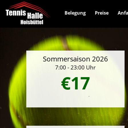
Belegung
Preise
Anfa
Sommersaison 2026
7:00 - 23:00 Uhr
€17
.