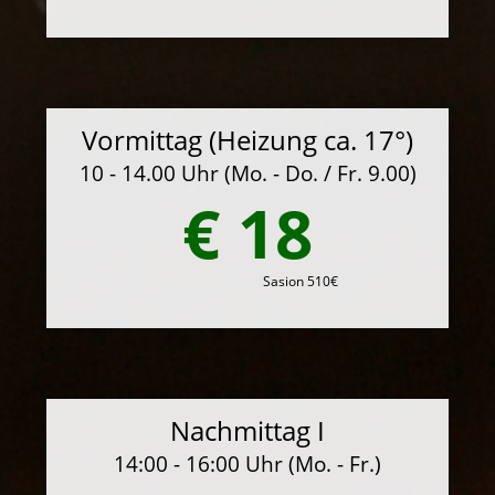
Vormittag (Heizung ca. 17°)
10 - 14.00 Uhr (Mo. - Do. / Fr. 9.00)
€ 18
Sasion 510€
Nachmittag I
14:00 - 16:00 Uhr (Mo. - Fr.)