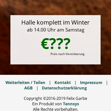
Halle komplett im Winter
ab 14.00 Uhr am Samstag
€???
Preis nach Vereinbarung
Weiterleiten / Teilen
|
Kontakt
|
Impressum
|
AGB
|
Datenschutzerklärung
Copyright ©2016-2019 Felix Garbe
Ein Produkt von
Tennsys
Alle Rechte vorbehalten.