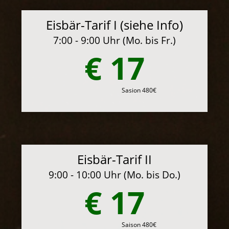
Eisbär-Tarif I (siehe Info)
7:00 - 9:00 Uhr (Mo. bis Fr.)
€ 17
Sasion 480€
Eisbär-Tarif II
9:00 - 10:00 Uhr (Mo. bis Do.)
€ 17
Saison 480€