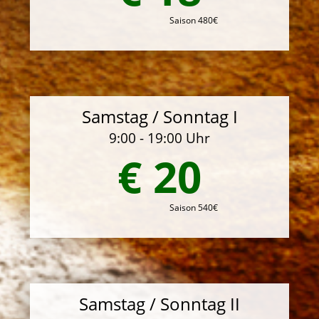
Saison 480€
Samstag / Sonntag I
9:00 - 19:00 Uhr
€ 20
Saison 540€
Samstag / Sonntag II