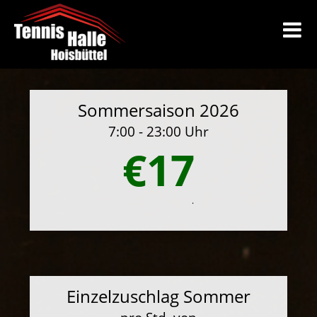
Sommersaison 2026
7:00 - 23:00 Uhr
€17
.
Einzelzuschlag Sommer