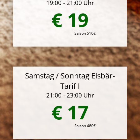
19:00 - 21:00 Uhr
€ 19
Saison 510€
Samstag / Sonntag Eisbär-
Tarif I
21:00 - 23:00 Uhr
€ 17
Saison 480€