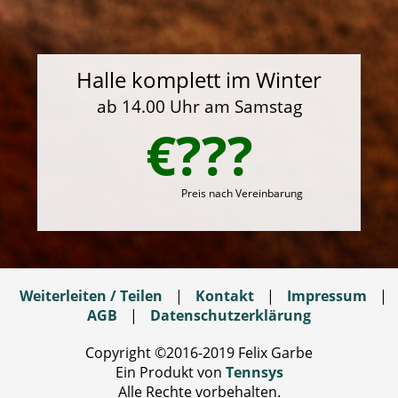
Halle komplett im Winter
ab 14.00 Uhr am Samstag
€???
Preis nach Vereinbarung
Weiterleiten / Teilen
|
Kontakt
|
Impressum
|
AGB
|
Datenschutzerklärung
Copyright ©2016-2019 Felix Garbe
Ein Produkt von
Tennsys
Alle Rechte vorbehalten.