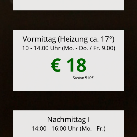
Vormittag (Heizung ca. 17°)
10 - 14.00 Uhr (Mo. - Do. / Fr. 9.00)
€ 18
Sasion 510€
Nachmittag I
14:00 - 16:00 Uhr (Mo. - Fr.)