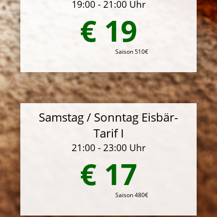
19:00 - 21:00 Uhr
€ 19
Saison 510€
Samstag / Sonntag Eisbär-
Tarif I
21:00 - 23:00 Uhr
€ 17
Saison 480€