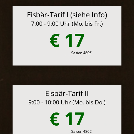
Eisbär-Tarif I (siehe Info)
7:00 - 9:00 Uhr (Mo. bis Fr.)
€ 17
Sasion 480€
Eisbär-Tarif II
9:00 - 10:00 Uhr (Mo. bis Do.)
€ 17
Saison 480€