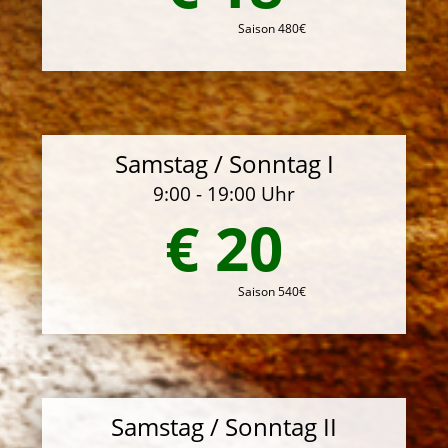
Saison 480€
Samstag / Sonntag I
9:00 - 19:00 Uhr
€ 20
Saison 540€
Samstag / Sonntag II