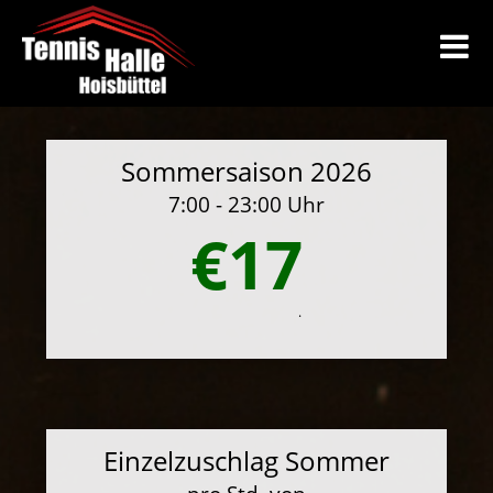
Sommersaison 2026
7:00 - 23:00 Uhr
€17
.
Einzelzuschlag Sommer