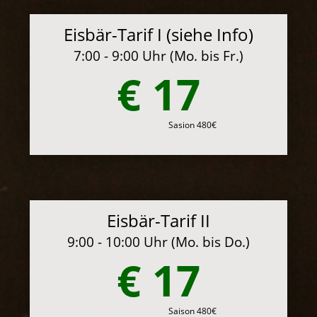
Eisbär-Tarif I (siehe Info)
7:00 - 9:00 Uhr (Mo. bis Fr.)
€ 17
Sasion 480€
Eisbär-Tarif II
9:00 - 10:00 Uhr (Mo. bis Do.)
€ 17
Saison 480€