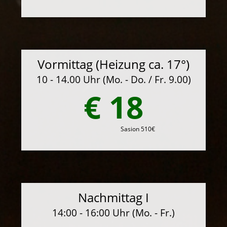
Vormittag (Heizung ca. 17°)
10 - 14.00 Uhr (Mo. - Do. / Fr. 9.00)
€ 18
Sasion 510€
Nachmittag I
14:00 - 16:00 Uhr (Mo. - Fr.)