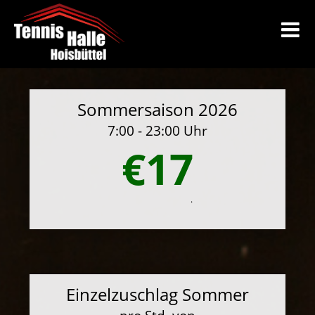
Sommersaison 2026
7:00 - 23:00 Uhr
€17
.
Einzelzuschlag Sommer