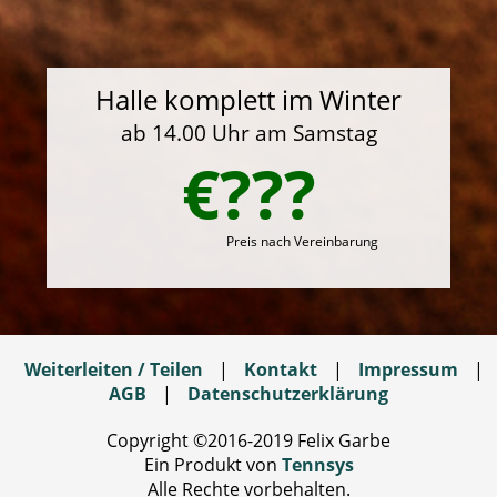
Halle komplett im Winter
ab 14.00 Uhr am Samstag
€???
Preis nach Vereinbarung
Weiterleiten / Teilen
|
Kontakt
|
Impressum
|
AGB
|
Datenschutzerklärung
Copyright ©2016-2019 Felix Garbe
Ein Produkt von
Tennsys
Alle Rechte vorbehalten.