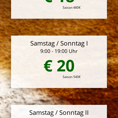
Saison 480€
Samstag / Sonntag I
9:00 - 19:00 Uhr
€ 20
Saison 540€
Samstag / Sonntag II