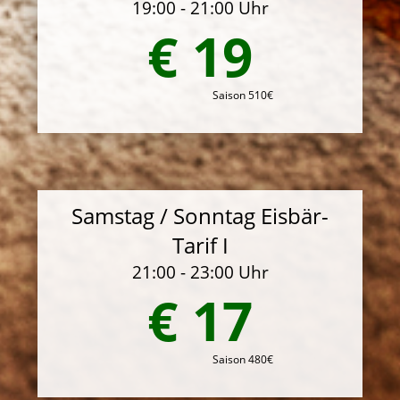
19:00 - 21:00 Uhr
€ 19
Saison 510€
Samstag / Sonntag Eisbär-
Tarif I
21:00 - 23:00 Uhr
€ 17
Saison 480€