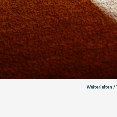
Weiterleiten / 