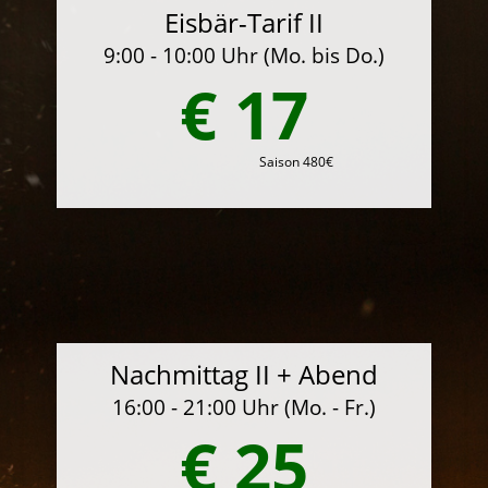
Eisbär-Tarif II
9:00 - 10:00 Uhr (Mo. bis Do.)
€ 17
Saison 480€
Nachmittag II + Abend
16:00 - 21:00 Uhr (Mo. - Fr.)
€ 25