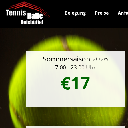
Belegung
Preise
Anfa
Sommersaison 2026
7:00 - 23:00 Uhr
€17
.