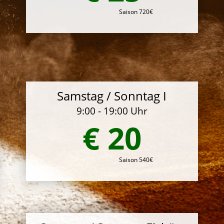
Saison 720€
Samstag / Sonntag I
9:00 - 19:00 Uhr
€ 20
Saison 540€