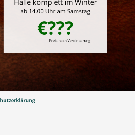
Halle komplett im Winter
ab 14.00 Uhr am Samstag
€???
Preis nach Vereinbarung
hutzerklärung