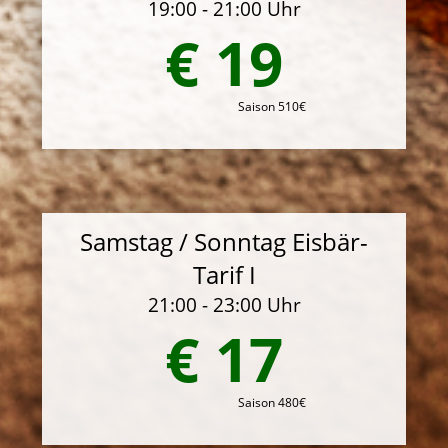
19:00 - 21:00 Uhr
€ 19
Saison 510€
Samstag / Sonntag Eisbär-
Tarif I
21:00 - 23:00 Uhr
€ 17
Saison 480€