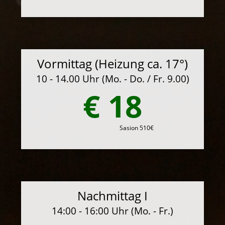
Vormittag (Heizung ca. 17°)
10 - 14.00 Uhr (Mo. - Do. / Fr. 9.00)
€ 18
Sasion 510€
Nachmittag I
14:00 - 16:00 Uhr (Mo. - Fr.)