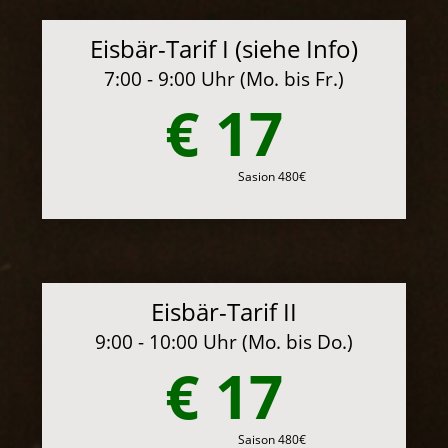
Eisbär-Tarif I (siehe Info)
7:00 - 9:00 Uhr (Mo. bis Fr.)
€ 17
Sasion 480€
Eisbär-Tarif II
9:00 - 10:00 Uhr (Mo. bis Do.)
€ 17
Saison 480€