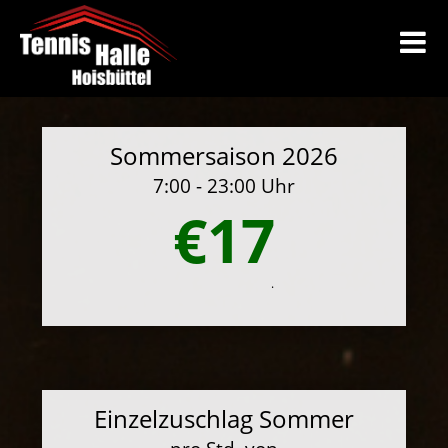
Sommersaison 2026
7:00 - 23:00 Uhr
€17
.
Einzelzuschlag Sommer