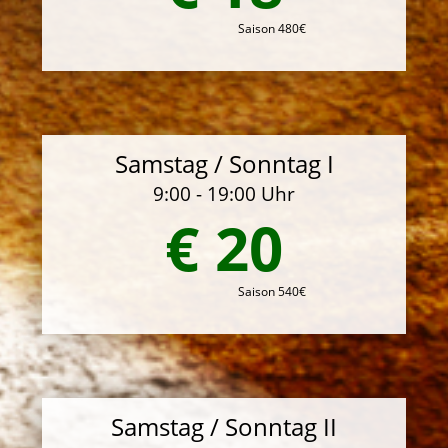
Saison 480€
Samstag / Sonntag I
9:00 - 19:00 Uhr
€ 20
Saison 540€
Samstag / Sonntag II