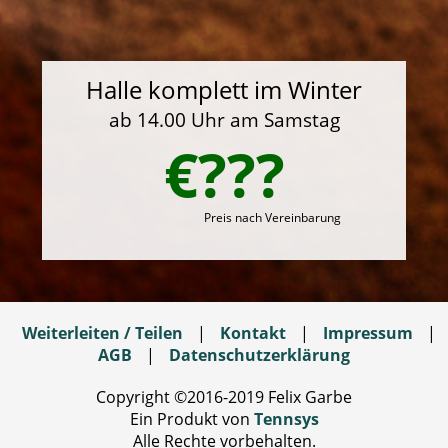
Halle komplett im Winter
ab 14.00 Uhr am Samstag
€???
Preis nach Vereinbarung
Weiterleiten / Teilen
|
Kontakt
|
Impressum
|
AGB
|
Datenschutzerklärung
Copyright ©2016-2019 Felix Garbe
Ein Produkt von
Tennsys
Alle Rechte vorbehalten.