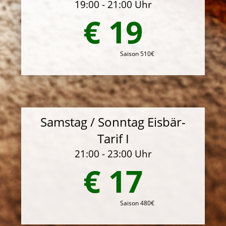
19:00 - 21:00 Uhr
€ 19
Saison 510€
Samstag / Sonntag Eisbär-
Tarif I
21:00 - 23:00 Uhr
€ 17
Saison 480€