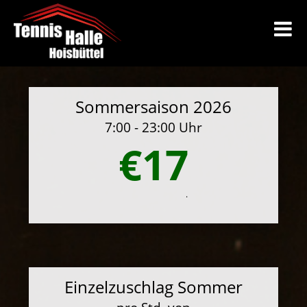
Sommersaison 2026
7:00 - 23:00 Uhr
€17
.
Einzelzuschlag Sommer