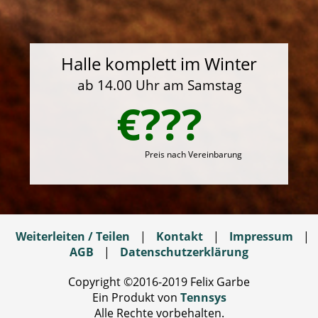
Halle komplett im Winter
ab 14.00 Uhr am Samstag
€???
Preis nach Vereinbarung
Weiterleiten / Teilen
|
Kontakt
|
Impressum
|
AGB
|
Datenschutzerklärung
Copyright ©2016-2019 Felix Garbe
Ein Produkt von
Tennsys
Alle Rechte vorbehalten.