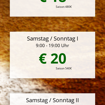
Saison 480€
Samstag / Sonntag I
9:00 - 19:00 Uhr
€ 20
Saison 540€
Samstag / Sonntag II