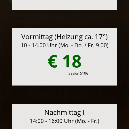
Vormittag (Heizung ca. 17°)
10 - 14.00 Uhr (Mo. - Do. / Fr. 9.00)
€ 18
Sasion 510€
Nachmittag I
14:00 - 16:00 Uhr (Mo. - Fr.)