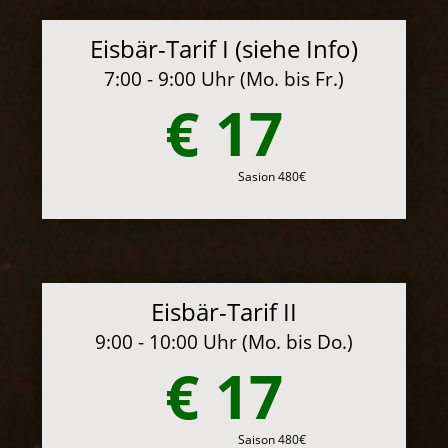
Eisbär-Tarif I (siehe Info)
7:00 - 9:00 Uhr (Mo. bis Fr.)
€ 17
Sasion 480€
Eisbär-Tarif II
9:00 - 10:00 Uhr (Mo. bis Do.)
€ 17
Saison 480€