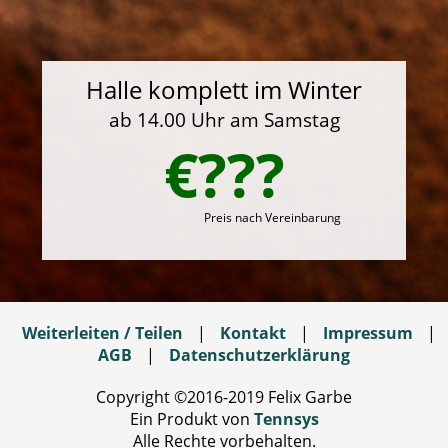
Halle komplett im Winter
ab 14.00 Uhr am Samstag
€???
Preis nach Vereinbarung
Weiterleiten / Teilen
|
Kontakt
|
Impressum
|
AGB
|
Datenschutzerklärung
Copyright ©2016-2019 Felix Garbe
Ein Produkt von
Tennsys
Alle Rechte vorbehalten.