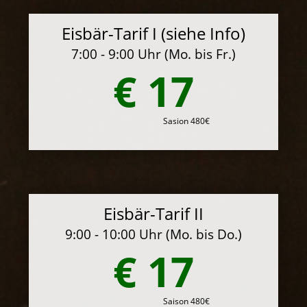
Eisbär-Tarif I (siehe Info)
7:00 - 9:00 Uhr (Mo. bis Fr.)
€ 17
Sasion 480€
Eisbär-Tarif II
9:00 - 10:00 Uhr (Mo. bis Do.)
€ 17
Saison 480€