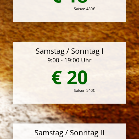
Saison 480€
Samstag / Sonntag I
9:00 - 19:00 Uhr
€ 20
Saison 540€
Samstag / Sonntag II