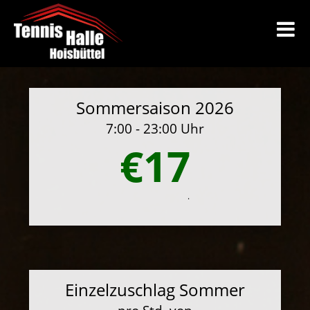
Sommersaison 2026
7:00 - 23:00 Uhr
€17
.
Einzelzuschlag Sommer