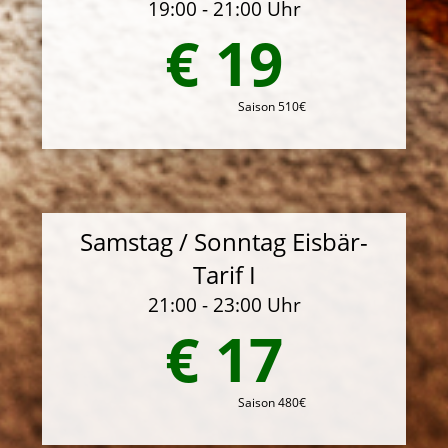
19:00 - 21:00 Uhr
€ 19
Saison 510€
Samstag / Sonntag Eisbär-
Tarif I
21:00 - 23:00 Uhr
€ 17
Saison 480€