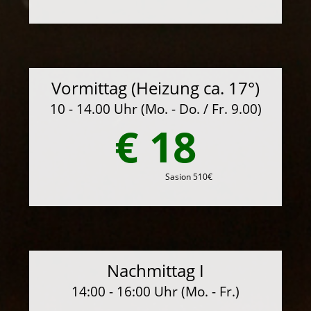
Vormittag (Heizung ca. 17°)
10 - 14.00 Uhr (Mo. - Do. / Fr. 9.00)
€ 18
Sasion 510€
Nachmittag I
14:00 - 16:00 Uhr (Mo. - Fr.)