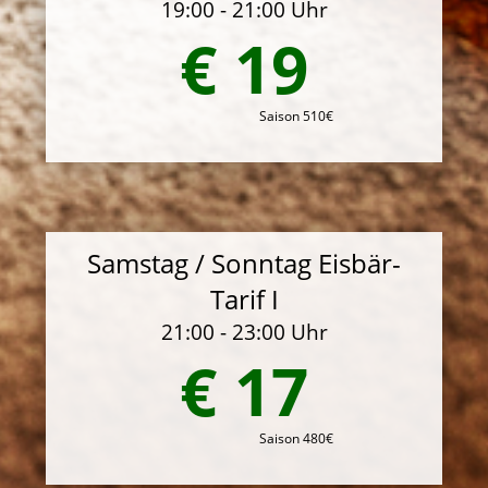
19:00 - 21:00 Uhr
€ 19
Saison 510€
Samstag / Sonntag Eisbär-
Tarif I
21:00 - 23:00 Uhr
€ 17
Saison 480€