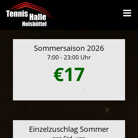
Sommersaison 2026
7:00 - 23:00 Uhr
€17
.
Einzelzuschlag Sommer