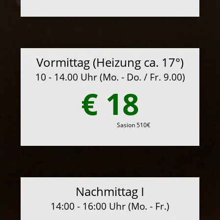
Vormittag (Heizung ca. 17°)
10 - 14.00 Uhr (Mo. - Do. / Fr. 9.00)
€ 18
Sasion 510€
Nachmittag I
14:00 - 16:00 Uhr (Mo. - Fr.)