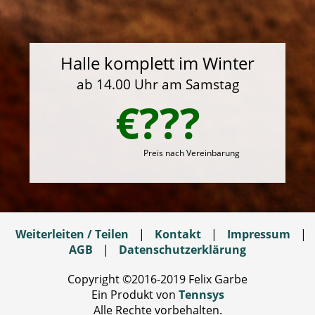
Halle komplett im Winter
ab 14.00 Uhr am Samstag
€???
Preis nach Vereinbarung
Weiterleiten / Teilen
|
Kontakt
|
Impressum
|
AGB
|
Datenschutzerklärung
Copyright ©2016-2019 Felix Garbe
Ein Produkt von
Tennsys
Alle Rechte vorbehalten.