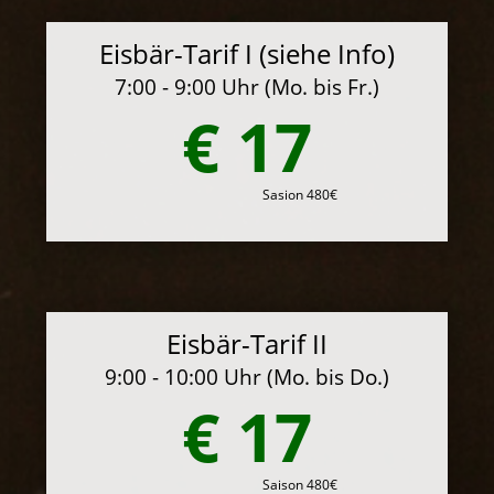
Eisbär-Tarif I (siehe Info)
7:00 - 9:00 Uhr (Mo. bis Fr.)
€ 17
Sasion 480€
Eisbär-Tarif II
9:00 - 10:00 Uhr (Mo. bis Do.)
€ 17
Saison 480€