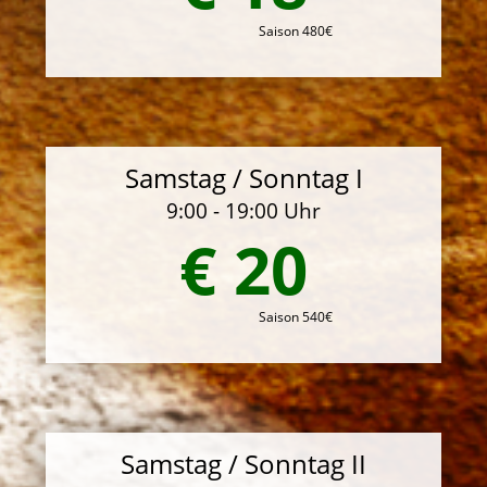
Saison 480€
Samstag / Sonntag I
9:00 - 19:00 Uhr
€ 20
Saison 540€
Samstag / Sonntag II