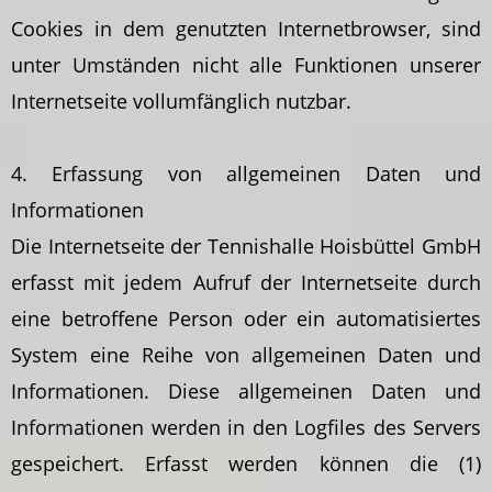
Cookies in dem genutzten Internetbrowser, sind
unter Umständen nicht alle Funktionen unserer
Internetseite vollumfänglich nutzbar.
4. Erfassung von allgemeinen Daten und
Informationen
Die Internetseite der Tennishalle Hoisbüttel GmbH
erfasst mit jedem Aufruf der Internetseite durch
eine betroffene Person oder ein automatisiertes
System eine Reihe von allgemeinen Daten und
Informationen. Diese allgemeinen Daten und
Informationen werden in den Logfiles des Servers
gespeichert. Erfasst werden können die (1)