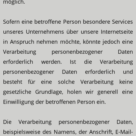
möglich.
Sofern eine betroffene Person besondere Services
unseres Unternehmens über unsere Internetseite
in Anspruch nehmen möchte, könnte jedoch eine
Verarbeitung personenbezogener Daten
erforderlich werden. Ist die Verarbeitung
personenbezogener Daten erforderlich und
besteht für eine solche Verarbeitung keine
gesetzliche Grundlage, holen wir generell eine
Einwilligung der betroffenen Person ein.
Die Verarbeitung personenbezogener Daten,
beispielsweise des Namens, der Anschrift, E-Mail-