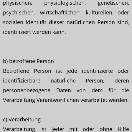
physischen, physiologischen, genetischen,
psychischen, wirtschaftlichen, kulturellen oder
sozialen Identität dieser natürlichen Person sind,
identifiziert werden kann.
b) betroffene Person
Betroffene Person ist jede identifizierte oder
identifizierbare natürliche Person, deren
personenbezogene Daten von dem für die
Verarbeitung Verantwortlichen verarbeitet werden.
c) Verarbeitung
Verarbeitung ist jeder mit oder ohne Hilfe