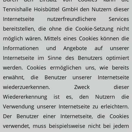
Tennishalle Hoisbüttel GmbH den Nutzern dieser
Internetseite nutzerfreundlichere Services
bereitstellen, die ohne die Cookie-Setzung nicht
möglich wären. Mittels eines Cookies können die
Informationen und Angebote auf unserer
Internetseite im Sinne des Benutzers optimiert
werden. Cookies ermöglichen uns, wie bereits
erwähnt, die Benutzer unserer Internetseite
wiederzuerkennen. Zweck dieser
Wiedererkennung ist es, den Nutzern die
Verwendung unserer Internetseite zu erleichtern.
Der Benutzer einer Internetseite, die Cookies
verwendet, muss beispielsweise nicht bei jedem