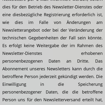
dies für den Betrieb des Newsletter-Dienstes oder
eine diesbezügliche Registrierung erforderlich ist,
wie dies im Falle von Änderungen am
Newsletterangebot oder bei der Veränderung der
technischen Gegebenheiten der Fall sein könnte.
Es erfolgt keine Weitergabe der im Rahmen des
Newsletter-Dienstes erhobenen
personenbezogenen Daten an Dritte. Das
Abonnement unseres Newsletters kann durch die
betroffene Person jederzeit gekündigt werden. Die
Einwilligung in die Speicherung
personenbezogener Daten, die die betroffene
Person uns für den Newsletterversand erteilt hat,