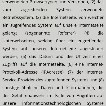
verwendeten Browsertypen und Versionen, (2) das
vom zugreifenden System verwendete
Betriebssystem, (3) die Internetseite, von welcher
ein zugreifendes System auf unsere Internetseite
gelangt (sogenannte Referrer), (4) die
Unterwebseiten, welche über ein zugreifendes
System auf unserer Internetseite angesteuert
werden, (5) das Datum und die Uhrzeit eines
Zugriffs auf die Internetseite, (6) eine Internet-
Protokoll-Adresse (IPAdresse), (7) der Internet-
Service-Provider des zugreifenden Systems und (8)
sonstige ähnliche Daten und Informationen, die
der Gefahrenabwehr im Falle von Angriffen auf
unsere informationstechnologischen Systeme