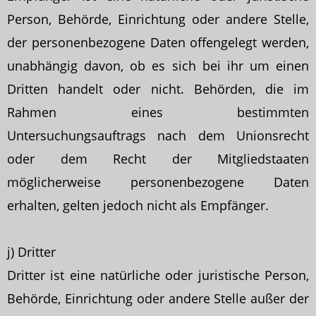
Person, Behörde, Einrichtung oder andere Stelle,
der personenbezogene Daten offengelegt werden,
unabhängig davon, ob es sich bei ihr um einen
Dritten handelt oder nicht. Behörden, die im
Rahmen eines bestimmten
Untersuchungsauftrags nach dem Unionsrecht
oder dem Recht der Mitgliedstaaten
möglicherweise personenbezogene Daten
erhalten, gelten jedoch nicht als Empfänger.
j) Dritter
Dritter ist eine natürliche oder juristische Person,
Behörde, Einrichtung oder andere Stelle
außer der