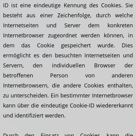
ID ist eine eindeutige Kennung des Cookies. Sie
besteht aus einer Zeichenfolge, durch welche
Internetseiten und Server dem konkreten
Internetbrowser zugeordnet werden können, in
dem das Cookie gespeichert wurde. Dies
ermöglicht es den besuchten Internetseiten und
Servern, den individuellen Browser der
betroffenen Person von anderen
Internetbrowsern, die andere Cookies enthalten,
zu unterscheiden. Ein bestimmter Internetbrowser
kann über die eindeutige Cookie-ID wiedererkannt
und identifiziert werden.
Durch den Einsatz von Cookies kann die