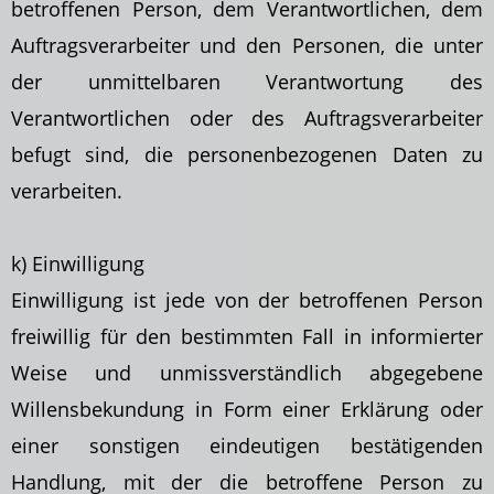
betroffenen Person, dem Verantwortlichen, dem
Auftragsverarbeiter und den Personen, die unter
der unmittelbaren Verantwortung des
Verantwortlichen oder des Auftragsverarbeiter
befugt sind, die personenbezogenen Daten zu
verarbeiten.
k) Einwilligung
Einwilligung ist jede von der betroffenen Person
freiwillig für den bestimmten Fall in informierter
Weise und unmissverständlich abgegebene
Willensbekundung in Form einer
Erklärung oder
einer sonstigen eindeutigen bestätigenden
Handlung, mit der die betroffene Person zu