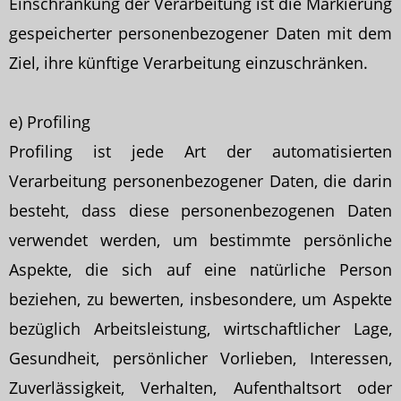
Einschränkung der Verarbeitung ist die Markierung
gespeicherter personenbezogener Daten mit dem
Ziel, ihre künftige Verarbeitung einzuschränken.
e) Profiling
Profiling ist jede Art der automatisierten
Verarbeitung personenbezogener Daten, die darin
besteht, dass diese personenbezogenen Daten
verwendet werden, um bestimmte persönliche
Aspekte, die sich auf eine natürliche Person
beziehen, zu bewerten, insbesondere, um Aspekte
bezüglich Arbeitsleistung, wirtschaftlicher Lage,
Gesundheit, persönlicher Vorlieben, Interessen,
Zuverlässigkeit, Verhalten, Aufenthaltsort oder