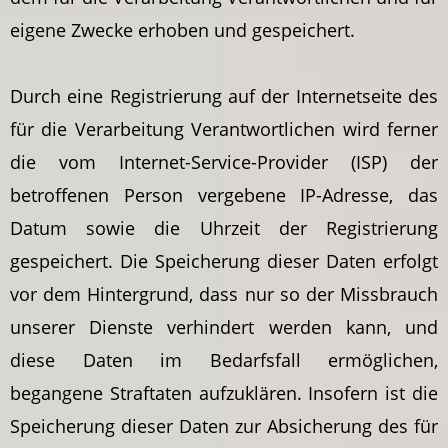
eigene Zwecke erhoben und gespeichert.
Durch eine Registrierung auf der Internetseite des
für die Verarbeitung Verantwortlichen wird ferner
die vom Internet-Service-Provider (ISP) der
betroffenen Person vergebene IP-Adresse, das
Datum sowie die Uhrzeit der Registrierung
gespeichert. Die Speicherung dieser Daten erfolgt
vor dem Hintergrund, dass nur so der Missbrauch
unserer Dienste verhindert werden kann, und
diese Daten im Bedarfsfall ermöglichen,
begangene Straftaten aufzuklären. Insofern ist die
Speicherung dieser Daten zur Absicherung des für