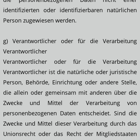
identifizierten oder identifizierbaren natürlichen
Person zugewiesen werden.
g) Verantwortlicher oder für die Verarbeitung
Verantwortlicher
Verantwortlicher oder für die Verarbeitung
Verantwortlicher ist die natürliche oder juristische
Person, Behörde, Einrichtung oder andere Stelle,
die allein oder gemeinsam mit
anderen über die
Zwecke und Mittel der Verarbeitung von
personenbezogenen Daten entscheidet. Sind die
Zwecke und Mittel dieser Verarbeitung durch das
Unionsrecht oder das Recht der Mitgliedstaaten