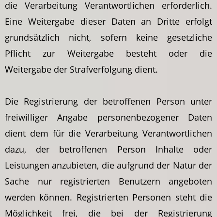
die Verarbeitung Verantwortlichen erforderlich.
Eine Weitergabe dieser Daten an Dritte erfolgt
grundsätzlich nicht, sofern keine gesetzliche
Pflicht zur Weitergabe besteht oder die
Weitergabe der Strafverfolgung dient.
Die Registrierung der betroffenen Person unter
freiwilliger Angabe personenbezogener Daten
dient dem für die Verarbeitung Verantwortlichen
dazu, der betroffenen Person Inhalte oder
Leistungen anzubieten, die aufgrund der Natur der
Sache nur registrierten Benutzern angeboten
werden können. Registrierten Personen steht die
Möglichkeit frei, die bei der Registrierung