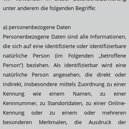
unter anderem die folgenden Begriffe:
a) personenbezogene Daten
Personenbezogene Daten sind alle Informationen,
die sich auf eine identifizierte oder identifizierbare
natürliche Person (im Folgenden „betroffene
Person“) beziehen. Als identifizierbar wird eine
natürliche Person angesehen, die direkt oder
indirekt, insbesondere mittels Zuordnung zu einer
Kennung wie einem Namen, zu einer
Kennnummer, zu Standortdaten, zu einer Online-
Kennung oder zu einem oder mehreren
besonderen Merkmalen, die Ausdruck der