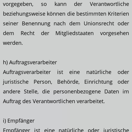
vorgegeben, so kann der Verantwortliche
beziehungsweise
können die bestimmten Kriterien
seiner Benennung nach dem Unionsrecht oder
dem Recht der Mitgliedstaaten vorgesehen
werden.
h) Auftragsverarbeiter
Auftragsverarbeiter ist eine natürliche oder
juristische Person, Behörde, Einrichtung oder
andere Stelle, die personenbezogene Daten im
Auftrag des Verantwortlichen verarbeitet.
i) Empfänger
Empfänger ist eine natürliche oder juristische