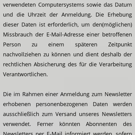
verwendeten Computersystems sowie das Datum
und die Uhrzeit der Anmeldung. Die Erhebung
dieser Daten ist erforderlich, um den(möglichen)
Missbrauch der E-Mail-Adresse einer betroffenen
Person zu einem späteren Zeitpunkt
nachvollziehen zu können und dient deshalb der
rechtlichen Absicherung des für die Verarbeitung
Verantwortlichen.
Die im Rahmen einer Anmeldung zum Newsletter
erhobenen personenbezogenen Daten werden
ausschließlich zum Versand unseres Newsletters
verwendet. Ferner könnten Abonnenten des
Newsletters per E-Mail informiert werden, sofern