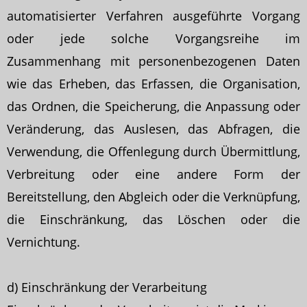
automatisierter Verfahren ausgeführte Vorgang
oder jede solche Vorgangsreihe im
Zusammenhang mit personenbezogenen Daten
wie das Erheben, das Erfassen, die Organisation,
das Ordnen, die Speicherung, die Anpassung oder
Veränderung, das Auslesen, das Abfragen, die
Verwendung, die Offenlegung durch Übermittlung,
Verbreitung oder eine andere Form der
Bereitstellung, den Abgleich oder die Verknüpfung,
die Einschränkung, das Löschen oder die
Vernichtung.
d) Einschränkung der Verarbeitung