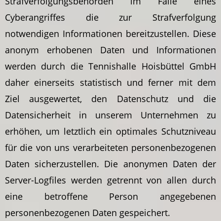
Strafverfolgungsbehörden im Falle eines
Cyberangriffes die zur Strafverfolgung
notwendigen Informationen bereitzustellen. Diese
anonym erhobenen Daten und Informationen
werden durch die Tennishalle Hoisbüttel GmbH
daher einerseits statistisch und ferner mit dem
Ziel ausgewertet, den Datenschutz und die
Datensicherheit in unserem Unternehmen zu
erhöhen, um letztlich ein optimales Schutzniveau
für die von uns verarbeiteten personenbezogenen
Daten sicherzustellen. Die anonymen Daten der
Server-Logfiles werden getrennt von allen durch
eine betroffene Person angegebenen
personenbezogenen Daten gespeichert.