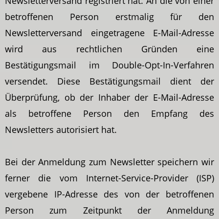
Newsletterversand registriert hat. An die von einer
betroffenen Person erstmalig für den
Newsletterversand eingetragene E-Mail-Adresse
wird aus rechtlichen Gründen eine
Bestätigungsmail im Double-Opt-In-Verfahren
versendet. Diese Bestätigungsmail dient der
Überprüfung, ob der Inhaber der E-Mail-Adresse
als betroffene Person den Empfang des
Newsletters autorisiert hat.
Bei der Anmeldung zum Newsletter speichern wir
ferner die vom Internet-Service-Provider (ISP)
vergebene IP-Adresse des von der betroffenen
Person zum Zeitpunkt der Anmeldung