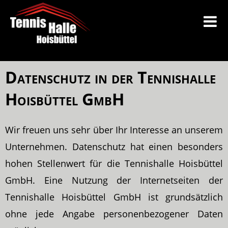
Datenschutz in der Tennishalle
Hoisbüttel GmbH
Wir freuen uns sehr über Ihr Interesse an unserem
Unternehmen. Datenschutz hat einen besonders
hohen Stellenwert für die Tennishalle Hoisbüttel
GmbH. Eine Nutzung der Internetseiten der
Tennishalle Hoisbüttel GmbH ist grundsätzlich
ohne jede Angabe personenbezogener Daten