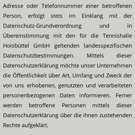
Adresse oder Telefonnummer einer betroffenen
Person, erfolgt stets im Einklang mit der
Datenschutz-Grundverordnung und in
Übereinstimmung mit den für die Tennishalle
Hoisbüttel GmbH geltenden landesspezifischen
Datenschutzbestimmungen. Mittels dieser
Datenschutzerklärung möchte unser Unternehmen
die Öffentlichkeit über Art, Umfang und Zweck der
von uns erhobenen, genutzten und verarbeiteten
personenbezogenen Daten informieren. Ferner
werden betroffene Personen mittels dieser
Datenschutzerklärung über die ihnen zustehenden
Rechte aufgeklärt.