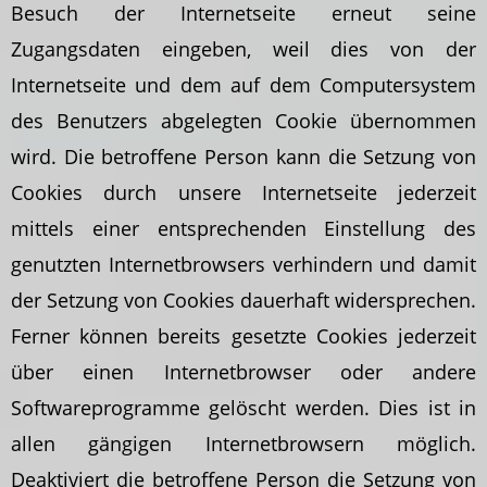
Besuch der Internetseite erneut seine
Zugangsdaten eingeben, weil dies von der
Internetseite und dem auf dem Computersystem
des Benutzers abgelegten Cookie übernommen
wird. Die betroffene Person kann die Setzung von
Cookies durch unsere Internetseite jederzeit
mittels einer entsprechenden Einstellung des
genutzten Internetbrowsers verhindern und damit
der Setzung von Cookies dauerhaft widersprechen.
Ferner können bereits gesetzte Cookies jederzeit
über einen Internetbrowser oder andere
Softwareprogramme gelöscht werden. Dies ist in
allen gängigen Internetbrowsern möglich.
Deaktiviert die betroffene Person die Setzung von