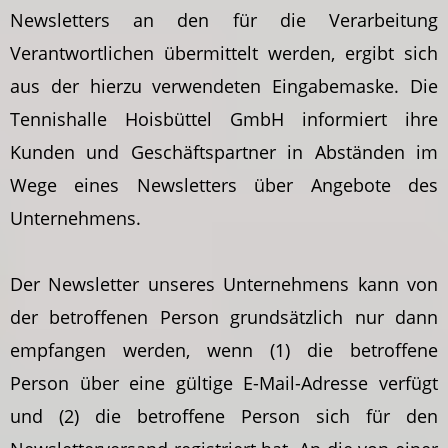
Newsletters an den für die Verarbeitung
Verantwortlichen übermittelt werden, ergibt sich
aus der hierzu verwendeten Eingabemaske. Die
Tennishalle Hoisbüttel GmbH informiert ihre
Kunden und Geschäftspartner in Abständen im
Wege eines Newsletters über Angebote des
Unternehmens.
Der Newsletter unseres Unternehmens kann von
der betroffenen Person grundsätzlich nur dann
empfangen werden, wenn (1) die betroffene
Person über eine gültige E-Mail-Adresse verfügt
und (2) die betroffene Person sich für den