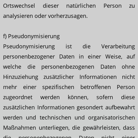
Ortswechsel dieser natürlichen Person zu
analysieren oder vorherzusagen.
f) Pseudonymisierung
Pseudonymisierung ist die Verarbeitung
personenbezogener Daten in einer Weise, auf
welche die personenbezogenen Daten ohne
Hinzuziehung zusätzlicher Informationen nicht
mehr einer spezifischen betroffenen Person
zugeordnet werden können, sofern diese
zusätzlichen Informationen gesondert aufbewahrt
werden und technischen und organisatorischen
Maßnahmen unterliegen, die gewährleisten, dass
die personenbezogenen Daten nicht einer