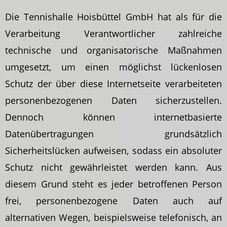
Die Tennishalle Hoisbüttel GmbH hat als für die
Verarbeitung Verantwortlicher zahlreiche
technische und organisatorische Maßnahmen
umgesetzt, um einen möglichst lückenlosen
Schutz der über diese Internetseite verarbeiteten
personenbezogenen Daten sicherzustellen.
Dennoch können internetbasierte
Datenübertragungen grundsätzlich
Sicherheitslücken aufweisen, sodass ein absoluter
Schutz nicht gewährleistet werden kann. Aus
diesem Grund steht es jeder betroffenen Person
frei, personenbezogene Daten auch auf
alternativen Wegen, beispielsweise telefonisch, an