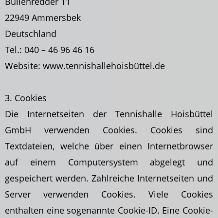
Bullenredder 11
22949 Ammersbek
Deutschland
Tel.: 040 – 46 96 46 16
Website: www.tennishallehoisbüttel.de
3. Cookies
Die Internetseiten der Tennishalle Hoisbüttel
GmbH verwenden Cookies. Cookies sind
Textdateien, welche über einen Internetbrowser
auf einem Computersystem abgelegt und
gespeichert werden. Zahlreiche Internetseiten und
Server verwenden Cookies. Viele Cookies
enthalten eine sogenannte Cookie-ID. Eine Cookie-