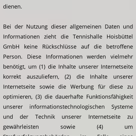
dienen.
Bei der Nutzung dieser allgemeinen Daten und
Informationen zieht die Tennishalle Hoisbüttel
GmbH keine Rückschlüsse auf die betroffene
Person. Diese Informationen werden vielmehr
benötigt, um (1) die Inhalte unserer Internetseite
korrekt auszuliefern, (2) die Inhalte unserer
Internetseite sowie die Werbung für diese zu
optimieren, (3) die dauerhafte Funktionsfähigkeit
unserer informationstechnologischen Systeme
und der Technik unserer Internetseite zu
gewährleisten sowie (4) um