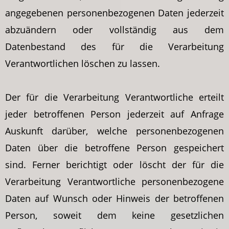
angegebenen personenbezogenen Daten jederzeit
abzuändern oder vollständig aus dem
Datenbestand des für die Verarbeitung
Verantwortlichen löschen zu lassen.
Der für die Verarbeitung Verantwortliche erteilt
jeder betroffenen Person jederzeit auf Anfrage
Auskunft darüber, welche personenbezogenen
Daten über die betroffene Person gespeichert
sind. Ferner berichtigt oder löscht der für die
Verarbeitung Verantwortliche personenbezogene
Daten auf Wunsch oder Hinweis der betroffenen
Person, soweit dem keine gesetzlichen