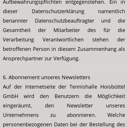
Aufbewahrungspflichten entgegenstehen. Ein in
dieser Datenschutzerklärung namentlich
benannter Datenschutzbeauftragter und die
Gesamtheit der Mitarbeiter des für die
Verarbeitung Verantwortlichen stehen der
betroffenen Person in diesem Zusammenhang als
Ansprechpartner zur Verfügung.
6. Abonnement unseres Newsletters
Auf der Internetseite der Tennishalle Hoisbüttel
GmbH wird den Benutzern die Möglichkeit
eingeräumt, den Newsletter unseres
Unternehmens zu abonnieren. Welche
personenbezogenen Daten bei der Bestellung des