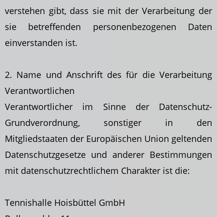
verstehen gibt, dass sie mit der Verarbeitung der
sie betreffenden personenbezogenen Daten
einverstanden ist.
2. Name und Anschrift des für die Verarbeitung
Verantwortlichen
Verantwortlicher im Sinne der Datenschutz-
Grundverordnung, sonstiger in den
Mitgliedstaaten der Europäischen Union geltenden
Datenschutzgesetze und anderer Bestimmungen
mit datenschutzrechtlichem Charakter ist die:
Tennishalle Hoisbüttel GmbH