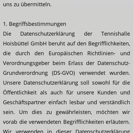
uns zu übermitteln.
1. Begriffsbestimmungen
Die Datenschutzerklärung der Tennishalle
Hoisbüttel GmbH beruht auf den Begrifflichkeiten,
die durch den Europäischen Richtlinien- und
Verordnungsgeber beim Erlass der Datenschutz-
Grundverordnung (DS-GVO) verwendet wurden.
Unsere Datenschutzerklärung soll sowohl für die
Öffentlichkeit als auch für unsere Kunden und
Geschäftspartner einfach lesbar und verständlich
sein. Um dies zu gewährleisten, möchten wir
vorab die verwendeten Begrifflichkeiten erläutern.
Wir verwenden in dieser Datenschutzerklärung