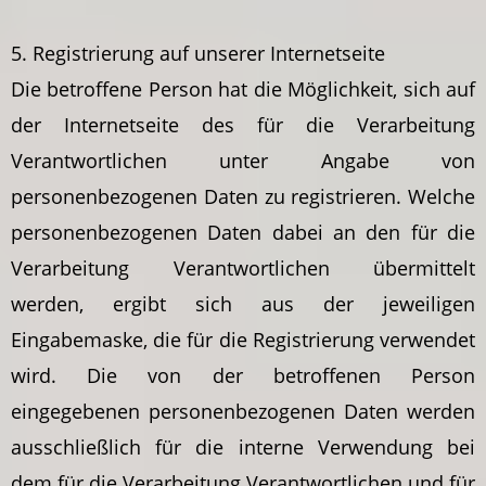
5. Registrierung auf unserer Internetseite
Die betroffene Person hat die Möglichkeit, sich auf
der Internetseite des für die Verarbeitung
Verantwortlichen unter Angabe von
personenbezogenen Daten zu registrieren. Welche
personenbezogenen Daten dabei an den für die
Verarbeitung Verantwortlichen übermittelt
werden, ergibt sich aus der jeweiligen
Eingabemaske, die für die Registrierung verwendet
wird. Die von der betroffenen Person
eingegebenen personenbezogenen Daten werden
ausschließlich für die interne Verwendung bei
dem für die Verarbeitung Verantwortlichen und für