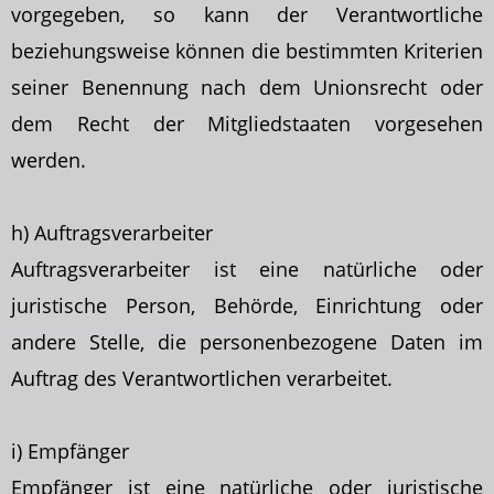
vorgegeben, so kann der Verantwortliche
beziehungsweise
können die bestimmten Kriterien
seiner Benennung nach dem Unionsrecht oder
dem Recht der Mitgliedstaaten vorgesehen
werden.
h) Auftragsverarbeiter
Auftragsverarbeiter ist eine natürliche oder
juristische Person, Behörde, Einrichtung oder
andere Stelle, die personenbezogene Daten im
Auftrag des Verantwortlichen verarbeitet.
i) Empfänger
Empfänger ist eine natürliche oder juristische