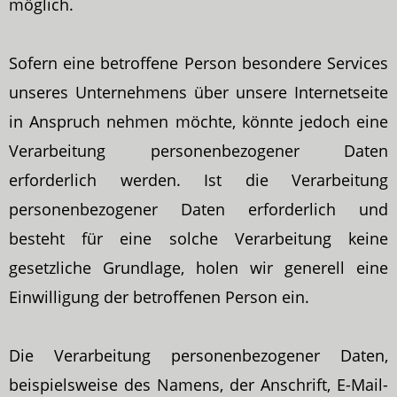
möglich.
Sofern eine betroffene Person besondere Services
unseres Unternehmens über unsere Internetseite
in Anspruch nehmen möchte, könnte jedoch eine
Verarbeitung personenbezogener Daten
erforderlich werden. Ist die Verarbeitung
personenbezogener Daten erforderlich und
besteht für eine solche Verarbeitung keine
gesetzliche Grundlage, holen wir generell eine
Einwilligung der betroffenen Person ein.
Die Verarbeitung personenbezogener Daten,
beispielsweise des Namens, der Anschrift, E-Mail-