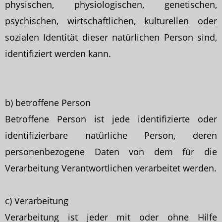
physischen, physiologischen, genetischen,
psychischen, wirtschaftlichen, kulturellen oder
sozialen Identität dieser natürlichen Person sind,
identifiziert werden kann.
b) betroffene Person
Betroffene Person ist jede identifizierte oder
identifizierbare natürliche Person, deren
personenbezogene Daten von dem für die
Verarbeitung Verantwortlichen verarbeitet werden.
c) Verarbeitung
Verarbeitung ist jeder mit oder ohne Hilfe