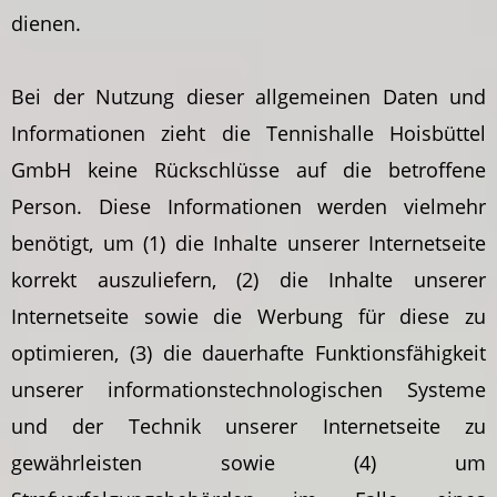
dienen.
Bei der Nutzung dieser allgemeinen Daten und
Informationen zieht die Tennishalle Hoisbüttel
GmbH keine Rückschlüsse auf die betroffene
Person. Diese Informationen werden vielmehr
benötigt, um (1) die Inhalte unserer Internetseite
korrekt auszuliefern, (2) die Inhalte unserer
Internetseite sowie die Werbung für diese zu
optimieren, (3) die dauerhafte Funktionsfähigkeit
unserer informationstechnologischen Systeme
und der Technik unserer Internetseite zu
gewährleisten sowie (4) um