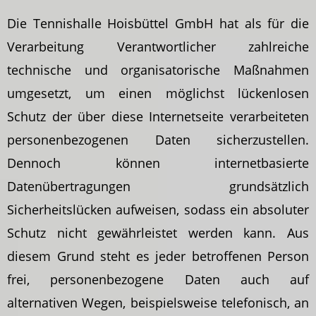
Die Tennishalle Hoisbüttel GmbH hat als für die
Verarbeitung Verantwortlicher zahlreiche
technische und organisatorische Maßnahmen
umgesetzt, um einen möglichst lückenlosen
Schutz der über diese Internetseite verarbeiteten
personenbezogenen Daten sicherzustellen.
Dennoch können internetbasierte
Datenübertragungen grundsätzlich
Sicherheitslücken aufweisen, sodass ein absoluter
Schutz nicht gewährleistet werden kann. Aus
diesem Grund steht es jeder betroffenen Person
frei, personenbezogene Daten auch auf
alternativen Wegen, beispielsweise telefonisch, an