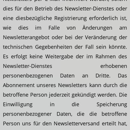
dies für den Betrieb des Newsletter-Dienstes oder
eine diesbezügliche Registrierung erforderlich ist,
wie dies im Falle von Änderungen am
Newsletterangebot oder bei der Veränderung der
technischen Gegebenheiten der Fall sein könnte.
Es erfolgt keine Weitergabe der im Rahmen des
Newsletter-Dienstes erhobenen
personenbezogenen Daten an Dritte. Das
Abonnement unseres Newsletters kann durch die
betroffene Person jederzeit gekündigt werden. Die
Einwilligung in die Speicherung
personenbezogener Daten, die die betroffene
Person uns für den Newsletterversand erteilt hat,