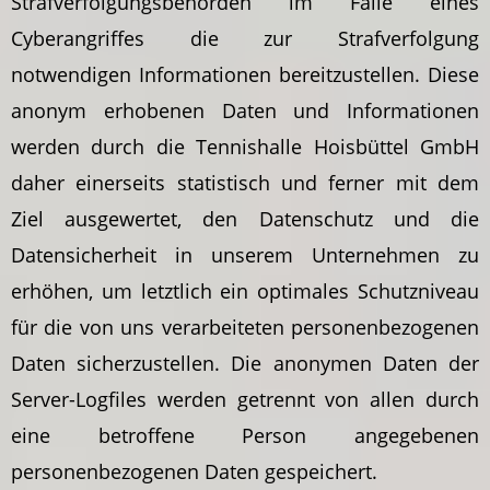
Strafverfolgungsbehörden im Falle eines
Cyberangriffes die zur Strafverfolgung
notwendigen Informationen bereitzustellen. Diese
anonym erhobenen Daten und Informationen
werden durch die Tennishalle Hoisbüttel GmbH
daher einerseits statistisch und ferner mit dem
Ziel ausgewertet, den Datenschutz und die
Datensicherheit in unserem Unternehmen zu
erhöhen, um letztlich ein optimales Schutzniveau
für die von uns verarbeiteten personenbezogenen
Daten sicherzustellen. Die anonymen Daten der
Server-Logfiles werden getrennt von allen durch
eine betroffene Person angegebenen
personenbezogenen Daten gespeichert.