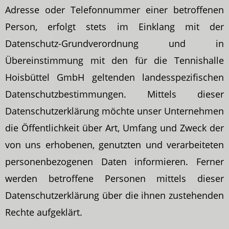
Adresse oder Telefonnummer einer betroffenen
Person, erfolgt stets im Einklang mit der
Datenschutz-Grundverordnung und in
Übereinstimmung mit den für die Tennishalle
Hoisbüttel GmbH geltenden landesspezifischen
Datenschutzbestimmungen. Mittels dieser
Datenschutzerklärung möchte unser Unternehmen
die Öffentlichkeit über Art, Umfang und Zweck der
von uns erhobenen, genutzten und verarbeiteten
personenbezogenen Daten informieren. Ferner
werden betroffene Personen mittels dieser
Datenschutzerklärung über die ihnen zustehenden
Rechte aufgeklärt.