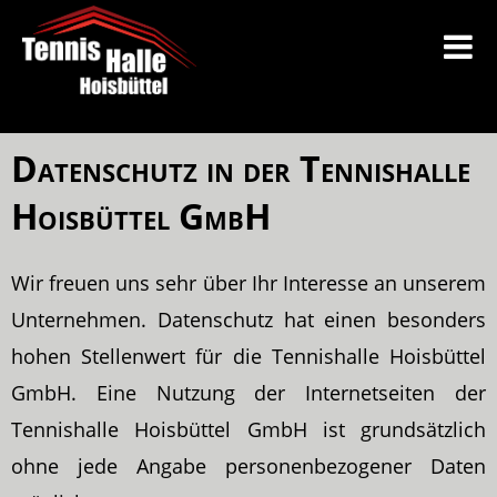
Datenschutz in der Tennishalle
Hoisbüttel GmbH
Wir freuen uns sehr über Ihr Interesse an unserem
Unternehmen. Datenschutz hat einen besonders
hohen Stellenwert für die Tennishalle Hoisbüttel
GmbH. Eine Nutzung der Internetseiten der
Tennishalle Hoisbüttel GmbH ist grundsätzlich
ohne jede Angabe personenbezogener Daten