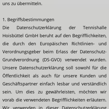
uns zu übermitteln.
1. Begriffsbestimmungen
Die Datenschutzerklärung der Tennishalle
Hoisbüttel GmbH beruht auf den Begrifflichkeiten,
die durch den Europäischen Richtlinien- und
Verordnungsgeber beim Erlass der Datenschutz-
Grundverordnung (DS-GVO) verwendet wurden.
Unsere Datenschutzerklärung soll sowohl für die
Öffentlichkeit als auch für unsere Kunden und
Geschäftspartner einfach lesbar und verständlich
sein. Um dies zu gewährleisten, möchten wir
vorab die verwendeten Begrifflichkeiten erläutern.
Wir verwenden in dieser Datenschutzerklärung