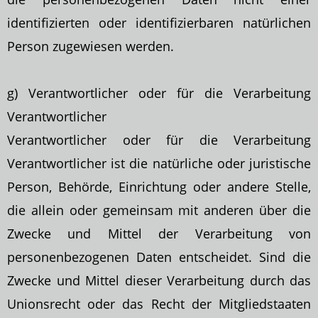
identifizierten oder identifizierbaren natürlichen
Person zugewiesen werden.
g) Verantwortlicher oder für die Verarbeitung
Verantwortlicher
Verantwortlicher oder für die Verarbeitung
Verantwortlicher ist die natürliche oder juristische
Person, Behörde, Einrichtung oder andere Stelle,
die allein oder gemeinsam mit
anderen über die
Zwecke und Mittel der Verarbeitung von
personenbezogenen Daten entscheidet. Sind die
Zwecke und Mittel dieser Verarbeitung durch das
Unionsrecht oder das Recht der Mitgliedstaaten