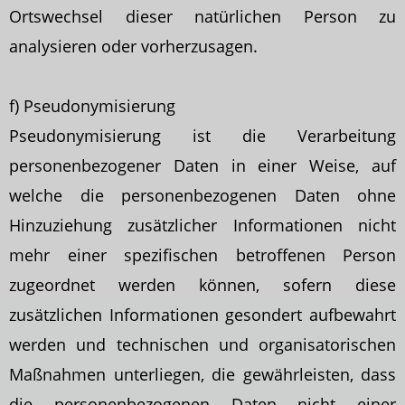
Ortswechsel dieser natürlichen Person zu
analysieren oder vorherzusagen.
f) Pseudonymisierung
Pseudonymisierung ist die Verarbeitung
personenbezogener Daten in einer Weise, auf
welche die personenbezogenen Daten ohne
Hinzuziehung zusätzlicher Informationen nicht
mehr einer spezifischen betroffenen Person
zugeordnet werden können, sofern diese
zusätzlichen Informationen gesondert aufbewahrt
werden und technischen und organisatorischen
Maßnahmen unterliegen, die gewährleisten, dass
die personenbezogenen Daten nicht einer