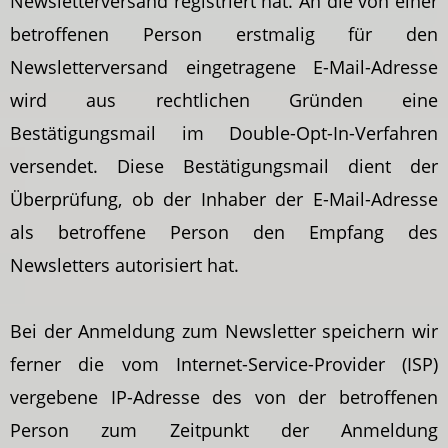
Newsletterversand registriert hat. An die von einer
betroffenen Person erstmalig für den
Newsletterversand eingetragene E-Mail-Adresse
wird aus rechtlichen Gründen eine
Bestätigungsmail im Double-Opt-In-Verfahren
versendet. Diese Bestätigungsmail dient der
Überprüfung, ob der Inhaber der E-Mail-Adresse
als betroffene Person den Empfang des
Newsletters autorisiert hat.
Bei der Anmeldung zum Newsletter speichern wir
ferner die vom Internet-Service-Provider (ISP)
vergebene IP-Adresse des von der betroffenen
Person zum Zeitpunkt der Anmeldung