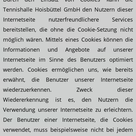
Tennishalle Hoisbüttel GmbH den Nutzern dieser
Internetseite nutzerfreundlichere Services
bereitstellen, die ohne die Cookie-Setzung nicht
möglich wären. Mittels eines Cookies können die
Informationen und Angebote auf unserer
Internetseite im Sinne des Benutzers optimiert
werden. Cookies ermöglichen uns, wie bereits
erwähnt, die Benutzer unserer Internetseite
wiederzuerkennen. Zweck dieser
Wiedererkennung ist es, den Nutzern die
Verwendung unserer Internetseite zu erleichtern.
Der Benutzer einer Internetseite, die Cookies
verwendet, muss beispielsweise nicht bei jedem