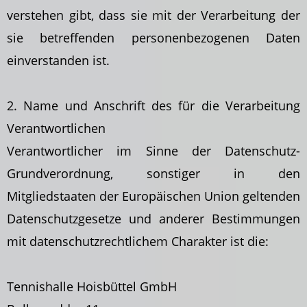
verstehen gibt, dass sie mit der Verarbeitung der
sie betreffenden personenbezogenen Daten
einverstanden ist.
2. Name und Anschrift des für die Verarbeitung
Verantwortlichen
Verantwortlicher im Sinne der Datenschutz-
Grundverordnung, sonstiger in den
Mitgliedstaaten der Europäischen Union geltenden
Datenschutzgesetze und anderer Bestimmungen
mit datenschutzrechtlichem Charakter ist die:
Tennishalle Hoisbüttel GmbH