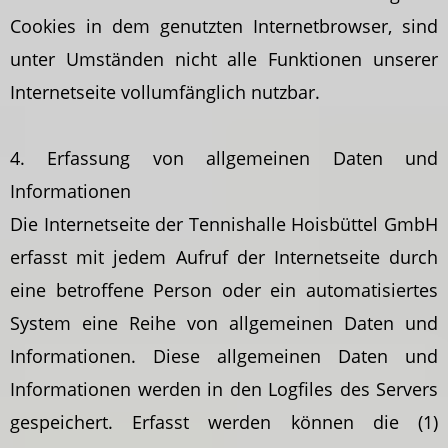
Cookies in dem genutzten Internetbrowser, sind
unter Umständen nicht alle Funktionen unserer
Internetseite vollumfänglich nutzbar.
4. Erfassung von allgemeinen Daten und
Informationen
Die Internetseite der Tennishalle Hoisbüttel GmbH
erfasst mit jedem Aufruf der Internetseite durch
eine betroffene Person oder ein automatisiertes
System eine Reihe von allgemeinen Daten und
Informationen. Diese allgemeinen Daten und
Informationen werden in den Logfiles des Servers
gespeichert. Erfasst werden können die (1)