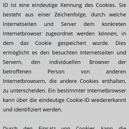
ID ist eine eindeutige Kennung des Cookies. Sie
besteht aus einer Zeichenfolge, durch welche
Internetseiten und Server dem konkreten
Internetbrowser zugeordnet werden können, in
dem das Cookie gespeichert wurde. Dies
ermöglicht es den besuchten Internetseiten und
Servern, den individuellen Browser der
betroffenen Person von anderen
Internetbrowsern, die andere Cookies enthalten,
zu unterscheiden. Ein bestimmter Internetbrowser
kann über die eindeutige Cookie-ID wiedererkannt
und identifiziert werden.
Durch den Einsatz von Cookies kann die