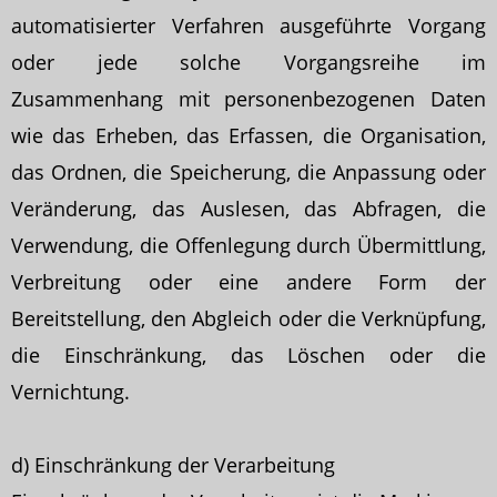
automatisierter Verfahren ausgeführte Vorgang
oder jede solche Vorgangsreihe im
Zusammenhang mit personenbezogenen Daten
wie das Erheben, das Erfassen, die Organisation,
das Ordnen, die Speicherung, die Anpassung oder
Veränderung, das Auslesen, das Abfragen, die
Verwendung, die Offenlegung durch Übermittlung,
Verbreitung oder eine andere Form der
Bereitstellung, den Abgleich oder die Verknüpfung,
die Einschränkung, das Löschen oder die
Vernichtung.
d) Einschränkung der Verarbeitung