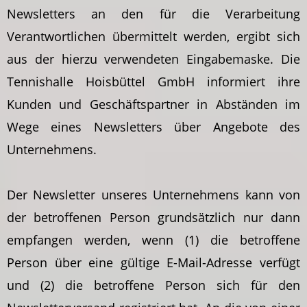
Newsletters an den für die Verarbeitung
Verantwortlichen übermittelt werden, ergibt sich
aus der hierzu verwendeten Eingabemaske. Die
Tennishalle Hoisbüttel GmbH informiert ihre
Kunden und Geschäftspartner in Abständen im
Wege eines Newsletters über Angebote des
Unternehmens.
Der Newsletter unseres Unternehmens kann von
der betroffenen Person grundsätzlich nur dann
empfangen werden, wenn (1) die betroffene
Person über eine gültige E-Mail-Adresse verfügt
und (2) die betroffene Person sich für den