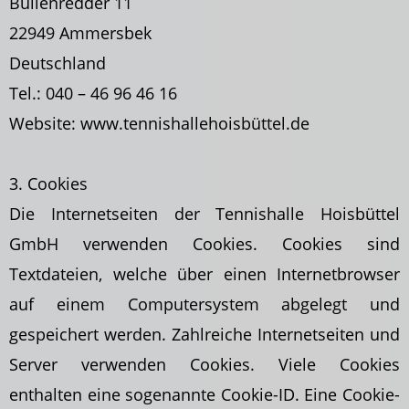
Bullenredder 11
22949 Ammersbek
Deutschland
Tel.: 040 – 46 96 46 16
Website: www.tennishallehoisbüttel.de
3. Cookies
Die Internetseiten der Tennishalle Hoisbüttel
GmbH verwenden Cookies. Cookies sind
Textdateien, welche über einen Internetbrowser
auf einem Computersystem abgelegt und
gespeichert werden. Zahlreiche Internetseiten und
Server verwenden Cookies. Viele Cookies
enthalten eine sogenannte Cookie-ID. Eine Cookie-