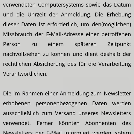
verwendeten Computersystems sowie das Datum
und die Uhrzeit der Anmeldung. Die Erhebung
dieser Daten ist erforderlich, um den(möglichen)
Missbrauch der E-Mail-Adresse einer betroffenen
Person zu einem späteren Zeitpunkt
nachvollziehen zu können und dient deshalb der
rechtlichen Absicherung des für die Verarbeitung
Verantwortlichen.
Die im Rahmen einer Anmeldung zum Newsletter
erhobenen personenbezogenen Daten werden
ausschließlich zum Versand unseres Newsletters
verwendet. Ferner könnten Abonnenten des
Newsletters per E-Mail informiert werden, sofern