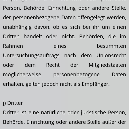
Person, Behörde, Einrichtung oder andere Stelle,
der personenbezogene Daten offengelegt werden,
unabhängig davon, ob es sich bei ihr um einen
Dritten handelt oder nicht. Behörden, die im
Rahmen eines bestimmten
Untersuchungsauftrags nach dem Unionsrecht
oder dem Recht der Mitgliedstaaten
möglicherweise personenbezogene Daten
erhalten, gelten jedoch nicht als Empfänger.
j) Dritter
Dritter ist eine natürliche oder juristische Person,
Behörde, Einrichtung oder andere Stelle
außer der