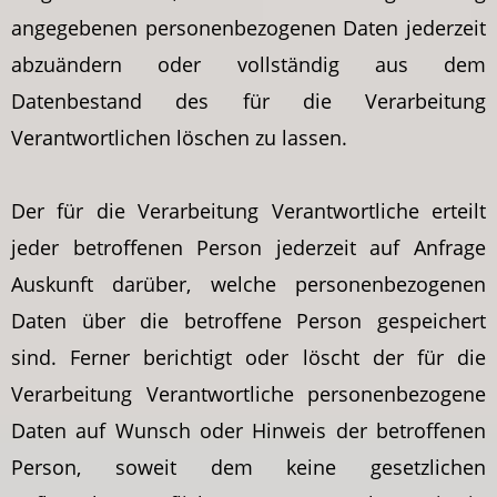
angegebenen personenbezogenen Daten jederzeit
abzuändern oder vollständig aus dem
Datenbestand des für die Verarbeitung
Verantwortlichen löschen zu lassen.
Der für die Verarbeitung Verantwortliche erteilt
jeder betroffenen Person jederzeit auf Anfrage
Auskunft darüber, welche personenbezogenen
Daten über die betroffene Person gespeichert
sind. Ferner berichtigt oder löscht der für die
Verarbeitung Verantwortliche personenbezogene
Daten auf Wunsch oder Hinweis der betroffenen
Person, soweit dem keine gesetzlichen