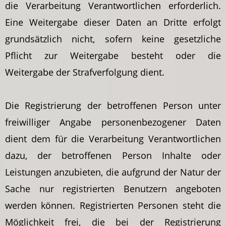
die Verarbeitung Verantwortlichen erforderlich.
Eine Weitergabe dieser Daten an Dritte erfolgt
grundsätzlich nicht, sofern keine gesetzliche
Pflicht zur Weitergabe besteht oder die
Weitergabe der Strafverfolgung dient.
Die Registrierung der betroffenen Person unter
freiwilliger Angabe personenbezogener Daten
dient dem für die Verarbeitung Verantwortlichen
dazu, der betroffenen Person Inhalte oder
Leistungen anzubieten, die aufgrund der Natur der
Sache nur registrierten Benutzern angeboten
werden können. Registrierten Personen steht die
Möglichkeit frei, die bei der Registrierung