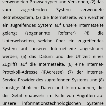
verwendeten Browsertypen und Versionen, (2) das
vom zugreifenden System verwendete
Betriebssystem, (3) die Internetseite, von welcher
ein zugreifendes System auf unsere Internetseite
gelangt (sogenannte Referrer), (4) die
Unterwebseiten, welche über ein zugreifendes
System auf unserer Internetseite angesteuert
werden, (5) das Datum und die Uhrzeit eines
Zugriffs auf die Internetseite, (6) eine Internet-
Protokoll-Adresse (IPAdresse), (7) der Internet-
Service-Provider des zugreifenden Systems und (8)
sonstige ähnliche Daten und Informationen, die
der Gefahrenabwehr im Falle von Angriffen auf
unsere informationstechnologischen Systeme