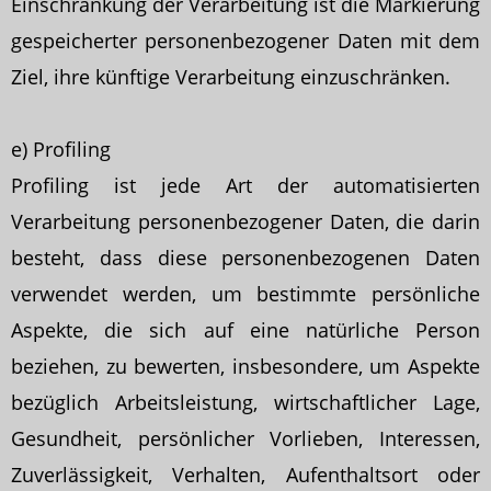
Einschränkung der Verarbeitung ist die Markierung
gespeicherter personenbezogener Daten mit dem
Ziel, ihre künftige Verarbeitung einzuschränken.
e) Profiling
Profiling ist jede Art der automatisierten
Verarbeitung personenbezogener Daten, die darin
besteht, dass diese personenbezogenen Daten
verwendet werden, um bestimmte persönliche
Aspekte, die sich auf eine natürliche Person
beziehen, zu bewerten, insbesondere, um Aspekte
bezüglich Arbeitsleistung, wirtschaftlicher Lage,
Gesundheit, persönlicher Vorlieben, Interessen,
Zuverlässigkeit, Verhalten, Aufenthaltsort oder