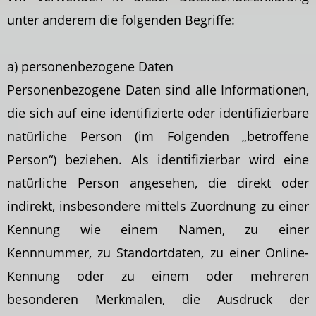
unter anderem die folgenden Begriffe:
a) personenbezogene Daten
Personenbezogene Daten sind alle Informationen,
die sich auf eine identifizierte oder identifizierbare
natürliche Person (im Folgenden „betroffene
Person“) beziehen. Als identifizierbar wird eine
natürliche Person angesehen, die direkt oder
indirekt, insbesondere mittels Zuordnung zu einer
Kennung wie einem Namen, zu einer
Kennnummer, zu Standortdaten, zu einer Online-
Kennung oder zu einem oder mehreren
besonderen Merkmalen, die Ausdruck der