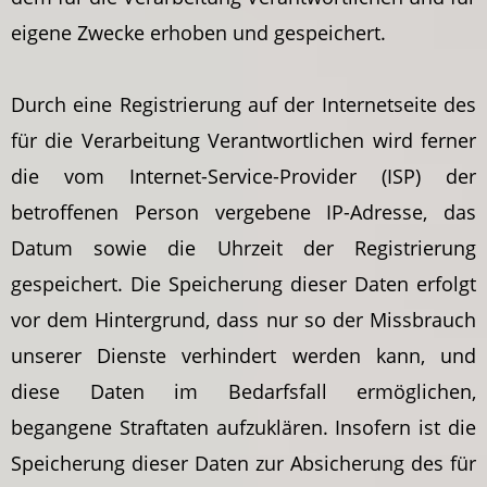
eigene Zwecke erhoben und gespeichert.
Durch eine Registrierung auf der Internetseite des
für die Verarbeitung Verantwortlichen wird ferner
die vom Internet-Service-Provider (ISP) der
betroffenen Person vergebene IP-Adresse, das
Datum sowie die Uhrzeit der Registrierung
gespeichert. Die Speicherung dieser Daten erfolgt
vor dem Hintergrund, dass nur so der Missbrauch
unserer Dienste verhindert werden kann, und
diese Daten im Bedarfsfall ermöglichen,
begangene Straftaten aufzuklären. Insofern ist die
Speicherung dieser Daten zur Absicherung des für