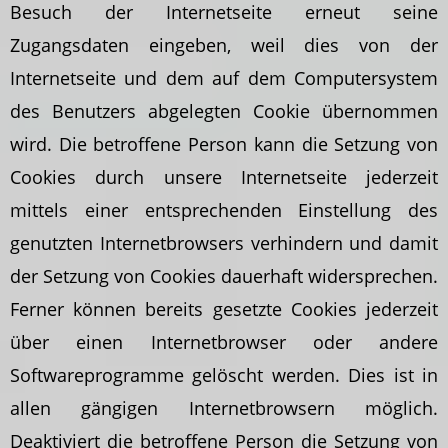
Besuch der Internetseite erneut seine
Zugangsdaten eingeben, weil dies von der
Internetseite und dem auf dem Computersystem
des Benutzers abgelegten Cookie übernommen
wird. Die betroffene Person kann die Setzung von
Cookies durch unsere Internetseite jederzeit
mittels einer entsprechenden Einstellung des
genutzten Internetbrowsers verhindern und damit
der Setzung von Cookies dauerhaft widersprechen.
Ferner können bereits gesetzte Cookies jederzeit
über einen Internetbrowser oder andere
Softwareprogramme gelöscht werden. Dies ist in
allen gängigen Internetbrowsern möglich.
Deaktiviert die betroffene Person die Setzung von