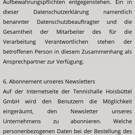
Aufbewahrungspflichten entgegenstehen. Ein in
dieser Datenschutzerklärung namentlich
benannter Datenschutzbeauftragter und die
Gesamtheit der Mitarbeiter des für die
Verarbeitung Verantwortlichen stehen der
betroffenen Person in diesem Zusammenhang als
Ansprechpartner zur Verfügung.
6. Abonnement unseres Newsletters
Auf der Internetseite der Tennishalle Hoisbüttel
GmbH wird den Benutzern die Möglichkeit
eingeräumt, den Newsletter unseres
Unternehmens zu abonnieren. Welche
personenbezogenen Daten bei der Bestellung des