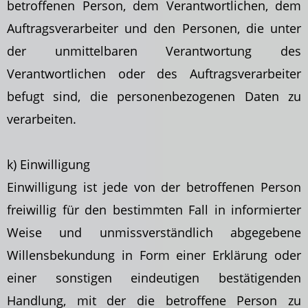
betroffenen Person, dem Verantwortlichen, dem
Auftragsverarbeiter und den Personen, die unter
der unmittelbaren Verantwortung des
Verantwortlichen oder des Auftragsverarbeiter
befugt sind, die personenbezogenen Daten zu
verarbeiten.
k) Einwilligung
Einwilligung ist jede von der betroffenen Person
freiwillig für den bestimmten Fall in informierter
Weise und unmissverständlich abgegebene
Willensbekundung in Form einer
Erklärung oder
einer sonstigen eindeutigen bestätigenden
Handlung, mit der die betroffene Person zu