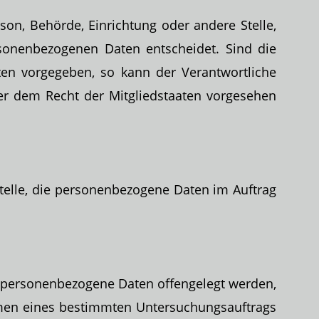
rson, Behörde, Einrichtung oder andere Stelle,
sonenbezogenen Daten entscheidet. Sind die
ten vorgegeben, so kann der Verantwortliche
r dem Recht der Mitgliedstaaten vorgesehen
 Stelle, die personenbezogene Daten im Auftrag
der personenbezogene Daten offengelegt werden,
ahmen eines bestimmten Untersuchungsauftrags