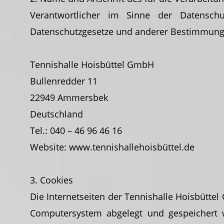
Verantwortlicher im Sinne der Datenschu
Datenschutzgesetze und anderer Bestimmungen
Tennishalle Hoisbüttel GmbH
Bullenredder 11
22949 Ammersbek
Deutschland
Tel.: 040 – 46 96 46 16
Website: www.tennishallehoisbüttel.de
3. Cookies
Die Internetseiten der Tennishalle Hoisbütte
Computersystem abgelegt und gespeichert w