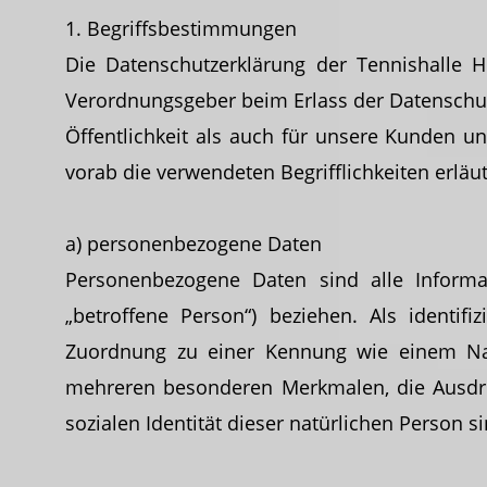
1. Begriffsbestimmungen
Die Datenschutzerklärung der Tennishalle H
Verordnungsgeber beim Erlass der Datenschu
Öffentlichkeit als auch für unsere Kunden u
vorab die verwendeten Begrifflichkeiten erlä
a) personenbezogene Daten
Personenbezogene Daten sind alle Informati
„betroffene Person“) beziehen. Als identifi
Zuordnung zu einer Kennung wie einem Na
mehreren besonderen Merkmalen, die Ausdruck
sozialen Identität dieser natürlichen Person si