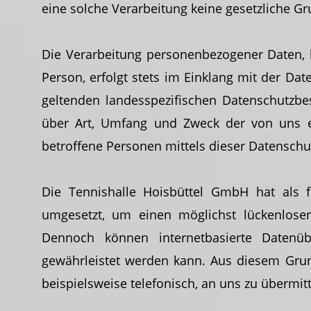
eine solche Verarbeitung keine gesetzliche Gr
Die Verarbeitung personenbezogener Daten, 
Person, erfolgt stets im Einklang mit der D
geltenden landesspezifischen Datenschutzbe
über Art, Umfang und Zweck der von uns e
betroffene Personen mittels dieser Datenschu
Die Tennishalle Hoisbüttel GmbH hat als f
umgesetzt, um einen möglichst lückenlosen
Dennoch können internetbasierte Datenübe
gewährleistet werden kann. Aus diesem Grun
beispielsweise telefonisch, an uns zu übermitt