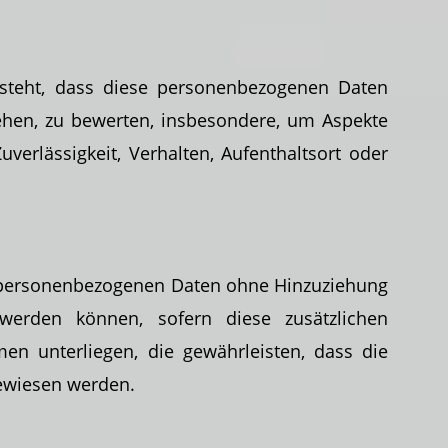
steht, dass diese personenbezogenen Daten
ehen, zu bewerten, insbesondere, um Aspekte
uverlässigkeit, Verhalten, Aufenthaltsort oder
e personenbezogenen Daten ohne Hinzuziehung
t werden können, sofern diese
zusätzlichen
n unterliegen, die gewährleisten, dass die
gewiesen werden.