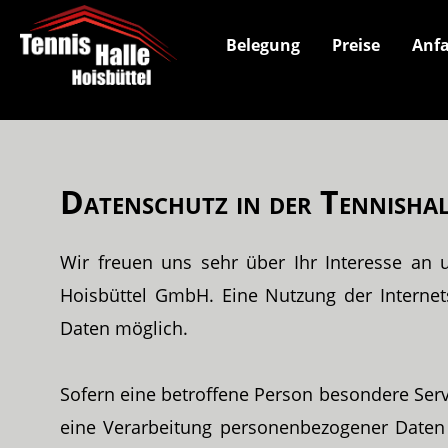
Belegung
Preise
Anfa
Datenschutz in der Tennisha
Wir freuen uns sehr über Ihr Interesse an
Hoisbüttel GmbH. Eine Nutzung der Internet
Daten möglich.
Sofern eine betroffene Person besondere Ser
eine Verarbeitung personenbezogener Daten e