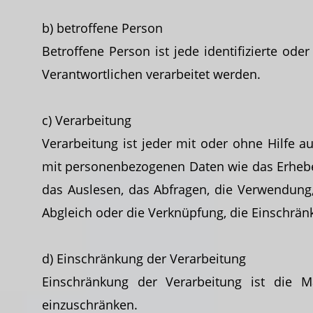
b) betroffene Person
Betroffene Person ist jede identifizierte od
Verantwortlichen verarbeitet werden.
c) Verarbeitung
Verarbeitung ist jeder mit oder ohne Hilfe 
mit personenbezogenen Daten wie das Erheben
das Auslesen, das Abfragen, die Verwendung,
Abgleich oder die Verknüpfung, die Einschrän
d) Einschränkung der Verarbeitung
Einschränkung der Verarbeitung ist die M
einzuschränken.