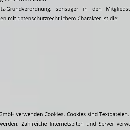
tz-Grundverordnung, sonstiger in den Mitglied
 mit datenschutzrechtlichem Charakter ist die:
l GmbH verwenden Cookies. Cookies sind Textdateien
erden. Zahlreiche Internetseiten und Server verwe