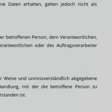
e Daten erhalten, gelten jedoch nicht als
er betroffenen Person, dem Verantwortlichen,
rantwortlichen oder des Auftragsverarbeiter
erter Weise und unmissverständlich abgegebene
Handlung, mit der die betroffene Person zu
rstanden ist.