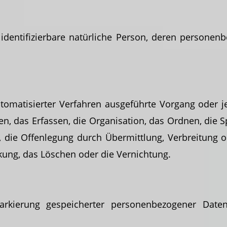
er identifizierbare natürliche Person, deren person
automatisierter Verfahren ausgeführte Vorgang
oder 
, das Erfassen, die Organisation, das Ordnen, die 
 die Offenlegung durch Übermittlung, Verbreitung o
kung, das Löschen oder die Vernichtung.
arkierung gespeicherter personenbezogener Daten