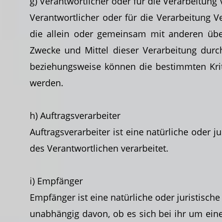
g) Verantwortlicher oder für die Verarbeitung
Verantwortlicher oder für die Verarbeitung Ve
die allein oder gemeinsam mit
anderen übe
Zwecke und Mittel dieser Verarbeitung durc
beziehungsweise
können die bestimmten Kri
werden.
h) Auftragsverarbeiter
Auftragsverarbeiter ist eine natürliche oder 
des Verantwortlichen verarbeitet.
i) Empfänger
Empfänger ist eine natürliche oder juristisch
unabhängig davon, ob es sich bei ihr um ein