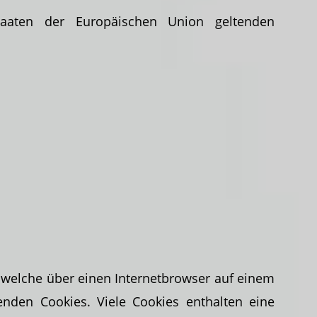
staaten der Europäischen Union geltenden
, welche über einen Internetbrowser auf einem
nden Cookies. Viele Cookies enthalten eine