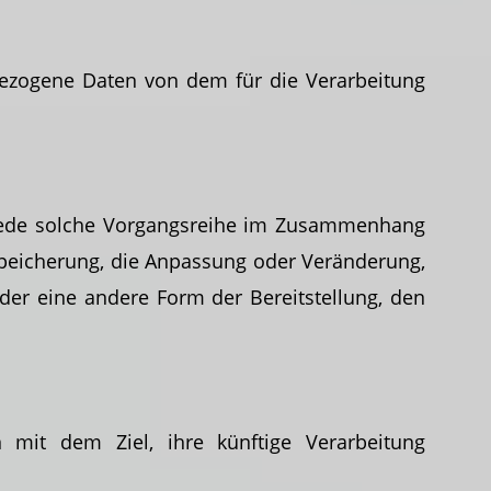
enbezogene Daten von dem für die Verarbeitung
jede solche Vorgangsreihe im Zusammenhang
Speicherung, die Anpassung oder Veränderung,
der eine andere Form der Bereitstellung, den
 mit dem Ziel, ihre künftige Verarbeitung