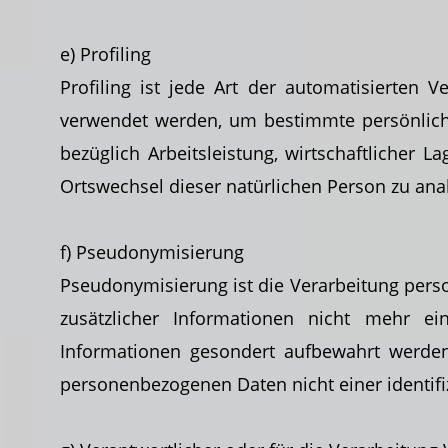
e) Profiling
Profiling ist jede Art der automatisierten
verwendet werden, um bestimmte persönliche
bezüglich Arbeitsleistung, wirtschaftlicher L
Ortswechsel dieser natürlichen Person zu ana
f) Pseudonymisierung
Pseudonymisierung ist die Verarbeitung per
zusätzlicher Informationen nicht mehr e
Informationen gesondert aufbewahrt werden
personenbezogenen Daten nicht einer identifi