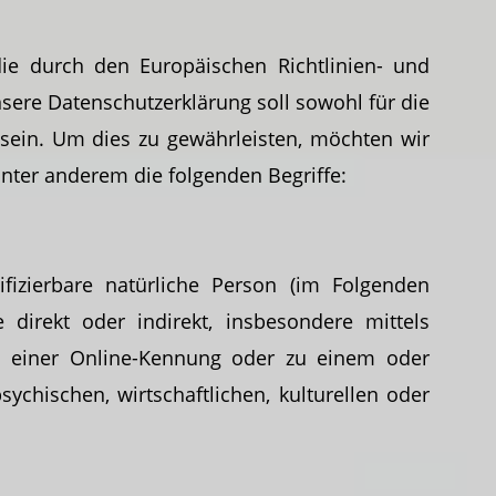
die durch den Europäischen Richtlinien- und
re Datenschutzerklärung soll sowohl für die
 sein. Um dies zu gewährleisten, möchten wir
unter anderem die folgenden Begriffe:
ifizierbare natürliche Person (im Folgenden
e direkt oder indirekt, insbesondere mittels
 einer Online-Kennung oder zu einem oder
chischen, wirtschaftlichen, kulturellen oder