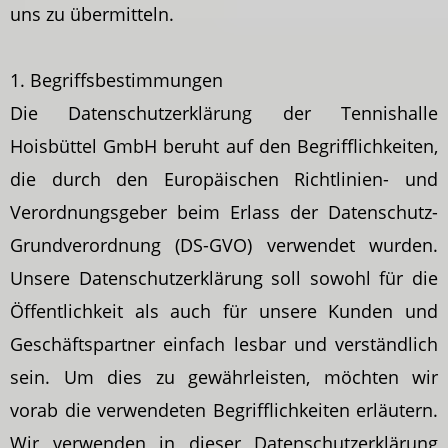
uns zu übermitteln.
1. Begriffsbestimmungen
Die Datenschutzerklärung der Tennishalle
Hoisbüttel GmbH beruht auf den Begrifflichkeiten,
die durch den Europäischen Richtlinien- und
Verordnungsgeber beim Erlass der Datenschutz-
Grundverordnung (DS-GVO) verwendet wurden.
Unsere Datenschutzerklärung soll sowohl für die
Öffentlichkeit als auch für unsere Kunden und
Geschäftspartner einfach lesbar und verständlich
sein. Um dies zu gewährleisten, möchten wir
vorab die verwendeten Begrifflichkeiten erläutern.
Wir verwenden in dieser Datenschutzerklärung