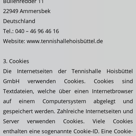
Bullenredder 11
22949 Ammersbek
Deutschland
Tel.: 040 – 46 96 46 16
Website: www.tennishallehoisbüttel.de
3. Cookies
Die Internetseiten der Tennishalle Hoisbüttel
GmbH verwenden Cookies. Cookies sind
Textdateien, welche über einen Internetbrowser
auf einem Computersystem abgelegt und
gespeichert werden. Zahlreiche Internetseiten und
Server verwenden Cookies. Viele Cookies
enthalten eine sogenannte Cookie-ID. Eine Cookie-