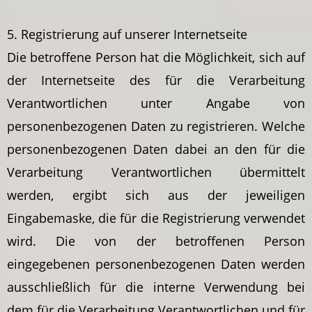
5. Registrierung auf unserer Internetseite
Die betroffene Person hat die Möglichkeit, sich auf
der Internetseite des für die Verarbeitung
Verantwortlichen unter Angabe von
personenbezogenen Daten zu registrieren. Welche
personenbezogenen Daten dabei an den für die
Verarbeitung Verantwortlichen übermittelt
werden, ergibt sich aus der jeweiligen
Eingabemaske, die für die Registrierung verwendet
wird. Die von der betroffenen Person
eingegebenen personenbezogenen Daten werden
ausschließlich für die interne Verwendung bei
dem für die Verarbeitung Verantwortlichen und für