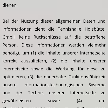
dienen.
Bei der Nutzung dieser allgemeinen Daten und
Informationen zieht die Tennishalle Hoisbüttel
GmbH keine Rückschlüsse auf die betroffene
Person. Diese Informationen werden vielmehr
benötigt, um (1) die Inhalte unserer Internetseite
korrekt auszuliefern, (2) die Inhalte unserer
Internetseite sowie die Werbung für diese zu
optimieren, (3) die dauerhafte Funktionsfähigkeit
unserer informationstechnologischen Systeme
und der Technik unserer Internetseite zu
gewährleisten sowie (4) um