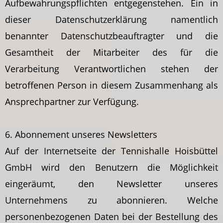
Aufbewahrungspflichten entgegenstehen. Ein in
dieser Datenschutzerklärung namentlich
benannter Datenschutzbeauftragter und die
Gesamtheit der Mitarbeiter des für die
Verarbeitung Verantwortlichen stehen der
betroffenen Person in diesem Zusammenhang als
Ansprechpartner zur Verfügung.
6. Abonnement unseres Newsletters
Auf der Internetseite der Tennishalle Hoisbüttel
GmbH wird den Benutzern die Möglichkeit
eingeräumt, den Newsletter unseres
Unternehmens zu abonnieren. Welche
personenbezogenen Daten bei der Bestellung des