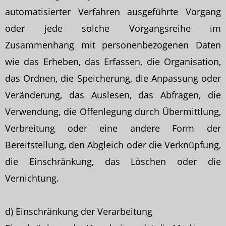
automatisierter Verfahren ausgeführte Vorgang
oder jede solche Vorgangsreihe im
Zusammenhang mit personenbezogenen Daten
wie das Erheben, das Erfassen, die Organisation,
das Ordnen, die Speicherung, die Anpassung oder
Veränderung, das Auslesen, das Abfragen, die
Verwendung, die Offenlegung durch Übermittlung,
Verbreitung oder eine andere Form der
Bereitstellung, den Abgleich oder die Verknüpfung,
die Einschränkung, das Löschen oder die
Vernichtung.
d) Einschränkung der Verarbeitung