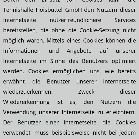
Tennishalle Hoisbüttel GmbH den Nutzern dieser
Internetseite nutzerfreundlichere Services
bereitstellen, die ohne die Cookie-Setzung nicht
möglich wären. Mittels eines Cookies können die
Informationen und Angebote auf unserer
Internetseite im Sinne des Benutzers optimiert
werden. Cookies ermöglichen uns, wie bereits
erwähnt, die Benutzer unserer Internetseite
wiederzuerkennen. Zweck dieser
Wiedererkennung ist es, den Nutzern die
Verwendung unserer Internetseite zu erleichtern.
Der Benutzer einer Internetseite, die Cookies
verwendet, muss beispielsweise nicht bei jedem