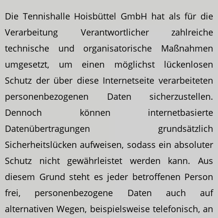
Die Tennishalle Hoisbüttel GmbH hat als für die
Verarbeitung Verantwortlicher zahlreiche
technische und organisatorische Maßnahmen
umgesetzt, um einen möglichst lückenlosen
Schutz der über diese Internetseite verarbeiteten
personenbezogenen Daten sicherzustellen.
Dennoch können internetbasierte
Datenübertragungen grundsätzlich
Sicherheitslücken aufweisen, sodass ein absoluter
Schutz nicht gewährleistet werden kann. Aus
diesem Grund steht es jeder betroffenen Person
frei, personenbezogene Daten auch auf
alternativen Wegen, beispielsweise telefonisch, an