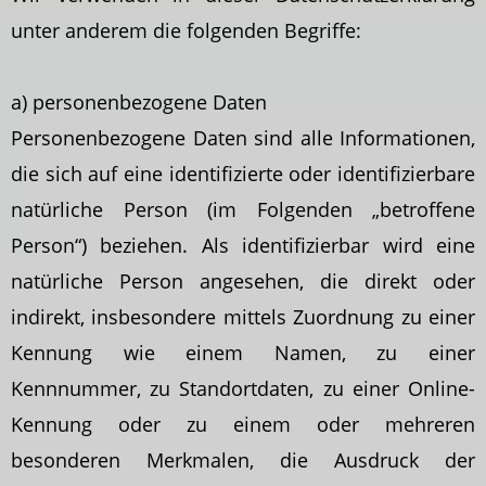
unter anderem die folgenden Begriffe:
a) personenbezogene Daten
Personenbezogene Daten sind alle Informationen,
die sich auf eine identifizierte oder identifizierbare
natürliche Person (im Folgenden „betroffene
Person“) beziehen. Als identifizierbar wird eine
natürliche Person angesehen, die direkt oder
indirekt, insbesondere mittels Zuordnung zu einer
Kennung wie einem Namen, zu einer
Kennnummer, zu Standortdaten, zu einer Online-
Kennung oder zu einem oder mehreren
besonderen Merkmalen, die Ausdruck der