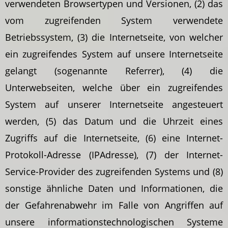
verwendeten Browsertypen und Versionen, (2) das
vom zugreifenden System verwendete
Betriebssystem, (3) die Internetseite, von welcher
ein zugreifendes System auf unsere Internetseite
gelangt (sogenannte Referrer), (4) die
Unterwebseiten, welche über ein zugreifendes
System auf unserer Internetseite angesteuert
werden, (5) das Datum und die Uhrzeit eines
Zugriffs auf die Internetseite, (6) eine Internet-
Protokoll-Adresse (IPAdresse), (7) der Internet-
Service-Provider des zugreifenden Systems und (8)
sonstige ähnliche Daten und Informationen, die
der Gefahrenabwehr im Falle von Angriffen auf
unsere informationstechnologischen Systeme