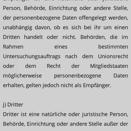
Person, Behörde, Einrichtung oder andere Stelle,
der personenbezogene Daten offengelegt werden,
unabhängig davon, ob es sich bei ihr um einen
Dritten handelt oder nicht. Behörden, die im
Rahmen eines bestimmten
Untersuchungsauftrags nach dem Unionsrecht
oder dem Recht der Mitgliedstaaten
möglicherweise personenbezogene Daten
erhalten, gelten jedoch nicht als Empfänger.
j) Dritter
Dritter ist eine natürliche oder juristische Person,
Behörde, Einrichtung oder andere Stelle
außer der