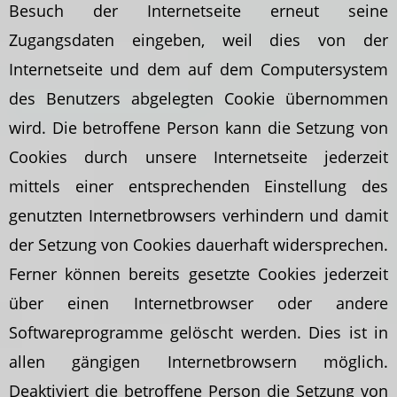
Besuch der Internetseite erneut seine
Zugangsdaten eingeben, weil dies von der
Internetseite und dem auf dem Computersystem
des Benutzers abgelegten Cookie übernommen
wird. Die betroffene Person kann die Setzung von
Cookies durch unsere Internetseite jederzeit
mittels einer entsprechenden Einstellung des
genutzten Internetbrowsers verhindern und damit
der Setzung von Cookies dauerhaft widersprechen.
Ferner können bereits gesetzte Cookies jederzeit
über einen Internetbrowser oder andere
Softwareprogramme gelöscht werden. Dies ist in
allen gängigen Internetbrowsern möglich.
Deaktiviert die betroffene Person die Setzung von