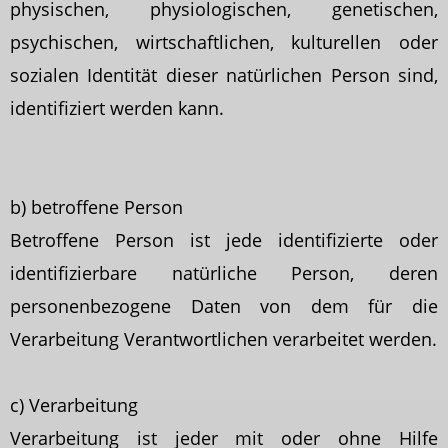
physischen, physiologischen, genetischen,
psychischen, wirtschaftlichen, kulturellen oder
sozialen Identität dieser natürlichen Person sind,
identifiziert werden kann.
b) betroffene Person
Betroffene Person ist jede identifizierte oder
identifizierbare natürliche Person, deren
personenbezogene Daten von dem für die
Verarbeitung Verantwortlichen verarbeitet werden.
c) Verarbeitung
Verarbeitung ist jeder mit oder ohne Hilfe