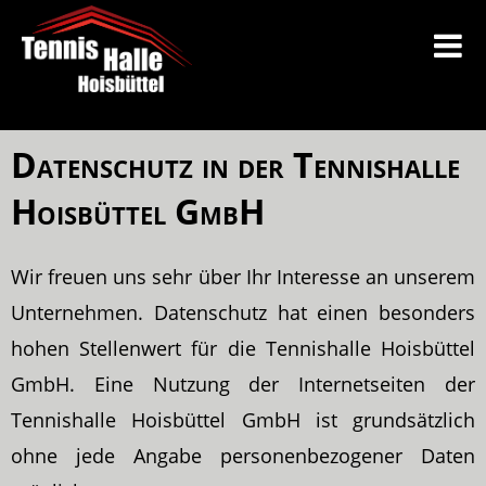
Datenschutz in der Tennishalle
Hoisbüttel GmbH
Wir freuen uns sehr über Ihr Interesse an unserem
Unternehmen. Datenschutz hat einen besonders
hohen Stellenwert für die Tennishalle Hoisbüttel
GmbH. Eine Nutzung der Internetseiten der
Tennishalle Hoisbüttel GmbH ist grundsätzlich
ohne jede Angabe personenbezogener Daten