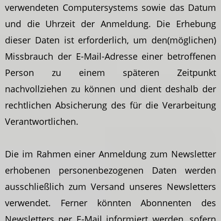
verwendeten Computersystems sowie das Datum
und die Uhrzeit der Anmeldung. Die Erhebung
dieser Daten ist erforderlich, um den(möglichen)
Missbrauch der E-Mail-Adresse einer betroffenen
Person zu einem späteren Zeitpunkt
nachvollziehen zu können und dient deshalb der
rechtlichen Absicherung des für die Verarbeitung
Verantwortlichen.
Die im Rahmen einer Anmeldung zum Newsletter
erhobenen personenbezogenen Daten werden
ausschließlich zum Versand unseres Newsletters
verwendet. Ferner könnten Abonnenten des
Newsletters per E-Mail informiert werden, sofern