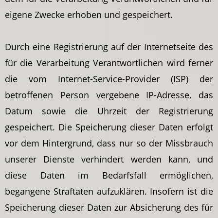
eigene Zwecke erhoben und gespeichert.
Durch eine Registrierung auf der Internetseite des
für die Verarbeitung Verantwortlichen wird ferner
die vom Internet-Service-Provider (ISP) der
betroffenen Person vergebene IP-Adresse, das
Datum sowie die Uhrzeit der Registrierung
gespeichert. Die Speicherung dieser Daten erfolgt
vor dem Hintergrund, dass nur so der Missbrauch
unserer Dienste verhindert werden kann, und
diese Daten im Bedarfsfall ermöglichen,
begangene Straftaten aufzuklären. Insofern ist die
Speicherung dieser Daten zur Absicherung des für