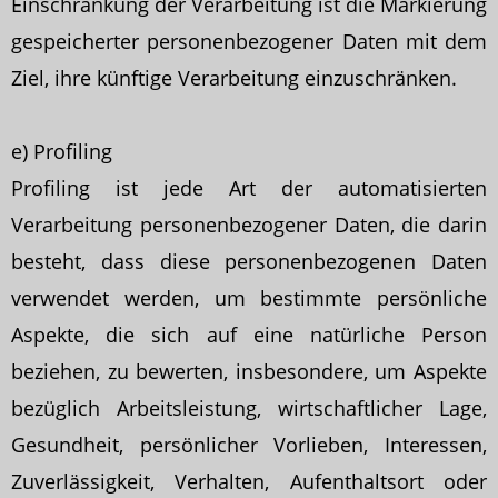
Einschränkung der Verarbeitung ist die Markierung
gespeicherter personenbezogener Daten mit dem
Ziel, ihre künftige Verarbeitung einzuschränken.
e) Profiling
Profiling ist jede Art der automatisierten
Verarbeitung personenbezogener Daten, die darin
besteht, dass diese personenbezogenen Daten
verwendet werden, um bestimmte persönliche
Aspekte, die sich auf eine natürliche Person
beziehen, zu bewerten, insbesondere, um Aspekte
bezüglich Arbeitsleistung, wirtschaftlicher Lage,
Gesundheit, persönlicher Vorlieben, Interessen,
Zuverlässigkeit, Verhalten, Aufenthaltsort oder