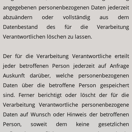
angegebenen personenbezogenen Daten jederzeit
abzuändern oder vollständig aus dem
Datenbestand des für die Verarbeitung
Verantwortlichen löschen zu lassen.
Der für die Verarbeitung Verantwortliche erteilt
jeder betroffenen Person jederzeit auf Anfrage
Auskunft darüber, welche personenbezogenen
Daten über die betroffene Person gespeichert
sind. Ferner berichtigt oder löscht der für die
Verarbeitung Verantwortliche personenbezogene
Daten auf Wunsch oder Hinweis der betroffenen
Person, soweit dem keine gesetzlichen