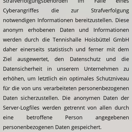
Strafverfolgungsbehörden im Falle eines
Cyberangriffes die zur Strafverfolgung
notwendigen Informationen bereitzustellen. Diese
anonym erhobenen Daten und Informationen
werden durch die Tennishalle Hoisbüttel GmbH
daher einerseits statistisch und ferner mit dem
Ziel ausgewertet, den Datenschutz und die
Datensicherheit in unserem Unternehmen zu
erhöhen, um letztlich ein optimales Schutzniveau
für die von uns verarbeiteten personenbezogenen
Daten sicherzustellen. Die anonymen Daten der
Server-Logfiles werden getrennt von allen durch
eine betroffene Person angegebenen
personenbezogenen Daten gespeichert.