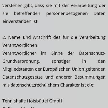
verstehen gibt, dass sie mit der Verarbeitung der
sie betreffenden personenbezogenen Daten
einverstanden ist.
2. Name und Anschrift des für die Verarbeitung
Verantwortlichen
Verantwortlicher im Sinne der Datenschutz-
Grundverordnung, sonstiger in den
Mitgliedstaaten der Europäischen Union geltenden
Datenschutzgesetze und anderer Bestimmungen
mit datenschutzrechtlichem Charakter ist die:
Tennishalle Hoisbüttel GmbH