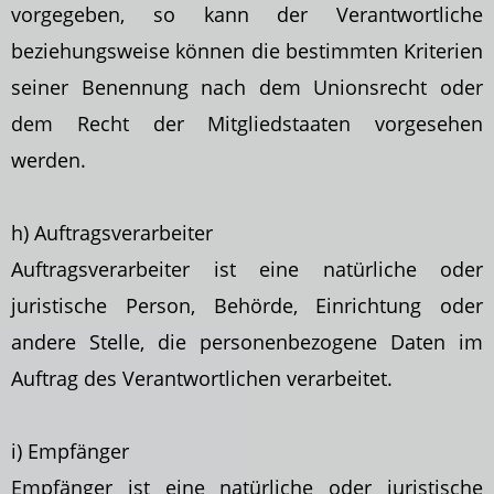
vorgegeben, so kann der Verantwortliche
beziehungsweise
können die bestimmten Kriterien
seiner Benennung nach dem Unionsrecht oder
dem Recht der Mitgliedstaaten vorgesehen
werden.
h) Auftragsverarbeiter
Auftragsverarbeiter ist eine natürliche oder
juristische Person, Behörde, Einrichtung oder
andere Stelle, die personenbezogene Daten im
Auftrag des Verantwortlichen verarbeitet.
i) Empfänger
Empfänger ist eine natürliche oder juristische