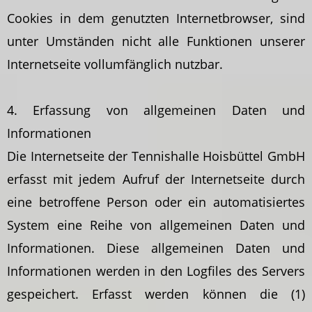
Cookies in dem genutzten Internetbrowser, sind
unter Umständen nicht alle Funktionen unserer
Internetseite vollumfänglich nutzbar.
4. Erfassung von allgemeinen Daten und
Informationen
Die Internetseite der Tennishalle Hoisbüttel GmbH
erfasst mit jedem Aufruf der Internetseite durch
eine betroffene Person oder ein automatisiertes
System eine Reihe von allgemeinen Daten und
Informationen. Diese allgemeinen Daten und
Informationen werden in den Logfiles des Servers
gespeichert. Erfasst werden können die (1)