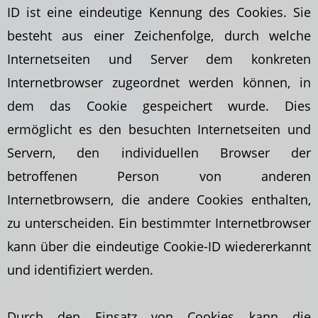
ID ist eine eindeutige Kennung des Cookies. Sie
besteht aus einer Zeichenfolge, durch welche
Internetseiten und Server dem konkreten
Internetbrowser zugeordnet werden können, in
dem das Cookie gespeichert wurde. Dies
ermöglicht es den besuchten Internetseiten und
Servern, den individuellen Browser der
betroffenen Person von anderen
Internetbrowsern, die andere Cookies enthalten,
zu unterscheiden. Ein bestimmter Internetbrowser
kann über die eindeutige Cookie-ID wiedererkannt
und identifiziert werden.
Durch den Einsatz von Cookies kann die