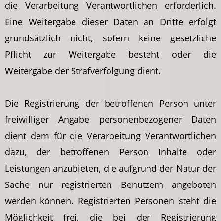
die Verarbeitung Verantwortlichen erforderlich.
Eine Weitergabe dieser Daten an Dritte erfolgt
grundsätzlich nicht, sofern keine gesetzliche
Pflicht zur Weitergabe besteht oder die
Weitergabe der Strafverfolgung dient.
Die Registrierung der betroffenen Person unter
freiwilliger Angabe personenbezogener Daten
dient dem für die Verarbeitung Verantwortlichen
dazu, der betroffenen Person Inhalte oder
Leistungen anzubieten, die aufgrund der Natur der
Sache nur registrierten Benutzern angeboten
werden können. Registrierten Personen steht die
Möglichkeit frei, die bei der Registrierung