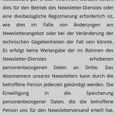
dies für den Betrieb des Newsletter-Dienstes oder
eine diesbezügliche Registrierung erforderlich ist,
wie dies im Falle von Änderungen am
Newsletterangebot oder bei der Veränderung der
technischen Gegebenheiten der Fall sein könnte.
Es erfolgt keine Weitergabe der im Rahmen des
Newsletter-Dienstes erhobenen
personenbezogenen Daten an Dritte. Das
Abonnement unseres Newsletters kann durch die
betroffene Person jederzeit gekündigt werden. Die
Einwilligung in die Speicherung
personenbezogener Daten, die die betroffene
Person uns für den Newsletterversand erteilt hat,