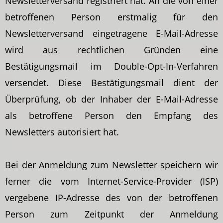
Newsletterversand registriert hat. An die von einer
betroffenen Person erstmalig für den
Newsletterversand eingetragene E-Mail-Adresse
wird aus rechtlichen Gründen eine
Bestätigungsmail im Double-Opt-In-Verfahren
versendet. Diese Bestätigungsmail dient der
Überprüfung, ob der Inhaber der E-Mail-Adresse
als betroffene Person den Empfang des
Newsletters autorisiert hat.
Bei der Anmeldung zum Newsletter speichern wir
ferner die vom Internet-Service-Provider (ISP)
vergebene IP-Adresse des von der betroffenen
Person zum Zeitpunkt der Anmeldung