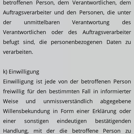
betroffenen Person, dem Verantwortlichen, dem
Auftragsverarbeiter und den Personen, die unter
der unmittelbaren Verantwortung des
Verantwortlichen oder des Auftragsverarbeiter
befugt sind, die personenbezogenen Daten zu
verarbeiten.
k) Einwilligung
Einwilligung ist jede von der betroffenen Person
freiwillig für den bestimmten Fall in informierter
Weise und unmissverständlich abgegebene
Willensbekundung in Form einer
Erklärung oder
einer sonstigen eindeutigen bestätigenden
Handlung, mit der die betroffene Person zu