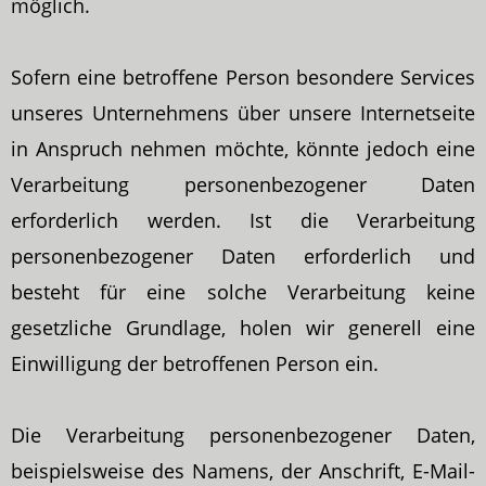
möglich.
Sofern eine betroffene Person besondere Services
unseres Unternehmens über unsere Internetseite
in Anspruch nehmen möchte, könnte jedoch eine
Verarbeitung personenbezogener Daten
erforderlich werden. Ist die Verarbeitung
personenbezogener Daten erforderlich und
besteht für eine solche Verarbeitung keine
gesetzliche Grundlage, holen wir generell eine
Einwilligung der betroffenen Person ein.
Die Verarbeitung personenbezogener Daten,
beispielsweise des Namens, der Anschrift, E-Mail-