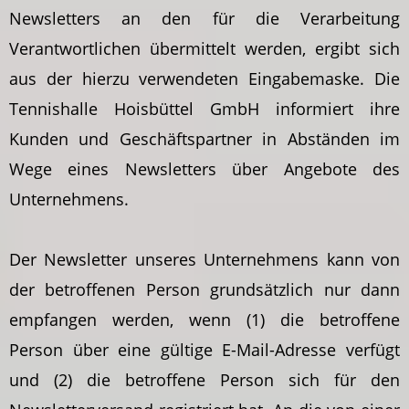
Newsletters an den für die Verarbeitung
Verantwortlichen übermittelt werden, ergibt sich
aus der hierzu verwendeten Eingabemaske. Die
Tennishalle Hoisbüttel GmbH informiert ihre
Kunden und Geschäftspartner in Abständen im
Wege eines Newsletters über Angebote des
Unternehmens.
Der Newsletter unseres Unternehmens kann von
der betroffenen Person grundsätzlich nur dann
empfangen werden, wenn (1) die betroffene
Person über eine gültige E-Mail-Adresse verfügt
und (2) die betroffene Person sich für den