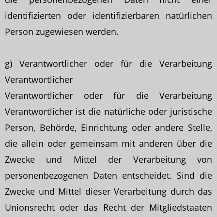
identifizierten oder identifizierbaren natürlichen
Person zugewiesen werden.
g) Verantwortlicher oder für die Verarbeitung
Verantwortlicher
Verantwortlicher oder für die Verarbeitung
Verantwortlicher ist die natürliche oder juristische
Person, Behörde, Einrichtung oder andere Stelle,
die allein oder gemeinsam mit
anderen über die
Zwecke und Mittel der Verarbeitung von
personenbezogenen Daten entscheidet. Sind die
Zwecke und Mittel dieser Verarbeitung durch das
Unionsrecht oder das Recht der Mitgliedstaaten