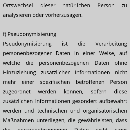
Ortswechsel dieser natürlichen Person zu
analysieren oder vorherzusagen.
f) Pseudonymisierung
Pseudonymisierung ist die Verarbeitung
personenbezogener Daten in einer Weise, auf
welche die personenbezogenen Daten ohne
Hinzuziehung zusätzlicher Informationen nicht
mehr einer spezifischen betroffenen Person
zugeordnet werden können, sofern diese
zusätzlichen Informationen gesondert aufbewahrt
werden und technischen und organisatorischen
Maßnahmen unterliegen, die gewährleisten, dass
die personenbezogenen Daten nicht einer