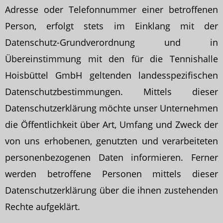
Adresse oder Telefonnummer einer betroffenen
Person, erfolgt stets im Einklang mit der
Datenschutz-Grundverordnung und in
Übereinstimmung mit den für die Tennishalle
Hoisbüttel GmbH geltenden landesspezifischen
Datenschutzbestimmungen. Mittels dieser
Datenschutzerklärung möchte unser Unternehmen
die Öffentlichkeit über Art, Umfang und Zweck der
von uns erhobenen, genutzten und verarbeiteten
personenbezogenen Daten informieren. Ferner
werden betroffene Personen mittels dieser
Datenschutzerklärung über die ihnen zustehenden
Rechte aufgeklärt.